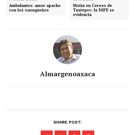
Ambulantes: amor apache
Motín en Cereso de
con los oaxaqueños
Tuxtepec: la SSPE se
evidencia
Almargenoaxaca
SHARE POST: