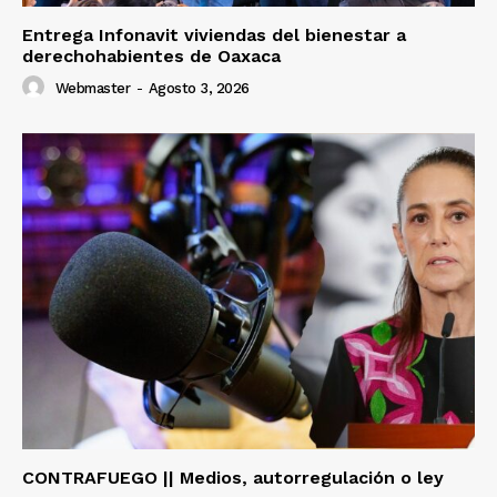
Entrega Infonavit viviendas del bienestar a
derechohabientes de Oaxaca
Webmaster
-
Agosto 3, 2026
CONTRAFUEGO || Medios, autorregulación o ley