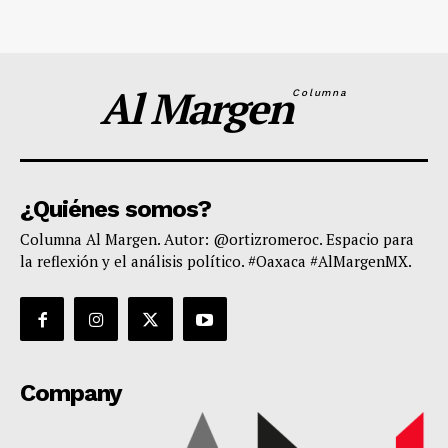
Al Margen
Columna
¿Quiénes somos?
Columna Al Margen. Autor: @ortizromeroc. Espacio para
la reflexión y el análisis político. #Oaxaca #AlMargenMX.
Company