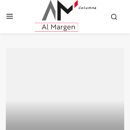
Columna