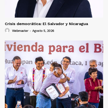
Crisis democrática: El Salvador y Nicaragua
Webmaster
-
Agosto 5, 2026