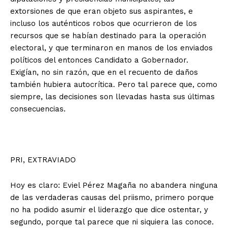
extorsiones de que eran objeto sus aspirantes, e
incluso los auténticos robos que ocurrieron de los
recursos que se habían destinado para la operación
electoral, y que terminaron en manos de los enviados
políticos del entonces Candidato a Gobernador.
Exigían, no sin razón, que en el recuento de daños
también hubiera autocrítica. Pero tal parece que, como
siempre, las decisiones son llevadas hasta sus últimas
consecuencias.
PRI, EXTRAVIADO
Hoy es claro: Eviel Pérez Magaña no abandera ninguna
de las verdaderas causas del priismo, primero porque
no ha podido asumir el liderazgo que dice ostentar, y
segundo, porque tal parece que ni siquiera las conoce.