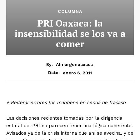
COLUMNA
PRI Oaxaca: la
insensibilidad se los va a
comer
By:
Almargenoaxaca
enero 6, 2011
Date:
­+ Reiterar errores los mantiene en senda de fracaso
Las decisiones recientes tomadas por la dirigencia
estatal del PRI no parecen tener una lógica coherente.
Avisados ya de la crisis interna que ahí se avecina, y de