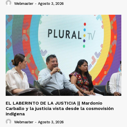
Webmaster
-
Agosto 3, 2026
EL LABERINTO DE LA JUSTICIA || Mardonio
Carballo y la justicia vista desde la cosmovisión
indígena
Webmaster
-
Agosto 3, 2026