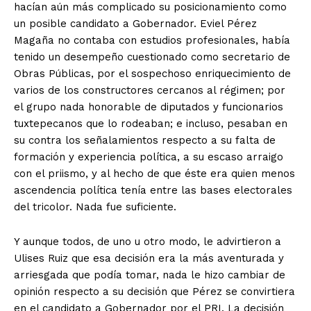
hacían aún más complicado su posicionamiento como
un posible candidato a Gobernador. Eviel Pérez
Magaña no contaba con estudios profesionales, había
tenido un desempeño cuestionado como secretario de
Obras Públicas, por el sospechoso enriquecimiento de
varios de los constructores cercanos al régimen; por
el grupo nada honorable de diputados y funcionarios
tuxtepecanos que lo rodeaban; e incluso, pesaban en
su contra los señalamientos respecto a su falta de
formación y experiencia política, a su escaso arraigo
con el priismo, y al hecho de que éste era quien menos
ascendencia política tenía entre las bases electorales
del tricolor. Nada fue suficiente.
Y aunque todos, de uno u otro modo, le advirtieron a
Ulises Ruiz que esa decisión era la más aventurada y
arriesgada que podía tomar, nada le hizo cambiar de
opinión respecto a su decisión que Pérez se convirtiera
en el candidato a Gobernador por el PRI. La decisión