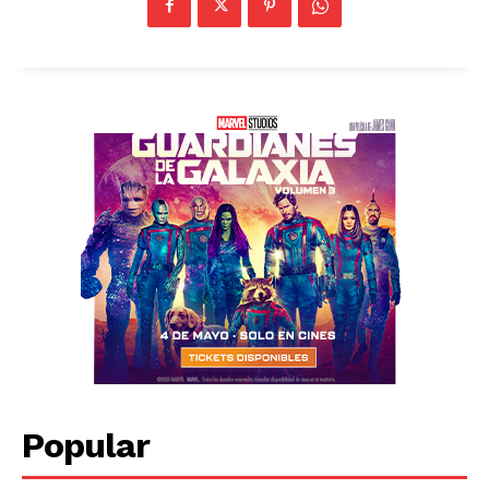
Popular