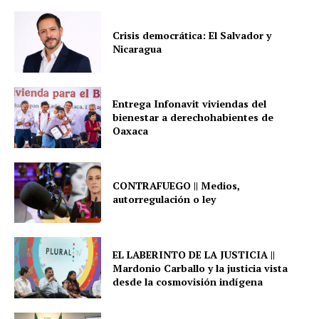
Crisis democrática: El Salvador y
Nicaragua
Entrega Infonavit viviendas del
bienestar a derechohabientes de
Oaxaca
CONTRAFUEGO || Medios,
autorregulación o ley
EL LABERINTO DE LA JUSTICIA ||
Mardonio Carballo y la justicia vista
desde la cosmovisión indígena