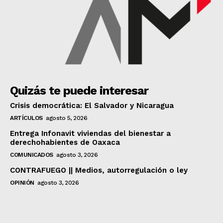
Quizás te puede interesar
Crisis democrática: El Salvador y Nicaragua
ARTÍCULOS
agosto 5, 2026
Entrega Infonavit viviendas del bienestar a
derechohabientes de Oaxaca
COMUNICADOS
agosto 3, 2026
CONTRAFUEGO || Medios, autorregulación o ley
OPINIÓN
agosto 3, 2026