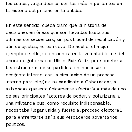
los cuales, valga decirlo, son los más importantes en
la historia del priismo en la entidad.
En este sentido, queda claro que la historia de
decisiones erróneas que son llevadas hasta sus
últimas consecuencias, sin posibilidad de rectificación y
aún de ajustes, no es nueva. De hecho, el mejor
ejemplo de ello, se encuentra en la voluntad firme del
ahora ex gobernador Ulises Ruiz Ortiz, por someter a
las estructuras de su partido a un innecesario
desgaste interno, con la simulación de un proceso
interno para elegir a su candidato a Gobernador, a
sabiendas que esto únicamente afectaría a más de uno
de sus principales factores de poder, y polarizaría a
una militancia que, como requisito indispensable,
necesitaba llegar unida y fuerte al proceso electoral,
para enfrentarse ahí a sus verdaderos adversarios
políticos.