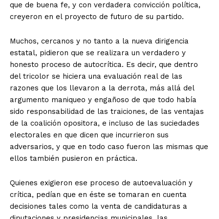
que de buena fe, y con verdadera convicción política,
creyeron en el proyecto de futuro de su partido.
Muchos, cercanos y no tanto a la nueva dirigencia
estatal, pidieron que se realizara un verdadero y
honesto proceso de autocrítica. Es decir, que dentro
del tricolor se hiciera una evaluación real de las
razones que los llevaron a la derrota, más allá del
argumento maniqueo y engañoso de que todo había
sido responsabilidad de las traiciones, de las ventajas
de la coalición opositora, e incluso de las suciedades
electorales en que dicen que incurrieron sus
adversarios, y que en todo caso fueron las mismas que
ellos también pusieron en práctica.
Quienes exigieron ese proceso de autoevaluación y
crítica, pedían que en éste se tomaran en cuenta
decisiones tales como la venta de candidaturas a
diputaciones y presidencias municipales, las