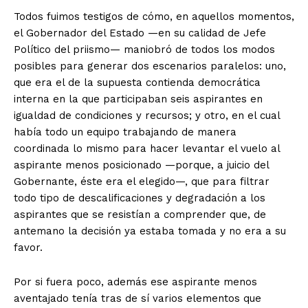
Todos fuimos testigos de cómo, en aquellos momentos,
el Gobernador del Estado —en su calidad de Jefe
Político del priismo— maniobró de todos los modos
posibles para generar dos escenarios paralelos: uno,
que era el de la supuesta contienda democrática
interna en la que participaban seis aspirantes en
igualdad de condiciones y recursos; y otro, en el cual
había todo un equipo trabajando de manera
coordinada lo mismo para hacer levantar el vuelo al
aspirante menos posicionado —porque, a juicio del
Gobernante, éste era el elegido—, que para filtrar
todo tipo de descalificaciones y degradación a los
aspirantes que se resistían a comprender que, de
antemano la decisión ya estaba tomada y no era a su
favor.
Por si fuera poco, además ese aspirante menos
aventajado tenía tras de sí varios elementos que