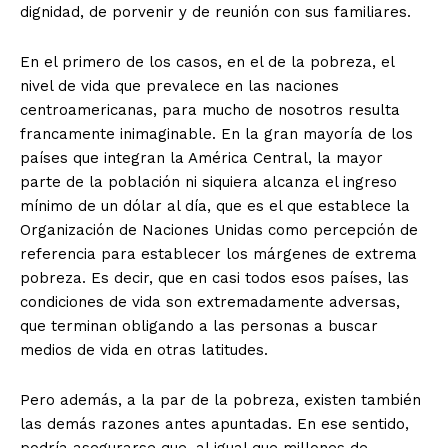
dignidad, de porvenir y de reunión con sus familiares.
En el primero de los casos, en el de la pobreza, el
nivel de vida que prevalece en las naciones
centroamericanas, para mucho de nosotros resulta
francamente inimaginable. En la gran mayoría de los
países que integran la América Central, la mayor
parte de la población ni siquiera alcanza el ingreso
mínimo de un dólar al día, que es el que establece la
Organización de Naciones Unidas como percepción de
referencia para establecer los márgenes de extrema
pobreza. Es decir, que en casi todos esos países, las
condiciones de vida son extremadamente adversas,
que terminan obligando a las personas a buscar
medios de vida en otras latitudes.
Pero además, a la par de la pobreza, existen también
las demás razones antes apuntadas. En ese sentido,