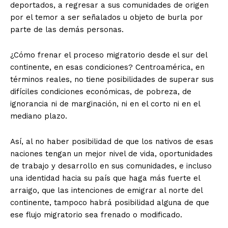
deportados, a regresar a sus comunidades de origen
por el temor a ser señalados u objeto de burla por
parte de las demás personas.
¿Cómo frenar el proceso migratorio desde el sur del
continente, en esas condiciones? Centroamérica, en
términos reales, no tiene posibilidades de superar sus
difíciles condiciones económicas, de pobreza, de
ignorancia ni de marginación, ni en el corto ni en el
mediano plazo.
Así, al no haber posibilidad de que los nativos de esas
naciones tengan un mejor nivel de vida, oportunidades
de trabajo y desarrollo en sus comunidades, e incluso
una identidad hacia su país que haga más fuerte el
arraigo, que las intenciones de emigrar al norte del
continente, tampoco habrá posibilidad alguna de que
ese flujo migratorio sea frenado o modificado.