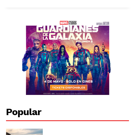
Popular