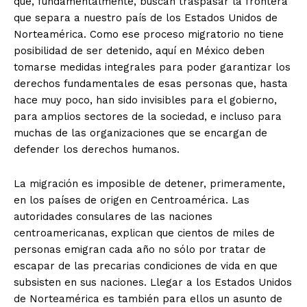
que, fundamentalmente, buscan traspasar la frontera
que separa a nuestro país de los Estados Unidos de
Norteamérica. Como ese proceso migratorio no tiene
posibilidad de ser detenido, aquí en México deben
tomarse medidas integrales para poder garantizar los
derechos fundamentales de esas personas que, hasta
hace muy poco, han sido invisibles para el gobierno,
para amplios sectores de la sociedad, e incluso para
muchas de las organizaciones que se encargan de
defender los derechos humanos.
La migración es imposible de detener, primeramente,
en los países de origen en Centroamérica. Las
autoridades consulares de las naciones
centroamericanas, explican que cientos de miles de
personas emigran cada año no sólo por tratar de
escapar de las precarias condiciones de vida en que
subsisten en sus naciones. Llegar a los Estados Unidos
de Norteamérica es también para ellos un asunto de