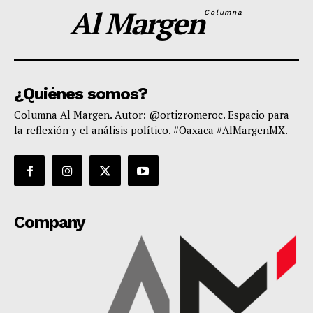
Al Margen
Columna
¿Quiénes somos?
Columna Al Margen. Autor: @ortizromeroc. Espacio para
la reflexión y el análisis político. #Oaxaca #AlMargenMX.
Company