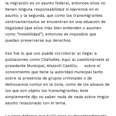
la migración es un asunto federal, entonces ellos no
tienen ninguna responsabilidad ni injerencia en el
asunto; y la segunda, que como los transmigrantes
centroamericanos se encuentran en una situación de
ilegalidad (que ellos más bien entienden o asumen
como “invisibilidad”), entonces es imposible que
puedan preservarse sus derechos.
Eso fue lo que uno puede corroborar al llegar a
poblaciones como Chahuites. Aquí, al cuestionársele al
presidente Municipal, Ahuizotl Castillo, sobre el
conocimiento que tiene la autoridad municipal tanto
sobre la presencia de grupos criminales o de
delincuencia común en la zona, como de los abusos de
los que son objeto los transmigrantes, éste
simplemente dijo no saber nada de nada sobre ningún
asunto relacionado con el tema.