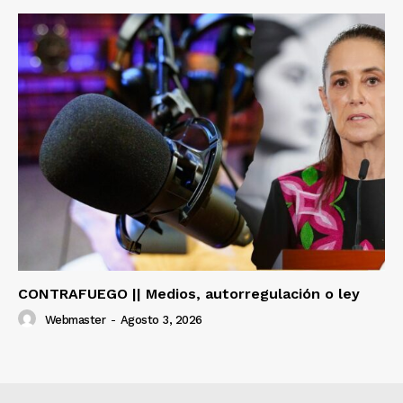
CONTRAFUEGO || Medios, autorregulación o ley
Webmaster
-
Agosto 3, 2026