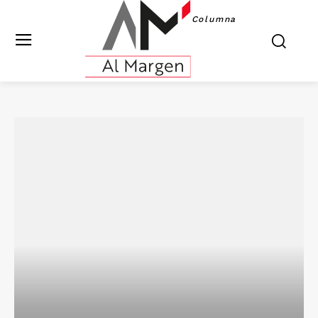
Columna