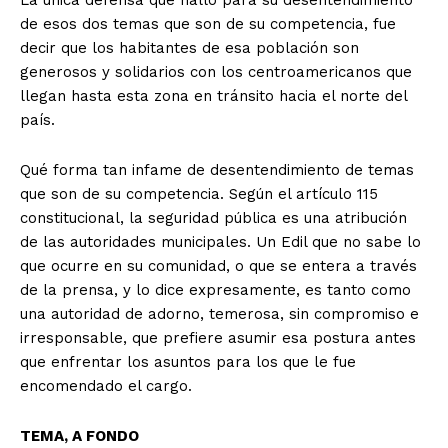
La única defensa que halló para su desentendimiento
de esos dos temas que son de su competencia, fue
decir que los habitantes de esa población son
generosos y solidarios con los centroamericanos que
llegan hasta esta zona en tránsito hacia el norte del
país.
Qué forma tan infame de desentendimiento de temas
que son de su competencia. Según el artículo 115
constitucional, la seguridad pública es una atribución
de las autoridades municipales. Un Edil que no sabe lo
que ocurre en su comunidad, o que se entera a través
de la prensa, y lo dice expresamente, es tanto como
una autoridad de adorno, temerosa, sin compromiso e
irresponsable, que prefiere asumir esa postura antes
que enfrentar los asuntos para los que le fue
encomendado el cargo.
TEMA, A FONDO