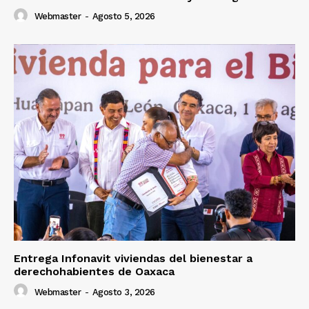
Webmaster
-
Agosto 5, 2026
Entrega Infonavit viviendas del bienestar a
derechohabientes de Oaxaca
Webmaster
-
Agosto 3, 2026