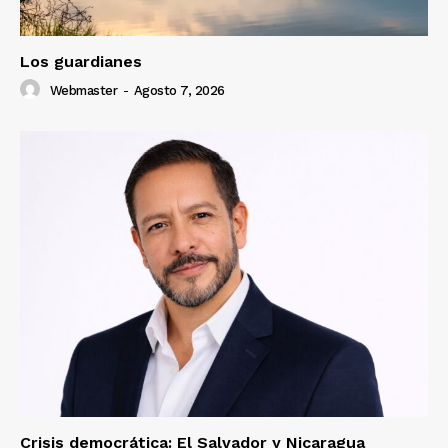
Los guardianes
Webmaster
-
Agosto 7, 2026
Crisis democrática: El Salvador y Nicaragua