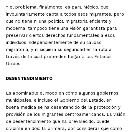
Y el problema, finalmente, es para México, que
involuntariamente capta a todos esos migrantes, pero
que no tiene ni una política migratoria eficiente y
moderna, tampoco tiene una visión garantista para
preservar ciertos derechos fundamentales a esos
individuos independientemente de su calidad
migratoria, y ni siquiera su seguridad en la ruta a
través de la cual pretenden llegar a los Estados
Unidos.
DESENTENDIMIENTO
Es abominable el modo en cómo algunos gobiernos
+ Todas las formas de lucha, potencialmente enlazadas
municipales, e incluso el Gobierno del Estado, en
buena medida se ha desentendido de la protección y
provisión de los migrantes centroamericanos. La visión
de desentendimiento que ha prevalecido, puede
dividirse en dos: la primera, por considerar que como