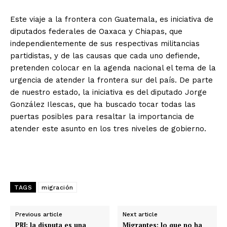
Este viaje a la frontera con Guatemala, es iniciativa de
diputados federales de Oaxaca y Chiapas, que
independientemente de sus respectivas militancias
partidistas, y de las causas que cada uno defiende,
pretenden colocar en la agenda nacional el tema de la
urgencia de atender la frontera sur del país. De parte
de nuestro estado, la iniciativa es del diputado Jorge
González Ilescas, que ha buscado tocar todas las
puertas posibles para resaltar la importancia de
atender este asunto en los tres niveles de gobierno.
TAGS
migración
Previous article
Next article
PRI: la disputa es una
Migrantes: lo que no ha