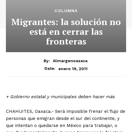
COLUMNA
Migrantes: la solución no
está en cerrar las
fronteras
By:
Almargenoaxaca
enero 19, 2011
Date:
+ Gobierno estatal y municipales deben hacer más
CHAHUITES, Oaxaca.- Será imposible frenar el flujo de
personas que emigran desde el sur del continente, y
que intentan o quedarse en México para trabajar, o