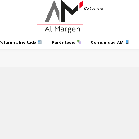
Columna
Columna Invitada
Paréntesis
Comunidad AM