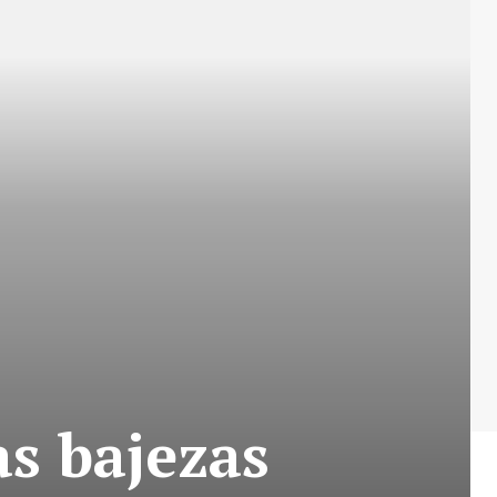
as bajezas