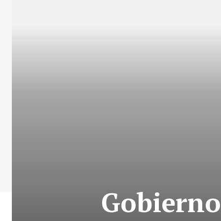
Gobierno-