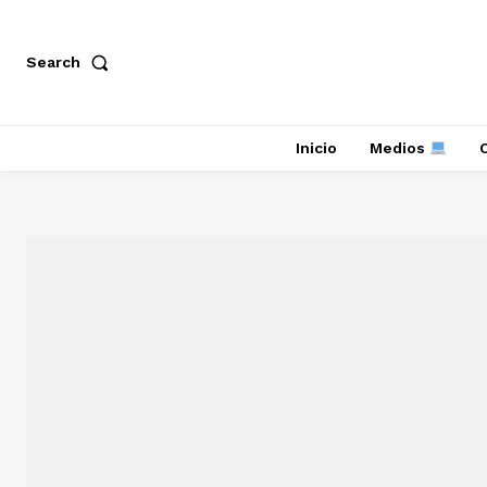
Search
Inicio
Medios