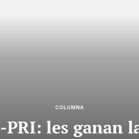
COLUMNA
PRI: les ganan l