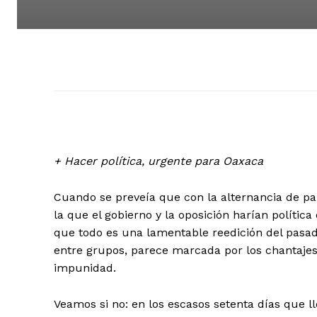
+ Hacer política, urgente para Oaxaca
Cuando se preveía que con la alternancia de pa
la que el gobierno y la oposición harían políti
que todo es una lamentable reedición del pasado
entre grupos, parece marcada por los chantajes,
impunidad.
Veamos si no: en los escasos setenta días que l