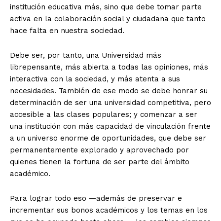
institución educativa más, sino que debe tomar parte
activa en la colaboración social y ciudadana que tanto
hace falta en nuestra sociedad.
Debe ser, por tanto, una Universidad más
librepensante, más abierta a todas las opiniones, más
interactiva con la sociedad, y más atenta a sus
necesidades. También de ese modo se debe honrar su
determinación de ser una universidad competitiva, pero
accesible a las clases populares; y comenzar a ser
una institución con más capacidad de vinculación frente
a un universo enorme de oportunidades, que debe ser
permanentemente explorado y aprovechado por
quienes tienen la fortuna de ser parte del ámbito
académico.
Para lograr todo eso —además de preservar e
incrementar sus bonos académicos y los temas en los