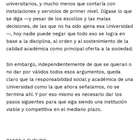
universitarios, y mucho menos que contaría con
instalaciones y servicios de primer nivel. Dígase lo que
se diga —y pesar de los escollos y las malas
decisiones, de las que no ha sido ajena esa Universidad
—, hoy nadie puede negar que todo eso se logra en
base a la disciplina, al orden y al sostenimiento de la
calidad académica como principal oferta a la sociedad.
Sin embargo, independientemente de que se quieran o
no dar por válidos todos esos argumentos, queda
claro que la responsabilidad social y académica de una
Universidad como la que ahora señalamos, no se
termina ahí. Y por eso mismo es necesario dar los
pasos siguientes para que siga siendo una institución
viable y competitiva en el mediano plazo.