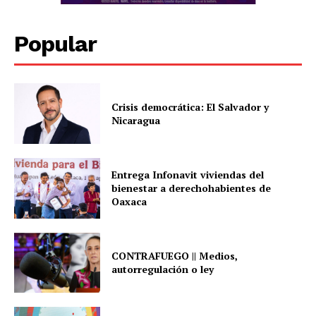
Popular
Crisis democrática: El Salvador y
Nicaragua
Entrega Infonavit viviendas del
bienestar a derechohabientes de
Oaxaca
CONTRAFUEGO || Medios,
autorregulación o ley