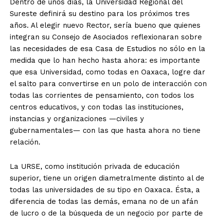
Dentro de unos días, la Universidad Regional del
Sureste definirá su destino para los próximos tres
años. Al elegir nuevo Rector, sería bueno que quienes
integran su Consejo de Asociados reflexionaran sobre
las necesidades de esa Casa de Estudios no sólo en la
medida que lo han hecho hasta ahora: es importante
que esa Universidad, como todas en Oaxaca, logre dar
el salto para convertirse en un polo de interacción con
todas las corrientes de pensamiento, con todos los
centros educativos, y con todas las instituciones,
instancias y organizaciones —civiles y
gubernamentales— con las que hasta ahora no tiene
relación.
La URSE, como institución privada de educación
superior, tiene un origen diametralmente distinto al de
todas las universidades de su tipo en Oaxaca. Ésta, a
diferencia de todas las demás, emana no de un afán
de lucro o de la búsqueda de un negocio por parte de