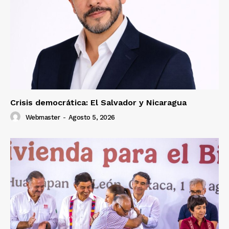
Crisis democrática: El Salvador y Nicaragua
Webmaster
-
Agosto 5, 2026