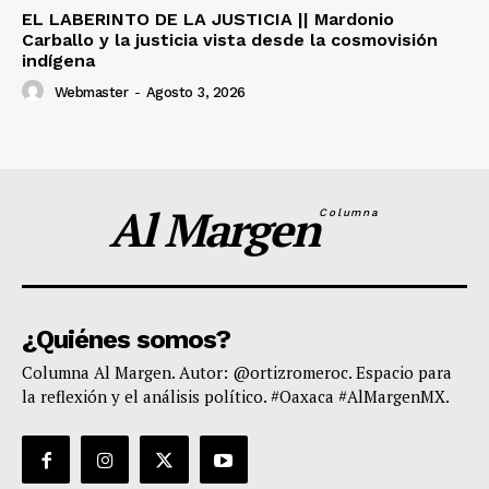
EL LABERINTO DE LA JUSTICIA || Mardonio
Carballo y la justicia vista desde la cosmovisión
indígena
Webmaster
-
Agosto 3, 2026
Al Margen
Columna
¿Quiénes somos?
Columna Al Margen. Autor: @ortizromeroc. Espacio para
la reflexión y el análisis político. #Oaxaca #AlMargenMX.