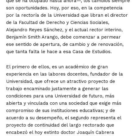
que se ha ocupado hasta ahora—, los cambios siempre
son oportunidades. Hoy, por eso, en la competencia
por la rectoría de la Universidad que libran el director
de la Facultad de Derecho y Ciencias Sociales,
Alejandro Reyes Sánchez, y el actual rector interino,
Benjamín Smith Arango, debe comenzar a permear
ese sentido de apertura, de cambio y de renovación,
que tanta falta le hace a esa Casa de Estudios.
El primero de ellos, es un académico de gran
experiencia en las labores docentes, fundador de la
Universidad, que ofrece un atractivo proyecto de
trabajo encaminado justamente a generar las
condiciones para una Universidad de futuro, más
abierta y vinculada con una sociedad que exige más
compromiso de sus instituciones educativas; y de
acuerdo a su desempeño, el segundo representa el
proyecto de continuidad del largo rectorado que
encabezó el hoy extinto doctor Joaquín Cabrera