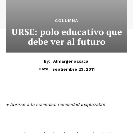
COLUMNA
URSE: polo educativo que
debe ver al futuro
By:
Almargenoaxaca
septiembre 23, 2011
Date:
+ Abrirse a la sociedad: necesidad inaplazable