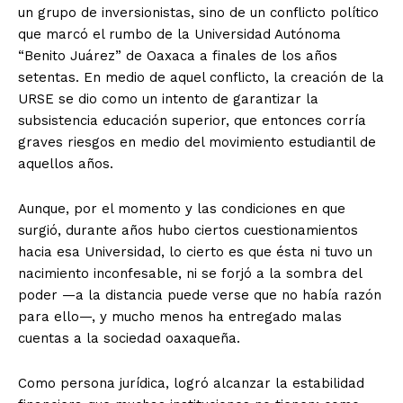
un grupo de inversionistas, sino de un conflicto político
que marcó el rumbo de la Universidad Autónoma
“Benito Juárez” de Oaxaca a finales de los años
setentas. En medio de aquel conflicto, la creación de la
URSE se dio como un intento de garantizar la
subsistencia educación superior, que entonces corría
graves riesgos en medio del movimiento estudiantil de
aquellos años.
Aunque, por el momento y las condiciones en que
surgió, durante años hubo ciertos cuestionamientos
hacia esa Universidad, lo cierto es que ésta ni tuvo un
nacimiento inconfesable, ni se forjó a la sombra del
poder —a la distancia puede verse que no había razón
para ello—, y mucho menos ha entregado malas
cuentas a la sociedad oaxaqueña.
Como persona jurídica, logró alcanzar la estabilidad