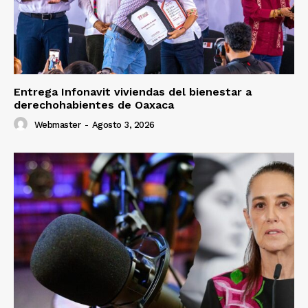
Entrega Infonavit viviendas del bienestar a
derechohabientes de Oaxaca
Webmaster
-
Agosto 3, 2026