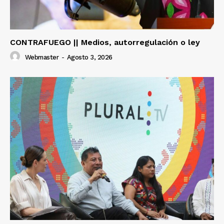
CONTRAFUEGO || Medios, autorregulación o ley
Webmaster
-
Agosto 3, 2026