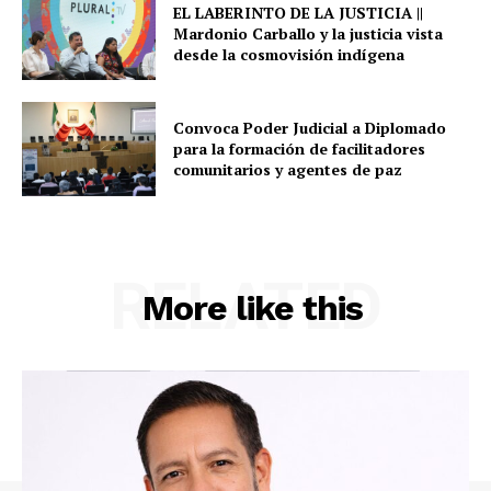
EL LABERINTO DE LA JUSTICIA ||
Mardonio Carballo y la justicia vista
desde la cosmovisión indígena
Convoca Poder Judicial a Diplomado
para la formación de facilitadores
comunitarios y agentes de paz
RELATED
More like this