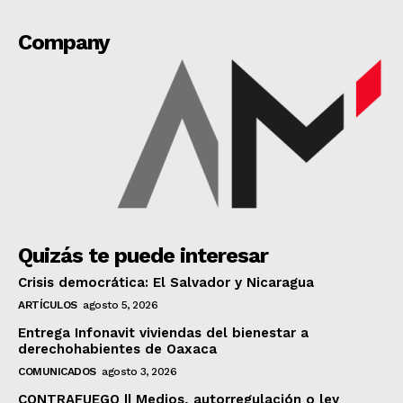
Company
Quizás te puede interesar
Crisis democrática: El Salvador y Nicaragua
ARTÍCULOS
agosto 5, 2026
Entrega Infonavit viviendas del bienestar a
derechohabientes de Oaxaca
COMUNICADOS
agosto 3, 2026
CONTRAFUEGO || Medios, autorregulación o ley