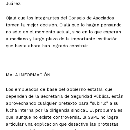
Juárez.
Ojalá que los integrantes del Consejo de Asociados
tomen la mejor decisión. Ojalá que lo hagan pensando
no sólo en el momento actual, sino en lo que esperan
a mediano y largo plazo de la importante institución
que hasta ahora han logrado construir.
MALA INFORMACIÓN
Los empleados de base del Gobierno estatal, que
dependen de la Secretaría de Seguridad Pública, están
aprovechando cualquier pretexto para “subirlo” a su
lucha interna por la dirigencia sindical. El problema es
que, aunque no existe controversia, la SSPE no logra
articular una explicación que desactive las protestas.