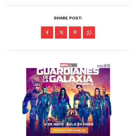
SHARE POST: