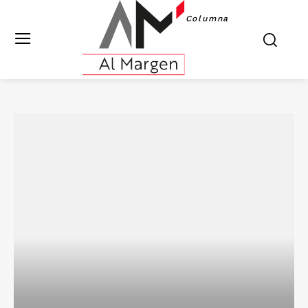
Columna