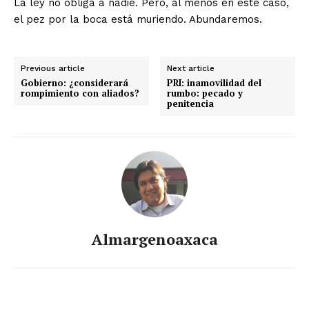
La ley no obliga a nadie. Pero, al menos en este caso,
el pez por la boca está muriendo. Abundaremos.
Previous article
Next article
Gobierno: ¿considerará
PRI: inamovilidad del
rompimiento con aliados?
rumbo: pecado y
penitencia
Almargenoaxaca