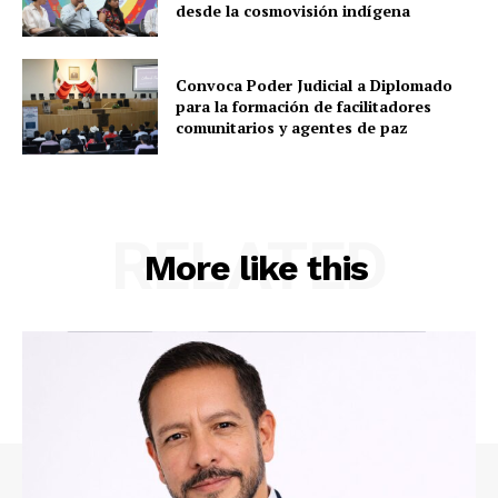
desde la cosmovisión indígena
Convoca Poder Judicial a Diplomado
para la formación de facilitadores
comunitarios y agentes de paz
RELATED
More like this