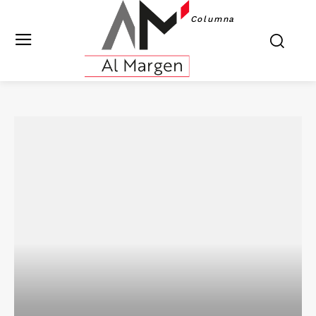
Columna