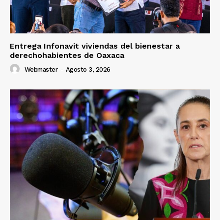
Entrega Infonavit viviendas del bienestar a
derechohabientes de Oaxaca
Webmaster
-
Agosto 3, 2026