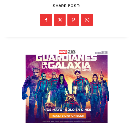
SHARE POST: