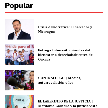
Popular
Crisis democrática: El Salvador y
Nicaragua
Entrega Infonavit viviendas del
bienestar a derechohabientes de
Oaxaca
CONTRAFUEGO || Medios,
autorregulación o ley
EL LABERINTO DE LA JUSTICIA ||
Mardonio Carballo y la justicia vista