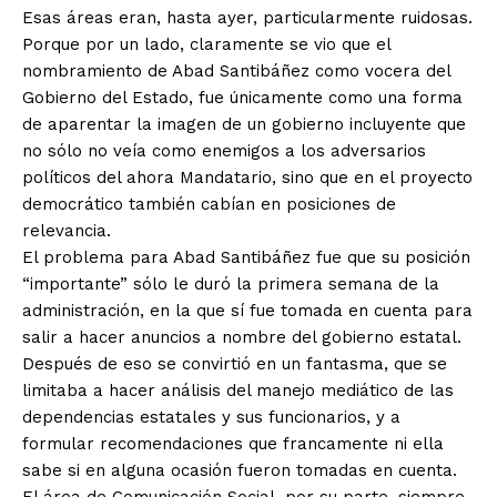
Esas áreas eran, hasta ayer, particularmente ruidosas.
Porque por un lado, claramente se vio que el
nombramiento de Abad Santibáñez como vocera del
Gobierno del Estado, fue únicamente como una forma
de aparentar la imagen de un gobierno incluyente que
no sólo no veía como enemigos a los adversarios
políticos del ahora Mandatario, sino que en el proyecto
democrático también cabían en posiciones de
relevancia.
El problema para Abad Santibáñez fue que su posición
“importante” sólo le duró la primera semana de la
administración, en la que sí fue tomada en cuenta para
salir a hacer anuncios a nombre del gobierno estatal.
Después de eso se convirtió en un fantasma, que se
limitaba a hacer análisis del manejo mediático de las
dependencias estatales y sus funcionarios, y a
formular recomendaciones que francamente ni ella
sabe si en alguna ocasión fueron tomadas en cuenta.