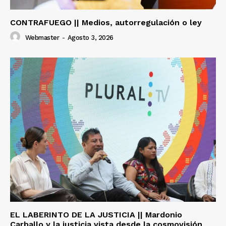
CONTRAFUEGO || Medios, autorregulación o ley
Webmaster
-
Agosto 3, 2026
EL LABERINTO DE LA JUSTICIA || Mardonio
Carballo y la justicia vista desde la cosmovisión