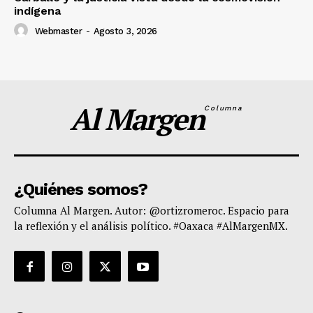
indígena
Webmaster
-
Agosto 3, 2026
Al Margen
Columna
¿Quiénes somos?
Columna Al Margen. Autor: @ortizromeroc. Espacio para
la reflexión y el análisis político. #Oaxaca #AlMargenMX.