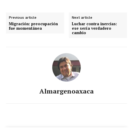
Previous article
Next article
Migración: preocupación
Luchar contra inercias:
fue momentánea
ese sería verdadero
cambio
Almargenoaxaca