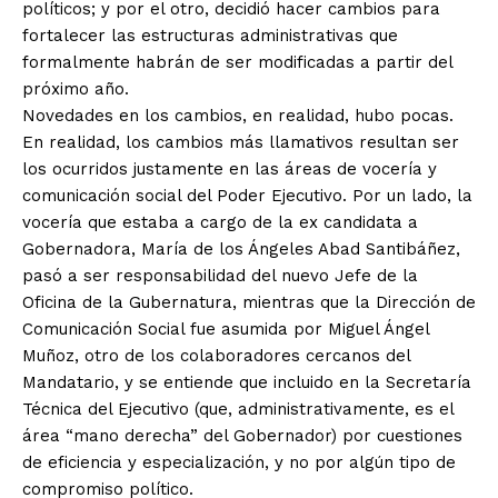
políticos; y por el otro, decidió hacer cambios para
fortalecer las estructuras administrativas que
formalmente habrán de ser modificadas a partir del
próximo año.
Novedades en los cambios, en realidad, hubo pocas.
En realidad, los cambios más llamativos resultan ser
los ocurridos justamente en las áreas de vocería y
comunicación social del Poder Ejecutivo. Por un lado, la
vocería que estaba a cargo de la ex candidata a
Gobernadora, María de los Ángeles Abad Santibáñez,
pasó a ser responsabilidad del nuevo Jefe de la
Oficina de la Gubernatura, mientras que la Dirección de
Comunicación Social fue asumida por Miguel Ángel
Muñoz, otro de los colaboradores cercanos del
Mandatario, y se entiende que incluido en la Secretaría
Técnica del Ejecutivo (que, administrativamente, es el
área “mano derecha” del Gobernador) por cuestiones
de eficiencia y especialización, y no por algún tipo de
compromiso político.