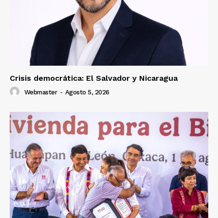
Crisis democrática: El Salvador y Nicaragua
Webmaster
-
Agosto 5, 2026