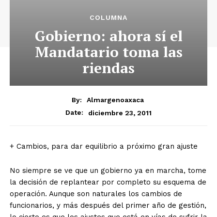
COLUMNA
Gobierno: ahora sí el
Mandatario toma las
riendas
By:
Almargenoaxaca
diciembre 23, 2011
Date:
+ Cambios, para dar equilibrio a próximo gran ajuste
No siempre se ve que un gobierno ya en marcha, tome
la decisión de replantear por completo su esquema de
operación. Aunque son naturales los cambios de
funcionarios, y más después del primer año de gestión,