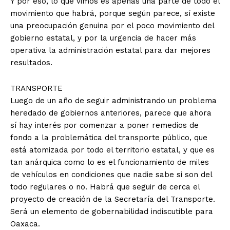
Y por eso, lo que vimos es apenas una parte de todo el
movimiento que habrá, porque según parece, sí existe
una preocupación genuina por el poco movimiento del
gobierno estatal, y por la urgencia de hacer más
operativa la administración estatal para dar mejores
resultados.
TRANSPORTE
Luego de un año de seguir administrando un problema
heredado de gobiernos anteriores, parece que ahora
sí hay interés por comenzar a poner remedios de
fondo a la problemática del transporte público, que
está atomizada por todo el territorio estatal, y que es
tan anárquica como lo es el funcionamiento de miles
de vehículos en condiciones que nadie sabe si son del
todo regulares o no. Habrá que seguir de cerca el
proyecto de creación de la Secretaría del Transporte.
Será un elemento de gobernabilidad indiscutible para
Oaxaca.