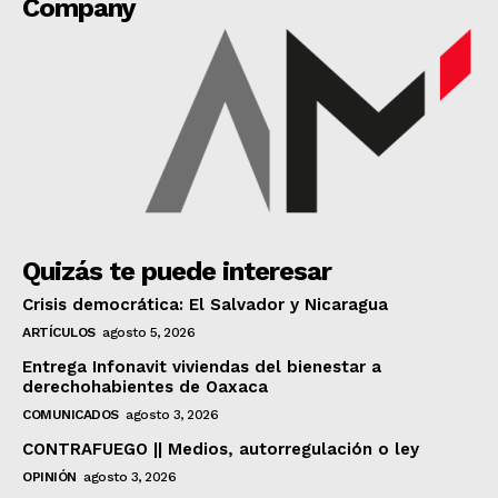
Company
Quizás te puede interesar
Crisis democrática: El Salvador y Nicaragua
ARTÍCULOS
agosto 5, 2026
Entrega Infonavit viviendas del bienestar a
derechohabientes de Oaxaca
COMUNICADOS
agosto 3, 2026
CONTRAFUEGO || Medios, autorregulación o ley
OPINIÓN
agosto 3, 2026