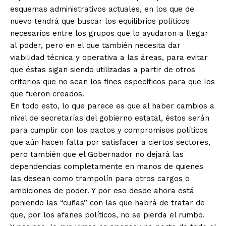
esquemas administrativos actuales, en los que de
nuevo tendrá que buscar los equilibrios políticos
necesarios entre los grupos que lo ayudaron a llegar
al poder, pero en el que también necesita dar
viabilidad técnica y operativa a las áreas, para evitar
que éstas sigan siendo utilizadas a partir de otros
criterios que no sean los fines específicos para que los
que fueron creados.
En todo esto, lo que parece es que al haber cambios a
nivel de secretarías del gobierno estatal, éstos serán
para cumplir con los pactos y compromisos políticos
que aún hacen falta por satisfacer a ciertos sectores,
pero también que el Gobernador no dejará las
dependencias completamente en manos de quienes
las desean como trampolín para otros cargos o
ambiciones de poder. Y por eso desde ahora está
poniendo las “cuñas” con las que habrá de tratar de
que, por los afanes políticos, no se pierda el rumbo.