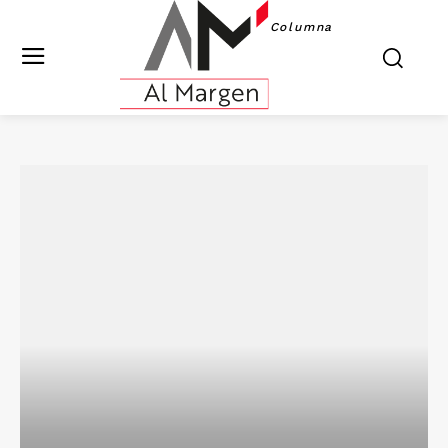
Columna