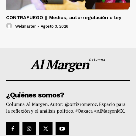
CONTRAFUEGO || Medios, autorregulación o ley
Webmaster
-
Agosto 3, 2026
Al Margen
Columna
¿Quiénes somos?
Columna Al Margen. Autor: @ortizromeroc. Espacio para
la reflexión y el análisis político. #Oaxaca #AlMargenMX.