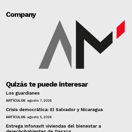
Company
Quizás te puede interesar
Los guardianes
ARTÍCULOS
agosto 7, 2026
Crisis democrática: El Salvador y Nicaragua
ARTÍCULOS
agosto 5, 2026
Entrega Infonavit viviendas del bienestar a
derechohabientes de Oaxaca