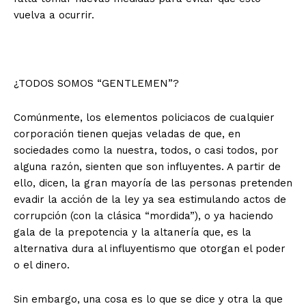
vuelva a ocurrir.
¿TODOS SOMOS “GENTLEMEN”?
Comúnmente, los elementos policiacos de cualquier
corporación tienen quejas veladas de que, en
sociedades como la nuestra, todos, o casi todos, por
alguna razón, sienten que son influyentes. A partir de
ello, dicen, la gran mayoría de las personas pretenden
evadir la acción de la ley ya sea estimulando actos de
corrupción (con la clásica “mordida”), o ya haciendo
gala de la prepotencia y la altanería que, es la
alternativa dura al influyentismo que otorgan el poder
o el dinero.
+ Todas las formas de lucha, potencialmente enlazadas
Sin embargo, una cosa es lo que se dice y otra la que