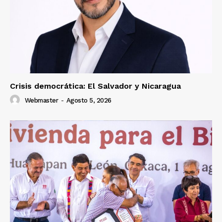
Crisis democrática: El Salvador y Nicaragua
Webmaster
-
Agosto 5, 2026