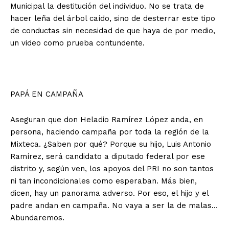
Municipal la destitución del individuo. No se trata de
hacer leña del árbol caído, sino de desterrar este tipo
de conductas sin necesidad de que haya de por medio,
un video como prueba contundente.
PAPÁ EN CAMPAÑA
Aseguran que don Heladio Ramírez López anda, en
persona, haciendo campaña por toda la región de la
Mixteca. ¿Saben por qué? Porque su hijo, Luis Antonio
Ramírez, será candidato a diputado federal por ese
distrito y, según ven, los apoyos del PRI no son tantos
ni tan incondicionales como esperaban. Más bien,
dicen, hay un panorama adverso. Por eso, el hijo y el
padre andan en campaña. No vaya a ser la de malas…
Abundaremos.