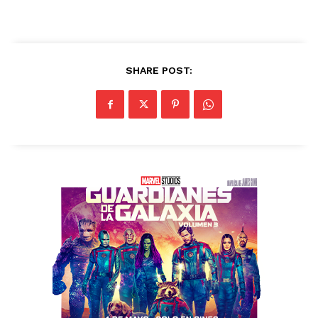
SHARE POST: