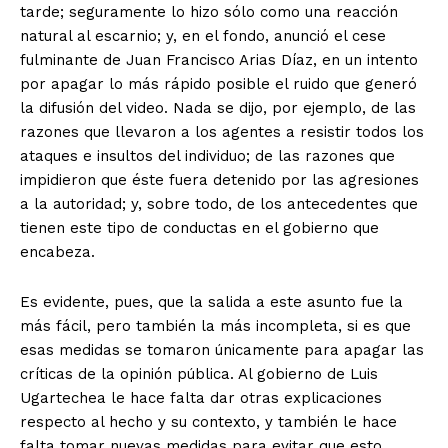
tarde; seguramente lo hizo sólo como una reacción
natural al escarnio; y, en el fondo, anunció el cese
fulminante de Juan Francisco Arias Díaz, en un intento
por apagar lo más rápido posible el ruido que generó
la difusión del video. Nada se dijo, por ejemplo, de las
razones que llevaron a los agentes a resistir todos los
ataques e insultos del individuo; de las razones que
impidieron que éste fuera detenido por las agresiones
a la autoridad; y, sobre todo, de los antecedentes que
tienen este tipo de conductas en el gobierno que
encabeza.
Es evidente, pues, que la salida a este asunto fue la
más fácil, pero también la más incompleta, si es que
esas medidas se tomaron únicamente para apagar las
críticas de la opinión pública. Al gobierno de Luis
Ugartechea le hace falta dar otras explicaciones
respecto al hecho y su contexto, y también le hace
falta tomar nuevas medidas para evitar que esto