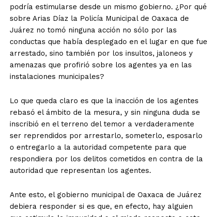
podría estimularse desde un mismo gobierno. ¿Por qué
sobre Arias Díaz la Policía Municipal de Oaxaca de
Juárez no tomó ninguna acción no sólo por las
conductas que había desplegado en el lugar en que fue
arrestado, sino también por los insultos, jaloneos y
amenazas que profirió sobre los agentes ya en las
instalaciones municipales?
Lo que queda claro es que la inacción de los agentes
rebasó el ámbito de la mesura, y sin ninguna duda se
inscribió en el terreno del temor a verdaderamente
ser reprendidos por arrestarlo, someterlo, esposarlo
o entregarlo a la autoridad competente para que
respondiera por los delitos cometidos en contra de la
autoridad que representan los agentes.
Ante esto, el gobierno municipal de Oaxaca de Juárez
debiera responder si es que, en efecto, hay alguien