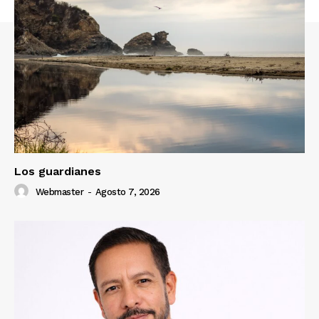
Los guardianes
Webmaster
-
Agosto 7, 2026