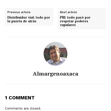
Previous article
Next article
Distribuidor vial: todo por
PRI: todo pasó por
la puerta de atrás
respetar poderes
cupulares
Almargenoaxaca
1 COMMENT
Comments are closed.