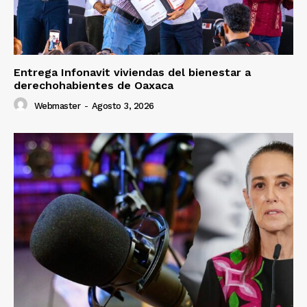
Entrega Infonavit viviendas del bienestar a
derechohabientes de Oaxaca
Webmaster
-
Agosto 3, 2026