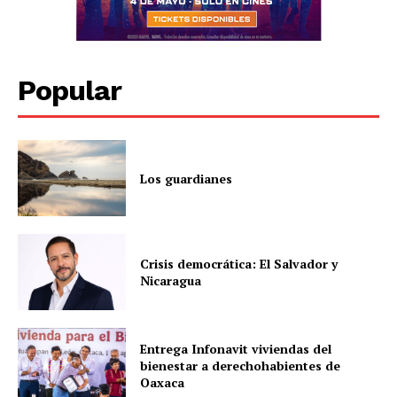
Popular
Los guardianes
Crisis democrática: El Salvador y
Nicaragua
Entrega Infonavit viviendas del
bienestar a derechohabientes de
Oaxaca