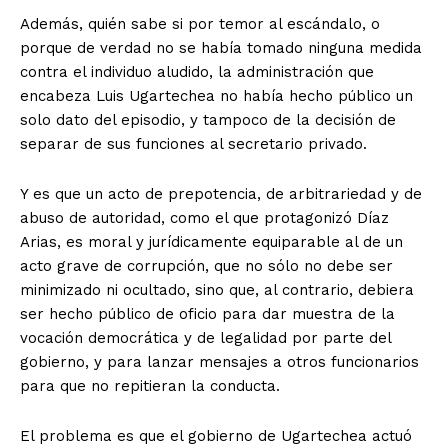
Además, quién sabe si por temor al escándalo, o
porque de verdad no se había tomado ninguna medida
contra el individuo aludido, la administración que
encabeza Luis Ugartechea no había hecho público un
solo dato del episodio, y tampoco de la decisión de
separar de sus funciones al secretario privado.
Y es que un acto de prepotencia, de arbitrariedad y de
abuso de autoridad, como el que protagonizó Díaz
Arias, es moral y jurídicamente equiparable al de un
acto grave de corrupción, que no sólo no debe ser
minimizado ni ocultado, sino que, al contrario, debiera
ser hecho público de oficio para dar muestra de la
vocación democrática y de legalidad por parte del
gobierno, y para lanzar mensajes a otros funcionarios
para que no repitieran la conducta.
El problema es que el gobierno de Ugartechea actuó