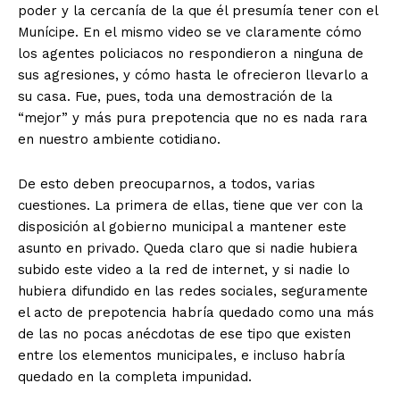
poder y la cercanía de la que él presumía tener con el
Munícipe. En el mismo video se ve claramente cómo
los agentes policiacos no respondieron a ninguna de
sus agresiones, y cómo hasta le ofrecieron llevarlo a
su casa. Fue, pues, toda una demostración de la
“mejor” y más pura prepotencia que no es nada rara
en nuestro ambiente cotidiano.
De esto deben preocuparnos, a todos, varias
cuestiones. La primera de ellas, tiene que ver con la
disposición al gobierno municipal a mantener este
asunto en privado. Queda claro que si nadie hubiera
subido este video a la red de internet, y si nadie lo
hubiera difundido en las redes sociales, seguramente
el acto de prepotencia habría quedado como una más
de las no pocas anécdotas de ese tipo que existen
entre los elementos municipales, e incluso habría
quedado en la completa impunidad.