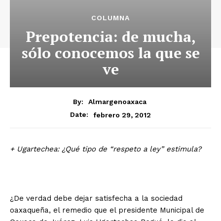
COLUMNA
Prepotencia: de mucha,
sólo conocemos la que se
ve
By:
Almargenoaxaca
febrero 29, 2012
Date:
+ Ugartechea: ¿Qué tipo de “respeto a ley” estimula?
¿De verdad debe dejar satisfecha a la sociedad
oaxaqueña, el remedio que el presidente Municipal de