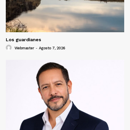
Los guardianes
Webmaster
-
Agosto 7, 2026