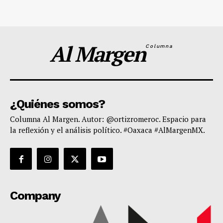
Al Margen
Columna
¿Quiénes somos?
Columna Al Margen. Autor: @ortizromeroc. Espacio para
la reflexión y el análisis político. #Oaxaca #AlMargenMX.
Company