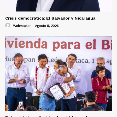
Crisis democrática: El Salvador y Nicaragua
Webmaster
-
Agosto 5, 2026