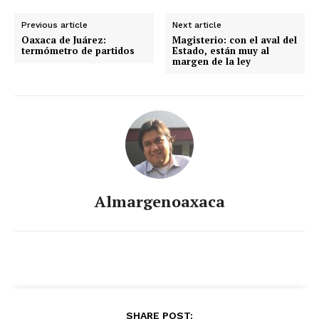
Previous article
Next article
Oaxaca de Juárez:
Magisterio: con el aval del
termómetro de partidos
Estado, están muy al
margen de la ley
Almargenoaxaca
SHARE POST: