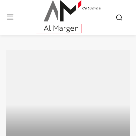
Columna