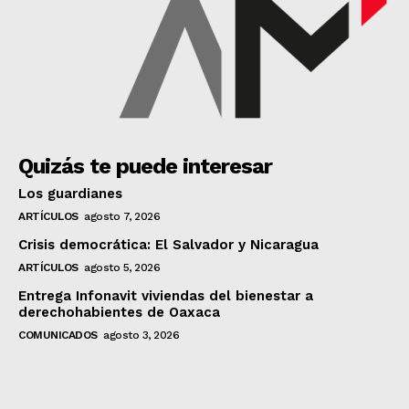
Quizás te puede interesar
Los guardianes
ARTÍCULOS
agosto 7, 2026
Crisis democrática: El Salvador y Nicaragua
ARTÍCULOS
agosto 5, 2026
Entrega Infonavit viviendas del bienestar a
derechohabientes de Oaxaca
COMUNICADOS
agosto 3, 2026