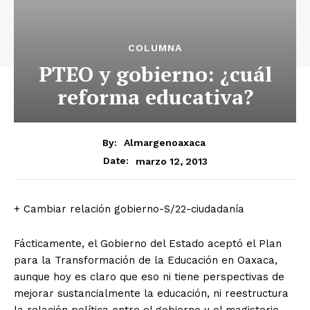
COLUMNA
PTEO y gobierno: ¿cuál
reforma educativa?
By:
Almargenoaxaca
marzo 12, 2013
Date:
+ Cambiar relación gobierno-S/22-ciudadanía
Fácticamente, el Gobierno del Estado aceptó el Plan
para la Transformación de la Educación en Oaxaca,
aunque hoy es claro que eso ni tiene perspectivas de
mejorar sustancialmente la educación, ni reestructura