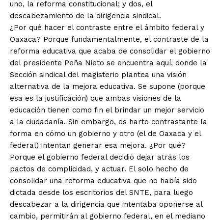
uno, la reforma constitucional; y dos, el
descabezamiento de la dirigencia sindical.
¿Por qué hacer el contraste entre el ámbito federal y
Oaxaca? Porque fundamentalmente, el contraste de la
reforma educativa que acaba de consolidar el gobierno
del presidente Peña Nieto se encuentra aquí, donde la
Sección sindical del magisterio plantea una visión
alternativa de la mejora educativa. Se supone (porque
esa es la justificación) que ambas visiones de la
educación tienen como fin el brindar un mejor servicio
a la ciudadanía. Sin embargo, es harto contrastante la
forma en cómo un gobierno y otro (el de Oaxaca y el
federal) intentan generar esa mejora. ¿Por qué?
Porque el gobierno federal decidió dejar atrás los
pactos de complicidad, y actuar. El solo hecho de
consolidar una reforma educativa que no había sido
dictada desde los escritorios del SNTE, para luego
descabezar a la dirigencia que intentaba oponerse al
cambio, permitirán al gobierno federal, en el mediano