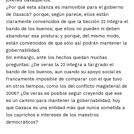
jóvenes oaxaqueños.
¿Por qué esta alianza es inamovible para el gobierno
de Oaxaca? porque, según parece, ellos están
claramente convencidos de que la Sección 22 integra el
bando de los buenos; que ellos no pueden ni deben
abandonar esa postura; y porque, del mismo modo,
están convencidos de que sólo así podrán mantener la
gobernabilidad.
Sin embargo, ante los hechos quedan muchas
preguntas: ¿De veras la 22 integra a tal grado el
bando de los buenos, aun cuando su apoyo social es
francamente imposible de comparar con el que tuvo
en otros tiempos, como los del conflicto magisterial de
2006? ¿De veras es posible seguir creyendo que ese
es un camino para mantener la gobernabilidad, hoy
que Oaxaca es una entidad más que nunca sometida a
los caprichos e intereses de los maestros
democráticos?