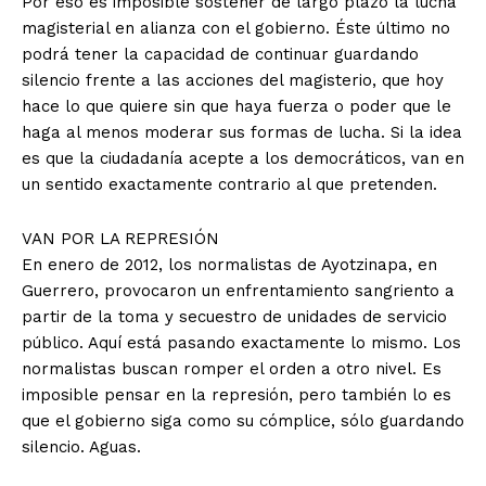
Por eso es imposible sostener de largo plazo la lucha
magisterial en alianza con el gobierno. Éste último no
podrá tener la capacidad de continuar guardando
silencio frente a las acciones del magisterio, que hoy
hace lo que quiere sin que haya fuerza o poder que le
haga al menos moderar sus formas de lucha. Si la idea
es que la ciudadanía acepte a los democráticos, van en
un sentido exactamente contrario al que pretenden.
VAN POR LA REPRESIÓN
En enero de 2012, los normalistas de Ayotzinapa, en
Guerrero, provocaron un enfrentamiento sangriento a
partir de la toma y secuestro de unidades de servicio
público. Aquí está pasando exactamente lo mismo. Los
normalistas buscan romper el orden a otro nivel. Es
imposible pensar en la represión, pero también lo es
que el gobierno siga como su cómplice, sólo guardando
silencio. Aguas.