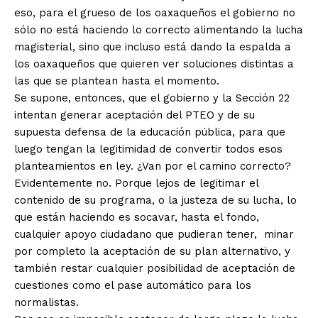
eso, para el grueso de los oaxaqueños el gobierno no
sólo no está haciendo lo correcto alimentando la lucha
magisterial, sino que incluso está dando la espalda a
los oaxaqueños que quieren ver soluciones distintas a
las que se plantean hasta el momento.
Se supone, entonces, que el gobierno y la Sección 22
intentan generar aceptación del PTEO y de su
supuesta defensa de la educación pública, para que
luego tengan la legitimidad de convertir todos esos
planteamientos en ley. ¿Van por el camino correcto?
Evidentemente no. Porque lejos de legitimar el
contenido de su programa, o la justeza de su lucha, lo
que están haciendo es socavar, hasta el fondo,
cualquier apoyo ciudadano que pudieran tener, minar
por completo la aceptación de su plan alternativo, y
también restar cualquier posibilidad de aceptación de
cuestiones como el pase automático para los
normalistas.