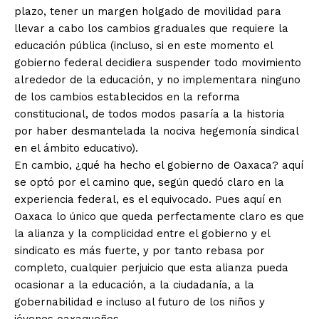
plazo, tener un margen holgado de movilidad para
llevar a cabo los cambios graduales que requiere la
educación pública (incluso, si en este momento el
gobierno federal decidiera suspender todo movimiento
alrededor de la educación, y no implementara ninguno
de los cambios establecidos en la reforma
constitucional, de todos modos pasaría a la historia
por haber desmantelada la nociva hegemonía sindical
en el ámbito educativo).
En cambio, ¿qué ha hecho el gobierno de Oaxaca? aquí
se optó por el camino que, según quedó claro en la
experiencia federal, es el equivocado. Pues aquí en
Oaxaca lo único que queda perfectamente claro es que
la alianza y la complicidad entre el gobierno y el
sindicato es más fuerte, y por tanto rebasa por
completo, cualquier perjuicio que esta alianza pueda
ocasionar a la educación, a la ciudadanía, a la
gobernabilidad e incluso al futuro de los niños y