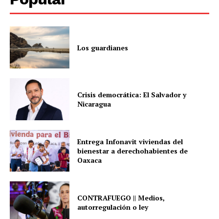
Los guardianes
Crisis democrática: El Salvador y
Nicaragua
Entrega Infonavit viviendas del
bienestar a derechohabientes de
Oaxaca
CONTRAFUEGO || Medios,
autorregulación o ley