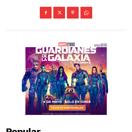
Popular