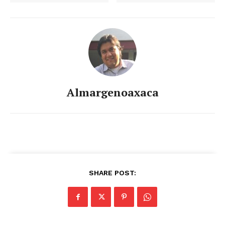
Almargenoaxaca
SHARE POST: