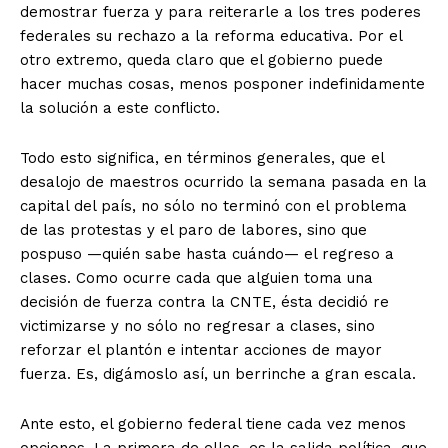
demostrar fuerza y para reiterarle a los tres poderes
federales su rechazo a la reforma educativa. Por el
otro extremo, queda claro que el gobierno puede
hacer muchas cosas, menos posponer indefinidamente
la solución a este conflicto.
Todo esto significa, en términos generales, que el
desalojo de maestros ocurrido la semana pasada en la
capital del país, no sólo no terminó con el problema
de las protestas y el paro de labores, sino que
pospuso —quién sabe hasta cuándo— el regreso a
clases. Como ocurre cada que alguien toma una
decisión de fuerza contra la CNTE, ésta decidió re
victimizarse y no sólo no regresar a clases, sino
reforzar el plantón e intentar acciones de mayor
fuerza. Es, digámoslo así, un berrinche a gran escala.
Ante esto, el gobierno federal tiene cada vez menos