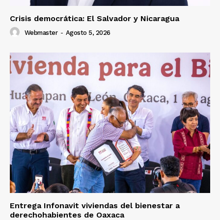
Crisis democrática: El Salvador y Nicaragua
Webmaster
-
Agosto 5, 2026
Entrega Infonavit viviendas del bienestar a
derechohabientes de Oaxaca