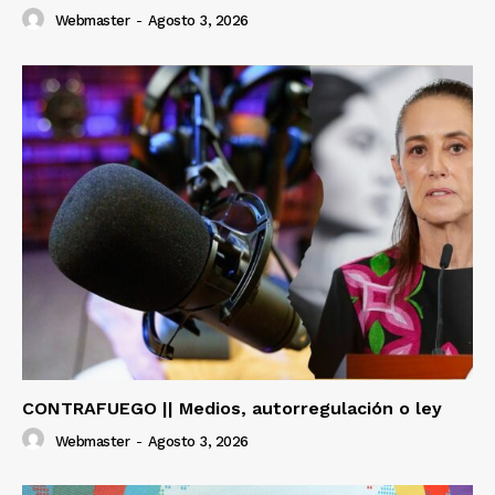
Webmaster
-
Agosto 3, 2026
CONTRAFUEGO || Medios, autorregulación o ley
Webmaster
-
Agosto 3, 2026