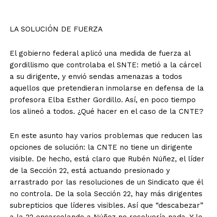
LA SOLUCIÓN DE FUERZA
El gobierno federal aplicó una medida de fuerza al
gordillismo que controlaba el SNTE: metió a la cárcel
a su dirigente, y envió sendas amenazas a todos
aquellos que pretendieran inmolarse en defensa de la
profesora Elba Esther Gordillo. Así, en poco tiempo
los alineó a todos. ¿Qué hacer en el caso de la CNTE?
En este asunto hay varios problemas que reducen las
opciones de solución: la CNTE no tiene un dirigente
visible. De hecho, está claro que Rubén Núñez, el líder
de la Sección 22, está actuando presionado y
arrastrado por las resoluciones de un Sindicato que él
no controla. De la sola Sección 22, hay más dirigentes
subrepticios que líderes visibles. Así que “descabezar”