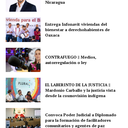
Nicaragua
Entrega Infonavit viviendas del
bienestar a derechohabientes de
Oaxaca
CONTRAFUEGO || Medios,
autorregulación o ley
EL LABERINTO DE LA JUSTICIA ||
Mardonio Carballo y la justicia vista
desde la cosmovisión indígena
Convoca Poder Judicial a Diplomado
para la formación de facilitadores
comunitarios y agentes de paz