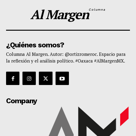
Al Margen
Columna
¿Quiénes somos?
Columna Al Margen. Autor: @ortizromeroc. Espacio para
la reflexión y el análisis político. #Oaxaca #AlMargenMX.
Company