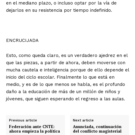
en el mediano plazo, o incluso optar por la vía de
dejarlos en su resistencia por tiempo indefinido.
ENCRUCIJADA
Esto, como queda claro, es un verdadero ajedrez en el
que las piezas, a partir de ahora, deben moverse con
mucha cautela e inteligencia porque de ello depende el
inicio del ciclo escolar. Finalmente lo que está en
medio, y es de lo que menos se habla, es el profundo
daño a la educación de más de un millón de niños y
jóvenes, que siguen esperando el regreso a las aulas.
Previous article
Next article
Federación ante CNTE:
Anunciada, continuación
ahora empieza la política
del conflicto magisterial