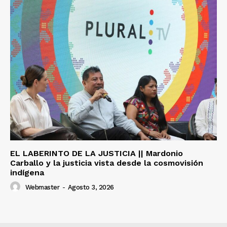
EL LABERINTO DE LA JUSTICIA || Mardonio
Carballo y la justicia vista desde la cosmovisión
indígena
Webmaster
-
Agosto 3, 2026