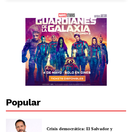
Popular
Crisis democrática: El Salvador y