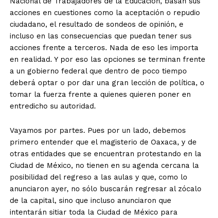
Nacional de Trabajadores de la Educación, basan sus
acciones en cuestiones como la aceptación o repudio
ciudadano, el resultado de sondeos de opinión, e
incluso en las consecuencias que puedan tener sus
acciones frente a terceros. Nada de eso les importa
en realidad. Y por eso las opciones se terminan frente
a un gobierno federal que dentro de poco tiempo
deberá optar o por dar una gran lección de política, o
tomar la fuerza frente a quienes quieren poner en
entredicho su autoridad.
Vayamos por partes. Pues por un lado, debemos
primero entender que el magisterio de Oaxaca, y de
otras entidades que se encuentran protestando en la
Ciudad de México, no tienen en su agenda cercana la
posibilidad del regreso a las aulas y que, como lo
anunciaron ayer, no sólo buscarán regresar al zócalo
de la capital, sino que incluso anunciaron que
intentarán sitiar toda la Ciudad de México para