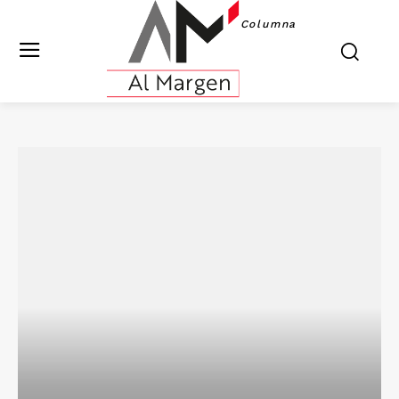
Columna