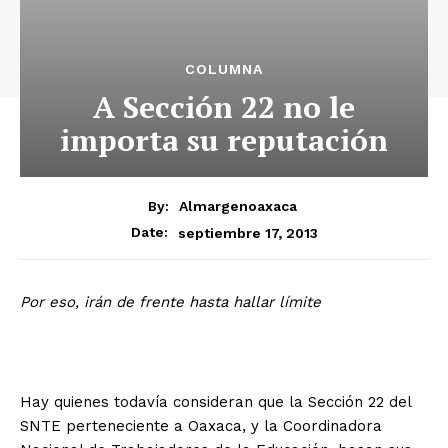
COLUMNA
A Sección 22 no le
importa su reputación
By:
Almargenoaxaca
septiembre 17, 2013
Date:
Por eso, irán de frente hasta hallar límite
Hay quienes todavía consideran que la Sección 22 del
SNTE perteneciente a Oaxaca, y la Coordinadora