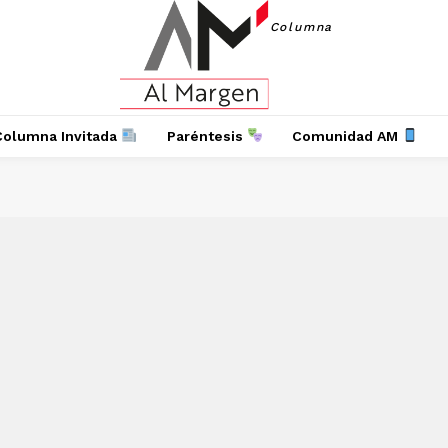
Columna
Columna Invitada
Paréntesis
Comunidad AM