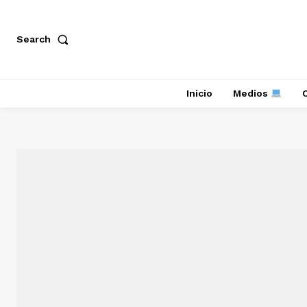
Search
Inicio
Medios