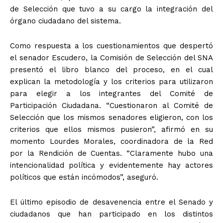
de Selección que tuvo a su cargo la integración del
órgano ciudadano del sistema.
Como respuesta a los cuestionamientos que despertó
el senador Escudero, la Comisión de Selección del SNA
presentó el libro blanco del proceso, en el cual
explican la metodología y los criterios para utilizaron
para elegir a los integrantes del Comité de
Participación Ciudadana. “Cuestionaron al Comité de
Selección que los mismos senadores eligieron, con los
criterios que ellos mismos pusieron”, afirmó en su
momento Lourdes Morales, coordinadora de la Red
por la Rendición de Cuentas. “Claramente hubo una
intencionalidad política y evidentemente hay actores
políticos que están incómodos”, aseguró.
El último episodio de desavenencia entre el Senado y
ciudadanos que han participado en los distintos