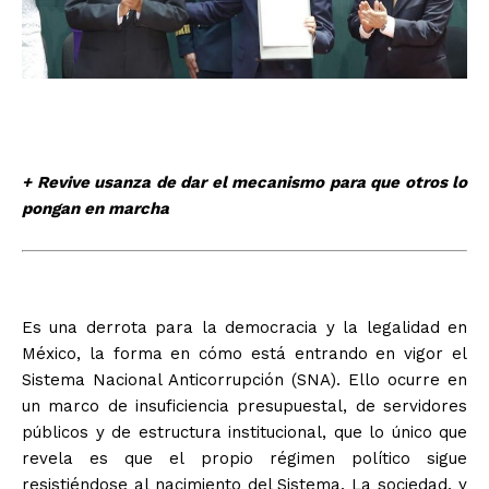
+ Revive usanza de dar el mecanismo para que otros lo
pongan en marcha
Es una derrota para la democracia y la legalidad en
México, la forma en cómo está entrando en vigor el
Sistema Nacional Anticorrupción (SNA). Ello ocurre en
un marco de insuficiencia presupuestal, de servidores
públicos y de estructura institucional, que lo único que
revela es que el propio régimen político sigue
resistiéndose al nacimiento del Sistema. La sociedad, y