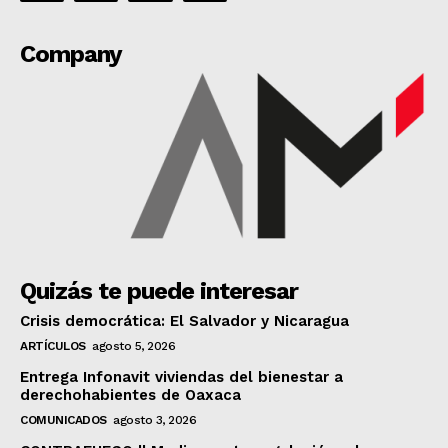
Company
Quizás te puede interesar
Crisis democrática: El Salvador y Nicaragua
ARTÍCULOS
agosto 5, 2026
Entrega Infonavit viviendas del bienestar a
derechohabientes de Oaxaca
COMUNICADOS
agosto 3, 2026