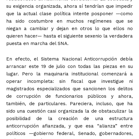
su exigencia organizada, ahora sí tendrían que impedir
que la actual clase política intente posponer —como
ha sido costumbre en muchos regímenes que se
niegan a cambiar y dejan en otros lo que ellos no
quieren hacer— hasta el siguiente sexenio la verdadera
puesta en marcha del SNA.
En efecto, el Sistema Nacional Anticorrupción debía
arrancar este 19 de julio con todas las piezas en su
lugar. Pero la maquinaria institucional comenzará a
operar incompleta: sin fiscal que investigue ni
magistrados especializados que sancionen los delitos
de corrupción de funcionarios públicos y ahora,
también, de particulares. Pareciera, incluso, que ha
sido una cuestión casi organizada la de obstaculizar la
posibilidad de la creación de una estructura
anticorrupción afianzada, y que esa “alianza” entre
políticos —gobierno federal, Senado, gobernadores,