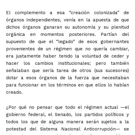
El complemento a esa “creación colonizada” de
órganos independientes, venía en la apuesta de que
dichos órganos ganaran su autonomía y su plenitud
orgánica en momentos posteriores. Partían del
supuesto de que el “legado” de esos gobernantes
provenientes de un régimen que no quería cambiar,
era justamente haber tenido la voluntad de ceder y
hacer los cambios institucionales; pero también
señalaban que sería tarea de otros (sus sucesores)
dotar a esos órganos de la fuerza que necesitaban
para funcionar en los términos en que ellos lo habían
creado.
¿Por qué no pensar que todo el régimen actual —el
gobierno federal, el Senado, los partidos políticos y
todos los que de alguna manera serán sujetos a la
potestad del Sistema Nacional Anticorrupción— se