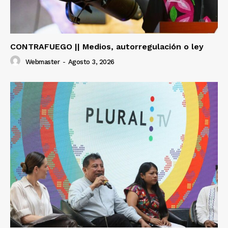
CONTRAFUEGO || Medios, autorregulación o ley
Webmaster
-
Agosto 3, 2026