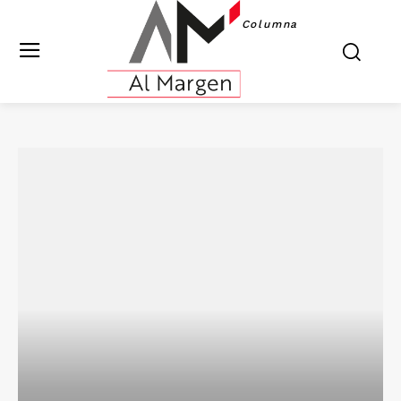
Columna