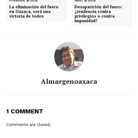
Previous article
Next article
La eliminación del fuero
Desaparición del fuero:
en Oaxaca, será una
¿tendencia contra
victoria de todos
privilegios o contra
impunidad?
Almargenoaxaca
1 COMMENT
Comments are closed.