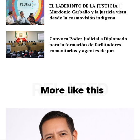
EL LABERINTO DE LA JUSTICIA ||
Mardonio Carballo y la justicia vista
desde la cosmovisión indígena
Convoca Poder Judicial a Diplomado
para la formación de facilitadores
comunitarios y agentes de paz
RELATED
More like this