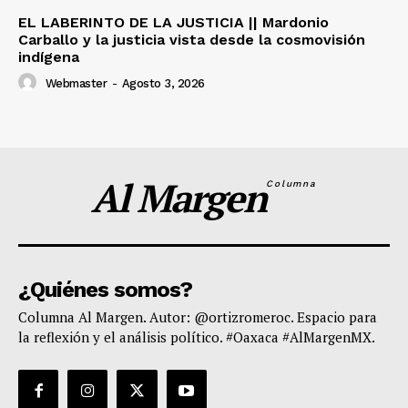
EL LABERINTO DE LA JUSTICIA || Mardonio
Carballo y la justicia vista desde la cosmovisión
indígena
Webmaster
-
Agosto 3, 2026
Al Margen
Columna
¿Quiénes somos?
Columna Al Margen. Autor: @ortizromeroc. Espacio para
la reflexión y el análisis político. #Oaxaca #AlMargenMX.