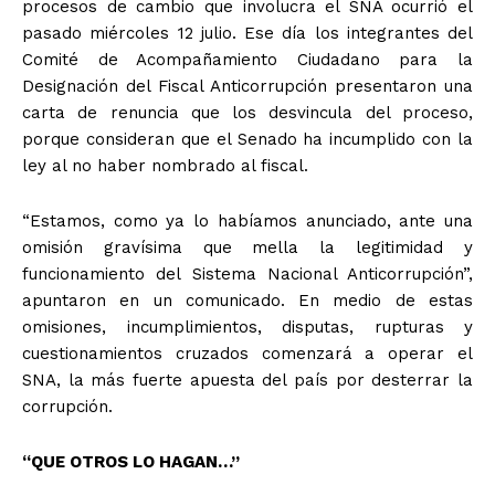
procesos de cambio que involucra el SNA ocurrió el
pasado miércoles 12 julio. Ese día los integrantes del
Comité de Acompañamiento Ciudadano para la
Designación del Fiscal Anticorrupción presentaron una
carta de renuncia que los desvincula del proceso,
porque consideran que el Senado ha incumplido con la
ley al no haber nombrado al fiscal.
“Estamos, como ya lo habíamos anunciado, ante una
omisión gravísima que mella la legitimidad y
funcionamiento del Sistema Nacional Anticorrupción”,
apuntaron en un comunicado. En medio de estas
omisiones, incumplimientos, disputas, rupturas y
cuestionamientos cruzados comenzará a operar el
SNA, la más fuerte apuesta del país por desterrar la
corrupción.
“QUE OTROS LO HAGAN…”