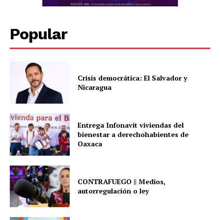
Popular
Crisis democrática: El Salvador y
Nicaragua
Entrega Infonavit viviendas del
bienestar a derechohabientes de
Oaxaca
CONTRAFUEGO || Medios,
autorregulación o ley