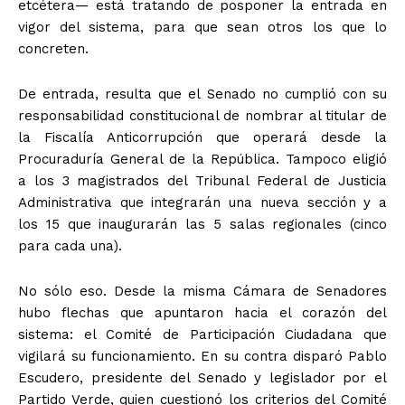
etcétera— está tratando de posponer la entrada en
vigor del sistema, para que sean otros los que lo
concreten.
De entrada, resulta que el Senado no cumplió con su
responsabilidad constitucional de nombrar al titular de
la Fiscalía Anticorrupción que operará desde la
Procuraduría General de la República. Tampoco eligió
a los 3 magistrados del Tribunal Federal de Justicia
Administrativa que integrarán una nueva sección y a
los 15 que inaugurarán las 5 salas regionales (cinco
para cada una).
No sólo eso. Desde la misma Cámara de Senadores
hubo flechas que apuntaron hacia el corazón del
sistema: el Comité de Participación Ciudadana que
vigilará su funcionamiento. En su contra disparó Pablo
Escudero, presidente del Senado y legislador por el
Partido Verde, quien cuestionó los criterios del Comité