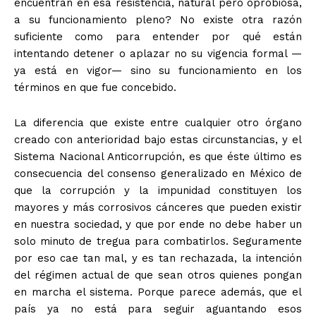
encuentran en esa resistencia, natural pero oprobiosa,
a su funcionamiento pleno? No existe otra razón
suficiente como para entender por qué están
intentando detener o aplazar no su vigencia formal —
ya está en vigor— sino su funcionamiento en los
términos en que fue concebido.
La diferencia que existe entre cualquier otro órgano
creado con anterioridad bajo estas circunstancias, y el
Sistema Nacional Anticorrupción, es que éste último es
consecuencia del consenso generalizado en México de
que la corrupción y la impunidad constituyen los
mayores y más corrosivos cánceres que pueden existir
en nuestra sociedad, y que por ende no debe haber un
solo minuto de tregua para combatirlos. Seguramente
por eso cae tan mal, y es tan rechazada, la intención
del régimen actual de que sean otros quienes pongan
en marcha el sistema. Porque parece además, que el
país ya no está para seguir aguantando esos