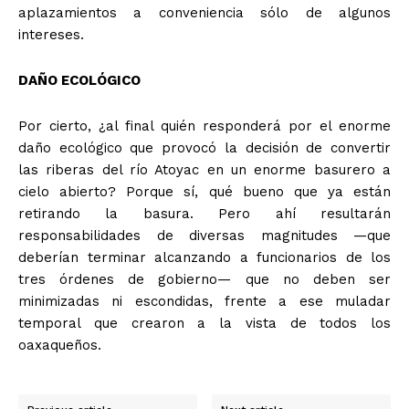
aplazamientos a conveniencia sólo de algunos
intereses.
DAÑO ECOLÓGICO
Por cierto, ¿al final quién responderá por el enorme
daño ecológico que provocó la decisión de convertir
las riberas del río Atoyac en un enorme basurero a
cielo abierto? Porque sí, qué bueno que ya están
retirando la basura. Pero ahí resultarán
responsabilidades de diversas magnitudes —que
deberían terminar alcanzando a funcionarios de los
tres órdenes de gobierno— que no deben ser
minimizadas ni escondidas, frente a ese muladar
temporal que crearon a la vista de todos los
oaxaqueños.