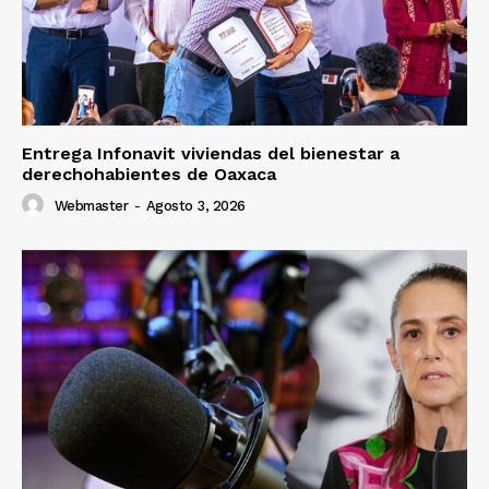
Entrega Infonavit viviendas del bienestar a
derechohabientes de Oaxaca
Webmaster
-
Agosto 3, 2026