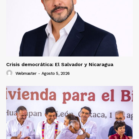
Crisis democrática: El Salvador y Nicaragua
Webmaster
-
Agosto 5, 2026