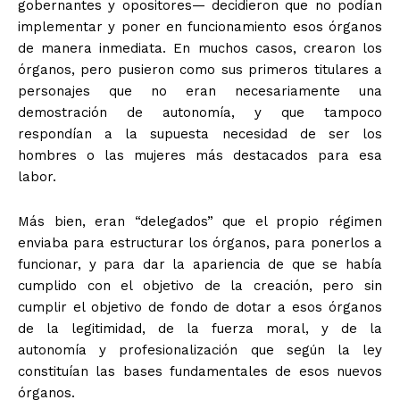
gobernantes y opositores— decidieron que no podían
implementar y poner en funcionamiento esos órganos
de manera inmediata. En muchos casos, crearon los
órganos, pero pusieron como sus primeros titulares a
personajes que no eran necesariamente una
demostración de autonomía, y que tampoco
respondían a la supuesta necesidad de ser los
hombres o las mujeres más destacados para esa
labor.
Más bien, eran “delegados” que el propio régimen
enviaba para estructurar los órganos, para ponerlos a
funcionar, y para dar la apariencia de que se había
cumplido con el objetivo de la creación, pero sin
cumplir el objetivo de fondo de dotar a esos órganos
de la legitimidad, de la fuerza moral, y de la
autonomía y profesionalización que según la ley
constituían las bases fundamentales de esos nuevos
órganos.