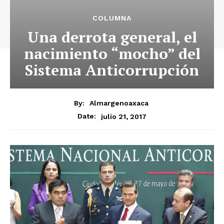
COLUMNA
Una derrota general, el
nacimiento “mocho” del
Sistema Anticorrupción
By:
Almargenoaxaca
julio 21, 2017
Date: