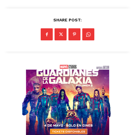
SHARE POST: