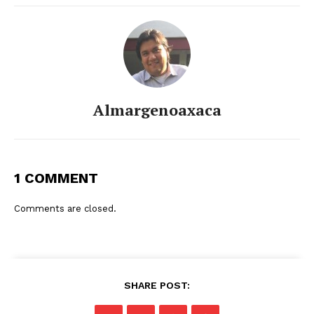
Almargenoaxaca
1 COMMENT
Comments are closed.
SHARE POST: