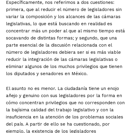
Específicamente, nos referimos a dos cuestiones:
primera, que al reducir el número de legisladores sin
variar la composición y los alcances de las cámaras
legislativas, lo que está buscando en realidad es
concentrar más un poder al que al mismo tiempo está
socavando de distintas formas; y segundo, que una
parte esencial de la discusión relacionada con el
número de legisladores debiera ser si es más viable
reducir la integración de las cámaras legislativas o
eliminar algunos de los muchos privilegios que tienen
los diputados y senadores en México.
El asunto no es menor. La ciudadanía tiene un enojo
añejo y genuino con sus legisladores por la forma en
cómo concentran privilegios que no corresponden con
la bajísima calidad del trabajo legislativo y con la
insuficiencia en la atención de los problemas sociales
del país. A partir de ello se ha cuestionado, por
ejemplo, la existencia de los legisladores