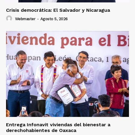
Crisis democrática: El Salvador y Nicaragua
Webmaster
-
Agosto 5, 2026
Entrega Infonavit viviendas del bienestar a
derechohabientes de Oaxaca