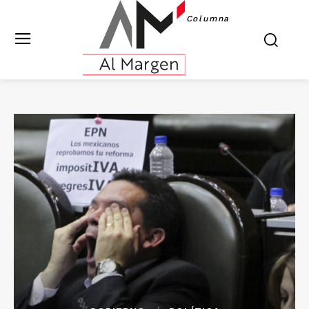
Columna