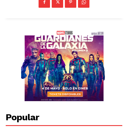
Popular