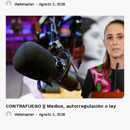
Webmaster
-
Agosto 3, 2026
CONTRAFUEGO || Medios, autorregulación o ley
Webmaster
-
Agosto 3, 2026