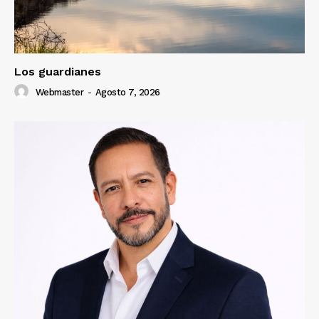
Los guardianes
Webmaster
-
Agosto 7, 2026