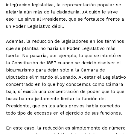
integración legislativa, la representación popular se
alejaría aún más de la ciudadanía. ¿A quién le sirve
eso? Le sirve al Presidente, que se fortalece frente a
un Poder Legislativo débil.
Además, la reducción de legisladores en los términos
que se plantea no haría un Poder Legislativo más
fuerte. No pasaría, por ejemplo, lo que se intentó en
la Constitución de 1857 cuando se decidió disolver el
bicamarismo para dejar sólo a la Cámara de
Diputados eliminando el Senado. Al estar el Legislativo
concentrado en lo que hoy conocemos como Cámara
baja, sí existía una concentración de poder que lo que
buscaba era justamente limitar la función del
Presidente, que en los años previos había cometido
todo tipo de excesos en el ejercicio de sus funciones.
En este caso, la reducción es simplemente de número