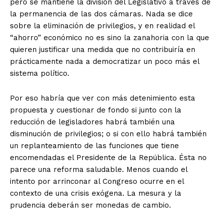
pero se mantiene la división del Legislativo a través de
la permanencia de las dos cámaras. Nada se dice
sobre la eliminación de privilegios, y en realidad el
“ahorro” económico no es sino la zanahoria con la que
quieren justificar una medida que no contribuiría en
prácticamente nada a democratizar un poco más el
sistema político.
Por eso habría que ver con más detenimiento esta
propuesta y cuestionar de fondo si junto con la
reducción de legisladores habrá también una
disminución de privilegios; o si con ello habrá también
un replanteamiento de las funciones que tiene
encomendadas el Presidente de la República. Ésta no
parece una reforma saludable. Menos cuando el
intento por arrinconar al Congreso ocurre en el
contexto de una crisis exógena. La mesura y la
prudencia deberán ser monedas de cambio.