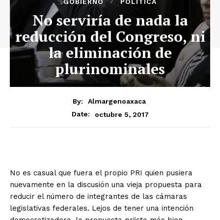
GOBIERNO
POLÍTICA
No serviría de nada la
reducción del Congreso, ni
la eliminación de
plurinominales
By:
Almargenoaxaca
octubre 5, 2017
Date:
No es casual que fuera el propio PRI quien pusiera
nuevamente en la discusión una vieja propuesta para
reducir el número de integrantes de las cámaras
legislativas federales. Lejos de tener una intención