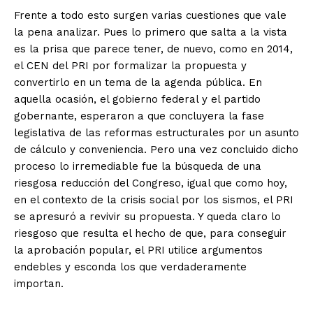
Frente a todo esto surgen varias cuestiones que vale
la pena analizar. Pues lo primero que salta a la vista
es la prisa que parece tener, de nuevo, como en 2014,
el CEN del PRI por formalizar la propuesta y
convertirlo en un tema de la agenda pública. En
aquella ocasión, el gobierno federal y el partido
gobernante, esperaron a que concluyera la fase
legislativa de las reformas estructurales por un asunto
de cálculo y conveniencia. Pero una vez concluido dicho
proceso lo irremediable fue la búsqueda de una
riesgosa reducción del Congreso, igual que como hoy,
en el contexto de la crisis social por los sismos, el PRI
se apresuró a revivir su propuesta. Y queda claro lo
riesgoso que resulta el hecho de que, para conseguir
la aprobación popular, el PRI utilice argumentos
endebles y esconda los que verdaderamente
importan.