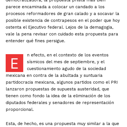
democratizadora, la propuesta priista más bien
parece encaminada a colocar un candado a los
procesos reformadores de gran calado y a socavar la
posible existencia de contrapesos en el poder que hoy
ostenta el Ejecutivo federal. Lejos de la demagogia,
vale la pena revisar con cuidado esta propuesta para
entender qué fines persigue.
n efecto, en el contexto de los eventos
E
sísmicos del mes de septiembre, y el
cuestionamiento agudo de la sociedad
mexicana en contra de la abultada y suntuaria
partidocracia mexicana, algunos partidos como el PRI
lanzaron propuestas de supuesta austeridad, que
tienen como fondo la idea de la eliminación de los
diputados federales y senadores de representación
proporcional.
Esta, de hecho, es una propuesta muy similar a la que