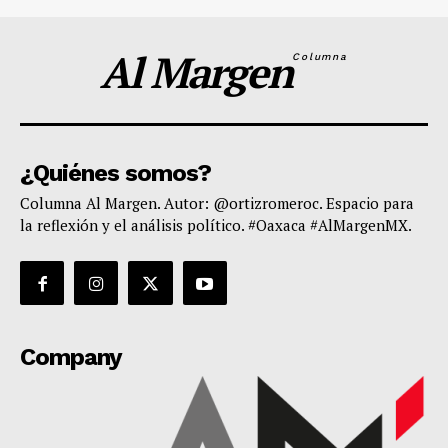
Al Margen
Columna
¿Quiénes somos?
Columna Al Margen. Autor: @ortizromeroc. Espacio para
la reflexión y el análisis político. #Oaxaca #AlMargenMX.
Company