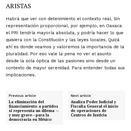
ARISTAS
Habrá que ver con detenimiento el contexto real. Sin
representación proporcional, por ejemplo, en Oaxaca
el PRI tendría mayoría absoluta, y podría hacer lo que
quisiera con la Constitución y las leyes locales. Quizá
ahí es donde veamos y valoremos la importancia de la
pluralidad. Por eso vale la pena no ver el asunto
desde la sola óptica de las pasiones sino desde un
contexto de mayor serenidad. Para entender todas sus
implicaciones.
Previous article
Next article
La eliminación del
Analiza Poder Judicial y
financiamiento a partidos
Fiscalía General el inicio
sí representa un dilema —
de operaciones de
y muy grave—para la
Centros de Justicia
democracia en México