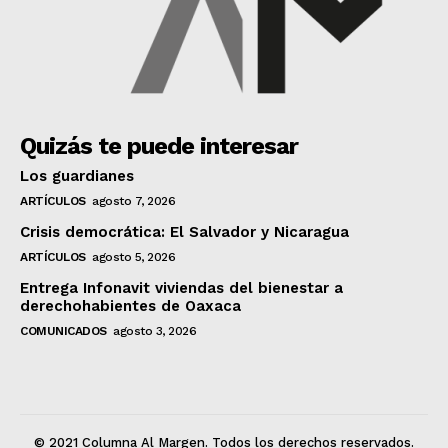
Quizás te puede interesar
Los guardianes
ARTÍCULOS
agosto 7, 2026
Crisis democrática: El Salvador y Nicaragua
ARTÍCULOS
agosto 5, 2026
Entrega Infonavit viviendas del bienestar a
derechohabientes de Oaxaca
COMUNICADOS
agosto 3, 2026
© 2021 Columna Al Margen. Todos los derechos reservados.