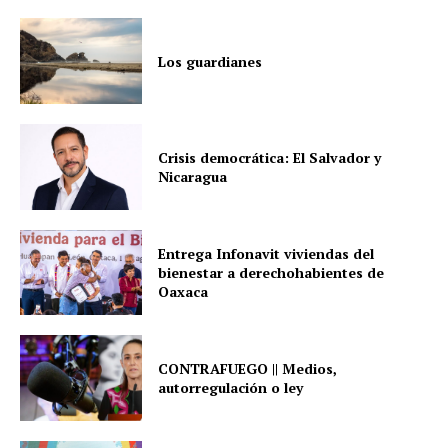
Los guardianes
Crisis democrática: El Salvador y
Nicaragua
Entrega Infonavit viviendas del
bienestar a derechohabientes de
Oaxaca
CONTRAFUEGO || Medios,
autorregulación o ley