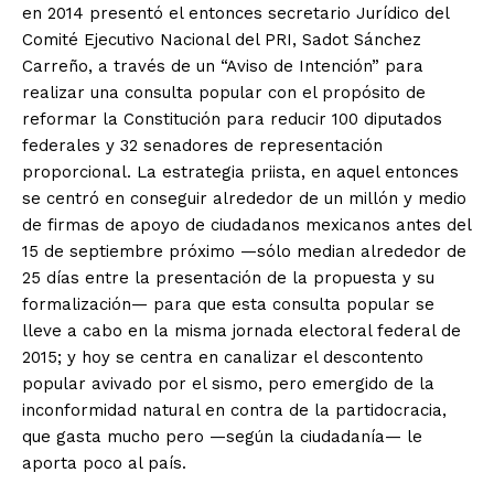
en 2014 presentó el entonces secretario Jurídico del
Comité Ejecutivo Nacional del PRI, Sadot Sánchez
Carreño, a través de un “Aviso de Intención” para
realizar una consulta popular con el propósito de
reformar la Constitución para reducir 100 diputados
federales y 32 senadores de representación
proporcional. La estrategia priista, en aquel entonces
se centró en conseguir alrededor de un millón y medio
de firmas de apoyo de ciudadanos mexicanos antes del
15 de septiembre próximo —sólo median alrededor de
25 días entre la presentación de la propuesta y su
formalización— para que esta consulta popular se
lleve a cabo en la misma jornada electoral federal de
2015; y hoy se centra en canalizar el descontento
popular avivado por el sismo, pero emergido de la
inconformidad natural en contra de la partidocracia,
que gasta mucho pero —según la ciudadanía— le
aporta poco al país.