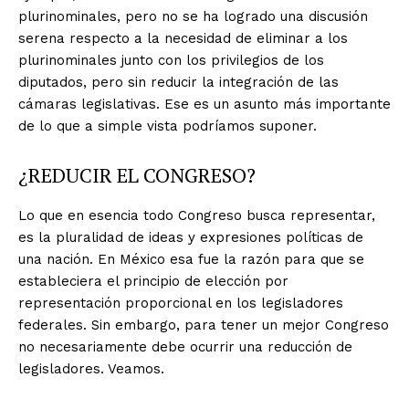
plurinominales, pero no se ha logrado una discusión
serena respecto a la necesidad de eliminar a los
plurinominales junto con los privilegios de los
diputados, pero sin reducir la integración de las
cámaras legislativas. Ese es un asunto más importante
de lo que a simple vista podríamos suponer.
¿REDUCIR EL CONGRESO?
Lo que en esencia todo Congreso busca representar,
es la pluralidad de ideas y expresiones políticas de
una nación. En México esa fue la razón para que se
estableciera el principio de elección por
representación proporcional en los legisladores
federales. Sin embargo, para tener un mejor Congreso
no necesariamente debe ocurrir una reducción de
legisladores. Veamos.