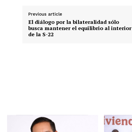
Previous article
El diálogo por la bilateralidad sólo
busca mantener el equilibrio al interior
de la S-22