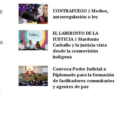
CONTRAFUEGO || Medios,
y
autorregulación o ley
EL LABERINTO DE LA
JUSTICIA || Mardonio
el
Carballo y la justicia vista
desde la cosmovisión
indígena
Convoca Poder Judicial a
Diplomado para la formación
de facilitadores comunitarios
y agentes de paz