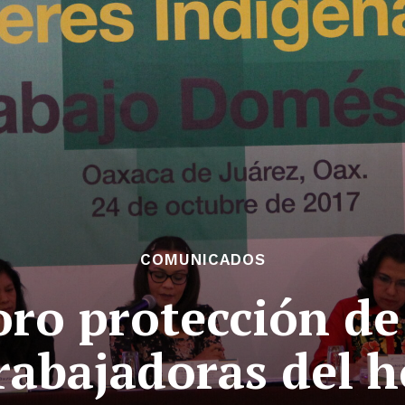
COMUNICADOS
oro protección de
rabajadoras del 