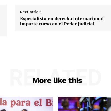
Next article
Especialista en derecho internacional
imparte curso en el Poder Judicial
RELATED
More like this