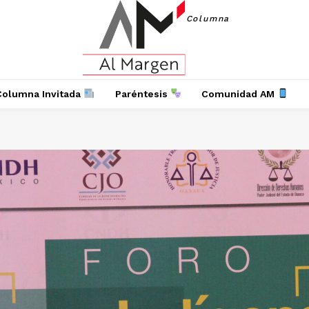
Columna
Columna Invitada
Paréntesis
Comunidad AM