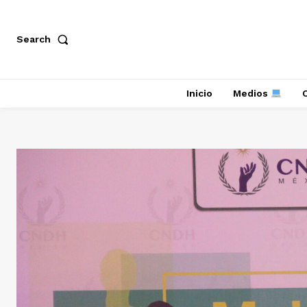
Search
Inicio
Medios