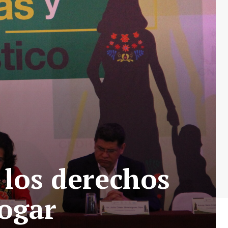
 los derechos
hogar