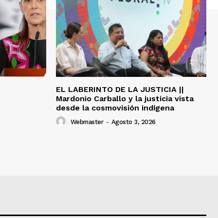
EL LABERINTO DE LA JUSTICIA ||
Mardonio Carballo y la justicia vista
desde la cosmovisión indígena
Webmaster
-
Agosto 3, 2026