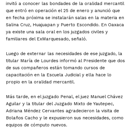
invitó a conocer las bondades de la oralidad mercantil
que entró en operación el 25 de enero y anunció que
en fecha próxima se instalarán salas en la materia en
Salina Cruz, Huajuapan y Puerto Escondido. En Oaxaca
ya existe una sala oral en los juzgados civiles y
familiares del ExMarquesado, señaló.
Luego de externar las necesidades de ese juzgado, la
titular María de Lourdes informó al Presidente que dos
de sus compañeros están tomando cursos de
capacitación en la Escuela Judicial y ella hace lo
propio en la oralidad mercantil.
Más tarde, en el juzgado Penal, el juez Manuel Chávez
Aguilar y la titular del Juzgado Mixto de Yautepec,
Adriana Méndez Cervantes agradecieron la visita de
Bolaños Cacho y le expusieron sus necesidades, como
equipos de cómputo nuevos.