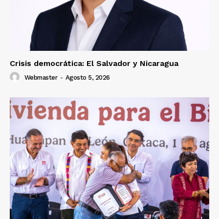
Crisis democrática: El Salvador y Nicaragua
Webmaster
-
Agosto 5, 2026