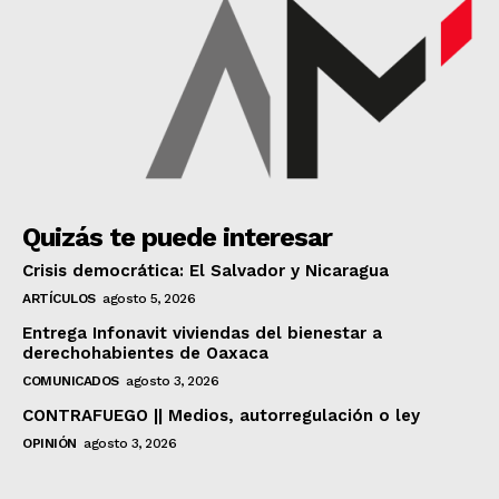
Quizás te puede interesar
Crisis democrática: El Salvador y Nicaragua
ARTÍCULOS
agosto 5, 2026
Entrega Infonavit viviendas del bienestar a
derechohabientes de Oaxaca
COMUNICADOS
agosto 3, 2026
CONTRAFUEGO || Medios, autorregulación o ley
OPINIÓN
agosto 3, 2026