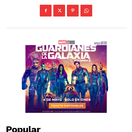
Popular