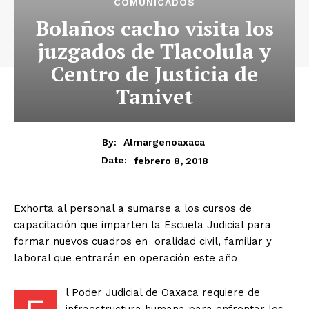
COMUNICADOS
Bolaños cacho visita los
juzgados de Tlacolula y
Centro de Justicia de
Tanivet
By:
Almargenoaxaca
febrero 8, 2018
Date:
Exhorta al personal a sumarse a los cursos de
capacitación que imparten la Escuela Judicial para
formar nuevos cuadros en oralidad civil, familiar y
laboral que entrarán en operación este año
l Poder Judicial de Oaxaca requiere de