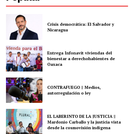
Crisis democrática: El Salvador y
Nicaragua
Entrega Infonavit viviendas del
bienestar a derechohabientes de
Oaxaca
CONTRAFUEGO || Medios,
autorregulación o ley
EL LABERINTO DE LA JUSTICIA ||
Mardonio Carballo y la justicia vista
desde la cosmovisión indígena