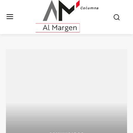
Columna