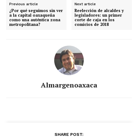
Previous article
Next article
¿Por qué seguimos sin ver
Reelección de alcaldes y
a la capital oaxaqueña
legisladores: un primer
como una auténtica zona
corte de caja en los
metropolitana?
comicios de 2018
Almargenoaxaca
SHARE POST: