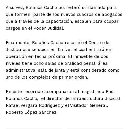
A su vez, Bolaños Cacho les reiteró su llamado para
que formen parte de los nuevos cuadros de abogados
que a través de la capacitación, escalen para ocupar
cargos en el Poder Judicial.
Finalmente, Bolaños Cacho recorrió el Centro de
+ Todas las formas de lucha, potencialmente enlazadas
Justicia que se ubica en Tanivet el cual entrará en
operación en fecha próxima. El inmueble de dos
niveles tiene ocho salas de oralidad penal, área
administrativa, sala de junta y está considerado como
uno de los complejos de primer orden.
En este recorrido acompañaron al magistrado Raúl
Bolaños Cacho, el director de Infraestructura Judicial,
Rafael Vergara Rodríguez y el Visitador General,
Roberto López Sánchez.