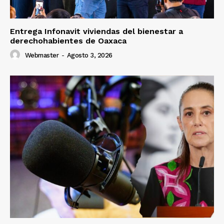
Entrega Infonavit viviendas del bienestar a
derechohabientes de Oaxaca
Webmaster
-
Agosto 3, 2026