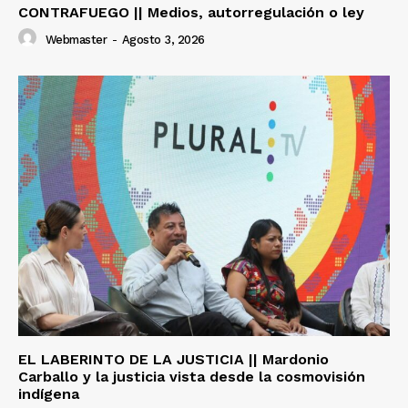
CONTRAFUEGO || Medios, autorregulación o ley
Webmaster
-
Agosto 3, 2026
EL LABERINTO DE LA JUSTICIA || Mardonio
Carballo y la justicia vista desde la cosmovisión
indígena