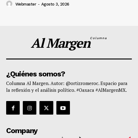
Webmaster
-
Agosto 3, 2026
Al Margen
Columna
¿Quiénes somos?
Columna Al Margen. Autor: @ortizromeroc. Espacio para
la reflexión y el análisis político. #Oaxaca #AlMargenMX.
Company