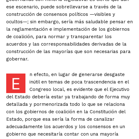
ese escenario, puede sobrellevarse a través de la
construcción de consensos políticos —visibles y
ocultos—; sin embargo, sería más saludable pensar en
la reglamentación e implementación de los gobiernos
de coalición, para normar y transparentar los
acuerdos y las corresponsabilidades derivadas de la
construcción de las mayorías que son necesarias para
gobernar.
n efecto, en lugar de generarse desgaste
E
inútil en temas de poca trascendencia en el
Congreso local, es evidente que el Ejecutivo
del Estado debería estar ya trabajando de forma muy
detallada y pormenorizada todo lo que se relaciona
con los gobiernos de coalición en la Constitución del
Estado, porque esa sería la forma de canalizar
adecuadamente los acuerdos y los consensos en un
gobierno que necesitaría contar con una mayoría