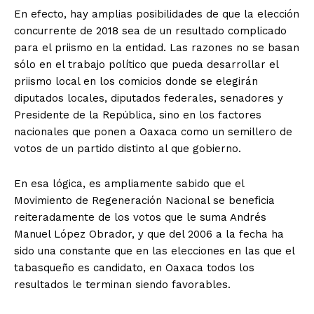
En efecto, hay amplias posibilidades de que la elección
concurrente de 2018 sea de un resultado complicado
para el priismo en la entidad. Las razones no se basan
sólo en el trabajo político que pueda desarrollar el
priismo local en los comicios donde se elegirán
diputados locales, diputados federales, senadores y
Presidente de la República, sino en los factores
nacionales que ponen a Oaxaca como un semillero de
votos de un partido distinto al que gobierno.
En esa lógica, es ampliamente sabido que el
Movimiento de Regeneración Nacional se beneficia
reiteradamente de los votos que le suma Andrés
Manuel López Obrador, y que del 2006 a la fecha ha
sido una constante que en las elecciones en las que el
tabasqueño es candidato, en Oaxaca todos los
resultados le terminan siendo favorables.