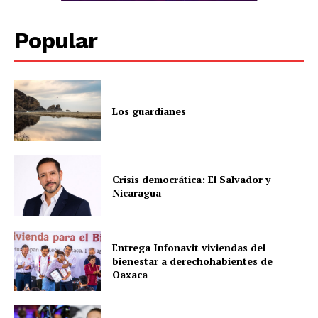
Popular
Los guardianes
Crisis democrática: El Salvador y
Nicaragua
Entrega Infonavit viviendas del
bienestar a derechohabientes de
Oaxaca