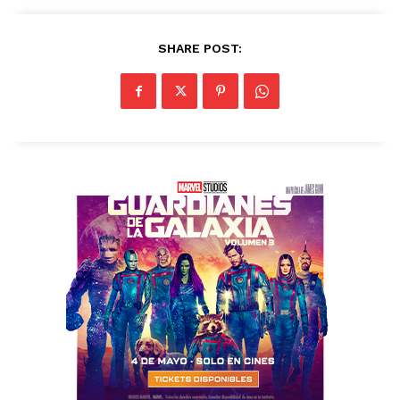
SHARE POST: