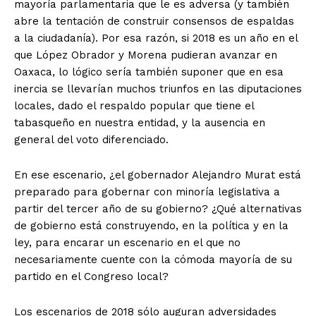
mayoría parlamentaria que le es adversa (y también
abre la tentación de construir consensos de espaldas
a la ciudadanía). Por esa razón, si 2018 es un año en el
que López Obrador y Morena pudieran avanzar en
Oaxaca, lo lógico sería también suponer que en esa
inercia se llevarían muchos triunfos en las diputaciones
locales, dado el respaldo popular que tiene el
tabasqueño en nuestra entidad, y la ausencia en
general del voto diferenciado.
En ese escenario, ¿el gobernador Alejandro Murat está
preparado para gobernar con minoría legislativa a
partir del tercer año de su gobierno? ¿Qué alternativas
de gobierno está construyendo, en la política y en la
ley, para encarar un escenario en el que no
necesariamente cuente con la cómoda mayoría de su
partido en el Congreso local?
Los escenarios de 2018 sólo auguran adversidades