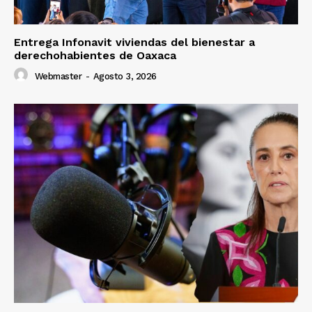
Entrega Infonavit viviendas del bienestar a
derechohabientes de Oaxaca
Webmaster
-
Agosto 3, 2026