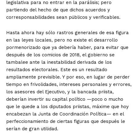
legislativa para no entrar en la parálisis; pero
partiendo del hecho de que dichos acuerdos y
corresponsabilidades sean públicos y verificables.
Hasta ahora hay sólo rastros generales de esa figura
en las leyes locales, pero no existe el desarrollo
pormenorizado que ya debería haber, para evitar que
después de los comicios de 2018, el gobierno se
tambalee ante la inestabilidad derivada de los
resultados electorales. Este es un resultado
ampliamente previsible. Y por eso, en lugar de perder
tiempo en frivolidades, intereses personales y errores,
los asesores del Ejecutivo, y la bancada priista,
deberían invertir su capital político —poco o mucho
que le quede a los diputados priistas, máxime que hoy
encabezan la Junta de Coordinación Política— en el
perfeccionamiento de ciertas figuras que después le
serían de gran utilidad.