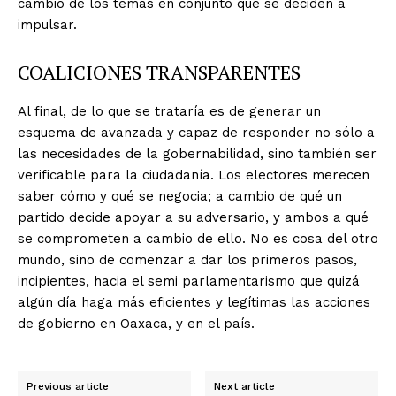
cambio de los temas en conjunto que se deciden a
impulsar.
COALICIONES TRANSPARENTES
Al final, de lo que se trataría es de generar un
esquema de avanzada y capaz de responder no sólo a
las necesidades de la gobernabilidad, sino también ser
verificable para la ciudadanía. Los electores merecen
saber cómo y qué se negocia; a cambio de qué un
partido decide apoyar a su adversario, y ambos a qué
se comprometen a cambio de ello. No es cosa del otro
mundo, sino de comenzar a dar los primeros pasos,
incipientes, hacia el semi parlamentarismo que quizá
algún día haga más eficientes y legítimas las acciones
de gobierno en Oaxaca, y en el país.
Previous article
Next article