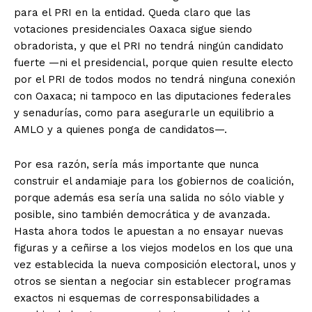
para el PRI en la entidad. Queda claro que las
votaciones presidenciales Oaxaca sigue siendo
obradorista, y que el PRI no tendrá ningún candidato
fuerte —ni el presidencial, porque quien resulte electo
por el PRI de todos modos no tendrá ninguna conexión
con Oaxaca; ni tampoco en las diputaciones federales
y senadurías, como para asegurarle un equilibrio a
AMLO y a quienes ponga de candidatos—.
Por esa razón, sería más importante que nunca
construir el andamiaje para los gobiernos de coalición,
porque además esa sería una salida no sólo viable y
posible, sino también democrática y de avanzada.
Hasta ahora todos le apuestan a no ensayar nuevas
figuras y a ceñirse a los viejos modelos en los que una
vez establecida la nueva composición electoral, unos y
otros se sientan a negociar sin establecer programas
exactos ni esquemas de corresponsabilidades a