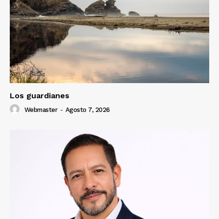
Los guardianes
Webmaster
-
Agosto 7, 2026