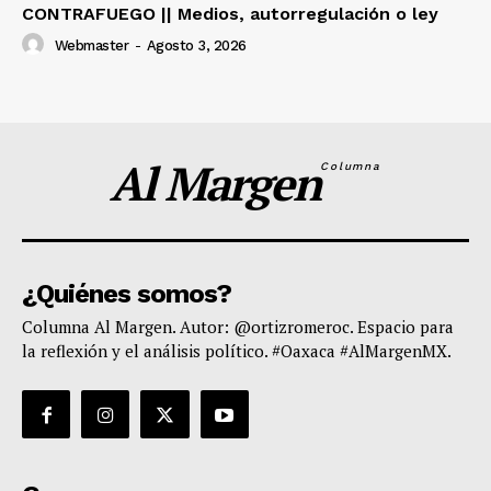
CONTRAFUEGO || Medios, autorregulación o ley
Webmaster
-
Agosto 3, 2026
Al Margen
Columna
¿Quiénes somos?
Columna Al Margen. Autor: @ortizromeroc. Espacio para
la reflexión y el análisis político. #Oaxaca #AlMargenMX.