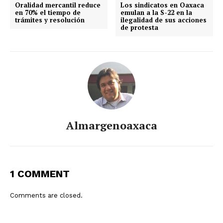
Oralidad mercantil reduce
Los sindicatos en Oaxaca
en 70% el tiempo de
emulan a la S-22 en la
trámites y resolución
ilegalidad de sus acciones
de protesta
Almargenoaxaca
1 COMMENT
Comments are closed.