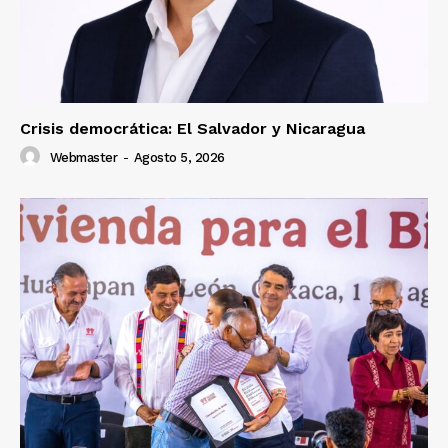
Crisis democrática: El Salvador y Nicaragua
Webmaster
-
Agosto 5, 2026