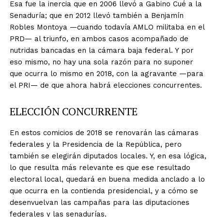
Esa fue la inercia que en 2006 llevó a Gabino Cué a la
Senaduría; que en 2012 llevó también a Benjamín
Robles Montoya —cuando todavía AMLO militaba en el
PRD— al triunfo, en ambos casos acompañado de
nutridas bancadas en la cámara baja federal. Y por
eso mismo, no hay una sola razón para no suponer
que ocurra lo mismo en 2018, con la agravante —para
el PRI— de que ahora habrá elecciones concurrentes.
ELECCIÓN CONCURRENTE
En estos comicios de 2018 se renovarán las cámaras
federales y la Presidencia de la República, pero
también se elegirán diputados locales. Y, en esa lógica,
lo que resulta más relevante es que ese resultado
electoral local, quedará en buena medida anclado a lo
que ocurra en la contienda presidencial, y a cómo se
desenvuelvan las campañas para las diputaciones
federales y las senadurías.