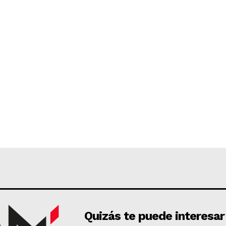
Quizás te puede interesar