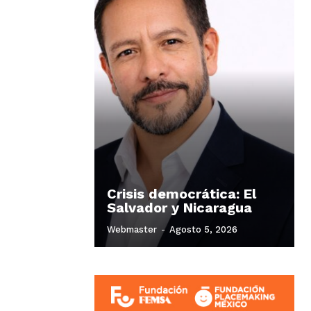
Crisis democrática: El
Salvador y Nicaragua
Webmaster
-
Agosto 5, 2026