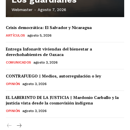
Webmaster
-
Agosto 7, 2026
Crisis democrática: El Salvador y Nicaragua
ARTÍCULOS
agosto 5, 2026
Entrega Infonavit viviendas del bienestar a
derechohabientes de Oaxaca
COMUNICADOS
agosto 3, 2026
CONTRAFUEGO || Medios, autorregulación o ley
OPINIÓN
agosto 3, 2026
EL LABERINTO DE LA JUSTICIA || Mardonio Carballo y la
justicia vista desde la cosmovisión indígena
OPINIÓN
agosto 3, 2026