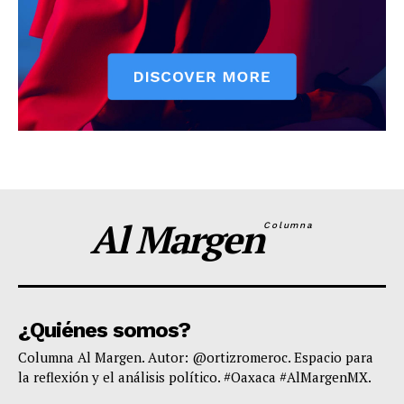
Al Margen
Columna
¿Quiénes somos?
Columna Al Margen. Autor: @ortizromeroc. Espacio para
la reflexión y el análisis político. #Oaxaca #AlMargenMX.