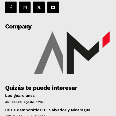
Company
Quizás te puede interesar
Los guardianes
ARTÍCULOS
agosto 7, 2026
Crisis democrática: El Salvador y Nicaragua