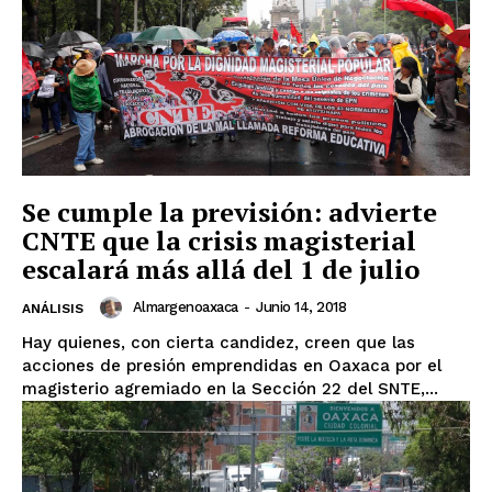
Se cumple la previsión: advierte
CNTE que la crisis magisterial
escalará más allá del 1 de julio
Almargenoaxaca
-
Junio 14, 2018
ANÁLISIS
Hay quienes, con cierta candidez, creen que las
acciones de presión emprendidas en Oaxaca por el
magisterio agremiado en la Sección 22 del SNTE,...