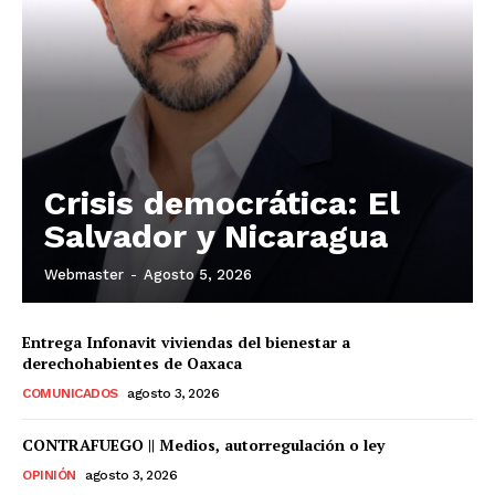
Crisis democrática: El
Salvador y Nicaragua
Webmaster
-
Agosto 5, 2026
Entrega Infonavit viviendas del bienestar a
derechohabientes de Oaxaca
COMUNICADOS
agosto 3, 2026
CONTRAFUEGO || Medios, autorregulación o ley
OPINIÓN
agosto 3, 2026