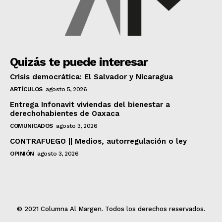
Quizás te puede interesar
Crisis democrática: El Salvador y Nicaragua
ARTÍCULOS
agosto 5, 2026
Entrega Infonavit viviendas del bienestar a
derechohabientes de Oaxaca
COMUNICADOS
agosto 3, 2026
CONTRAFUEGO || Medios, autorregulación o ley
OPINIÓN
agosto 3, 2026
© 2021 Columna Al Margen. Todos los derechos reservados.