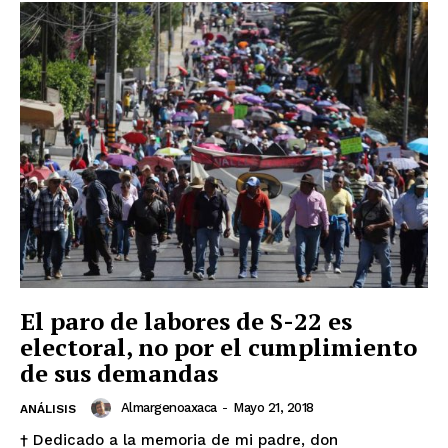
El paro de labores de S-22 es
electoral, no por el cumplimiento
de sus demandas
Almargenoaxaca
-
Mayo 21, 2018
ANÁLISIS
† Dedicado a la memoria de mi padre, don