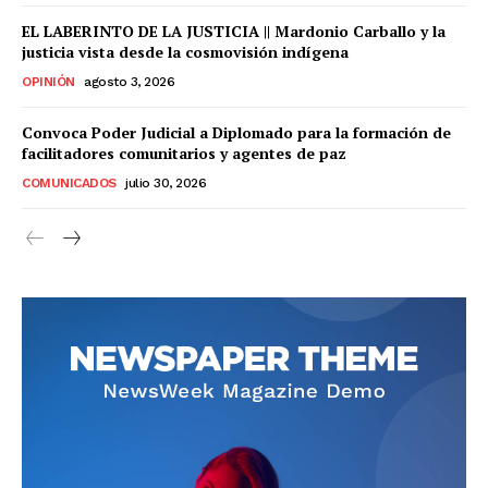
EL LABERINTO DE LA JUSTICIA || Mardonio Carballo y la
justicia vista desde la cosmovisión indígena
OPINIÓN
agosto 3, 2026
Convoca Poder Judicial a Diplomado para la formación de
facilitadores comunitarios y agentes de paz
COMUNICADOS
julio 30, 2026