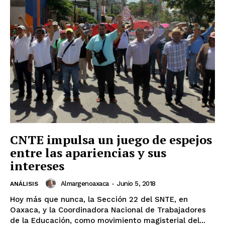
CNTE impulsa un juego de espejos
entre las apariencias y sus
intereses
Almargenoaxaca
-
Junio 5, 2018
ANÁLISIS
Hoy más que nunca, la Sección 22 del SNTE, en
Oaxaca, y la Coordinadora Nacional de Trabajadores
de la Educación, como movimiento magisterial del...