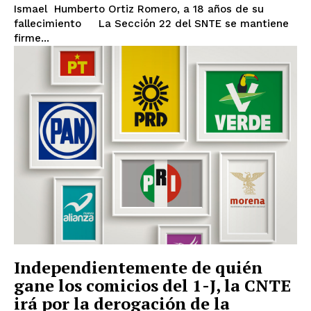
Ismael Humberto Ortiz Romero, a 18 años de su
fallecimiento La Sección 22 del SNTE se mantiene
firme...
Independientemente de quién
gane los comicios del 1-J, la CNTE
irá por la derogación de la