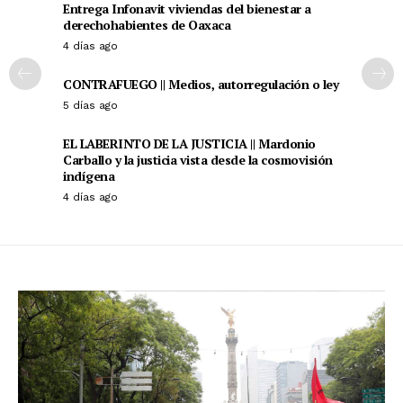
Entrega Infonavit viviendas del bienestar a
derechohabientes de Oaxaca
4 días ago
CONTRAFUEGO || Medios, autorregulación o ley
5 días ago
EL LABERINTO DE LA JUSTICIA || Mardonio
Carballo y la justicia vista desde la cosmovisión
indígena
4 días ago