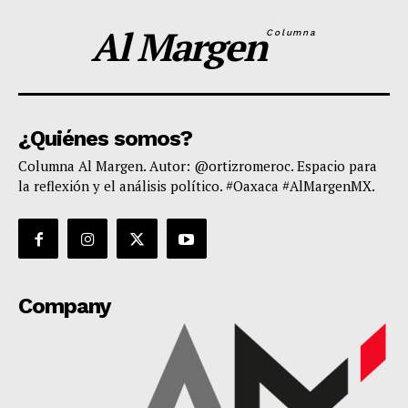
Al Margen
Columna
¿Quiénes somos?
Columna Al Margen. Autor: @ortizromeroc. Espacio para
la reflexión y el análisis político. #Oaxaca #AlMargenMX.
Company