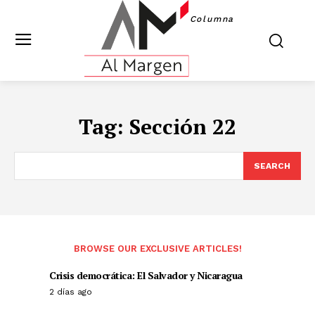
Columna
Tag:
Sección 22
SEARCH
BROWSE OUR EXCLUSIVE ARTICLES!
Crisis democrática: El Salvador y Nicaragua
2 días ago