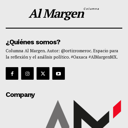
Al Margen
Columna
¿Quiénes somos?
Columna Al Margen. Autor: @ortizromeroc. Espacio para
la reflexión y el análisis político. #Oaxaca #AlMargenMX.
Company