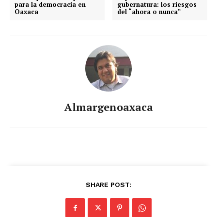
para la democracia en
gubernatura: los riesgos
Oaxaca
del “ahora o nunca”
Almargenoaxaca
SHARE POST: