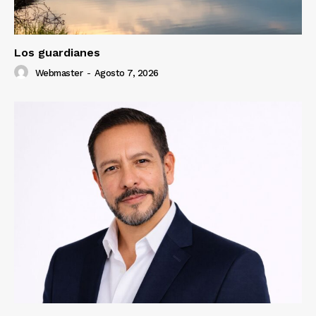
Los guardianes
Webmaster
-
Agosto 7, 2026