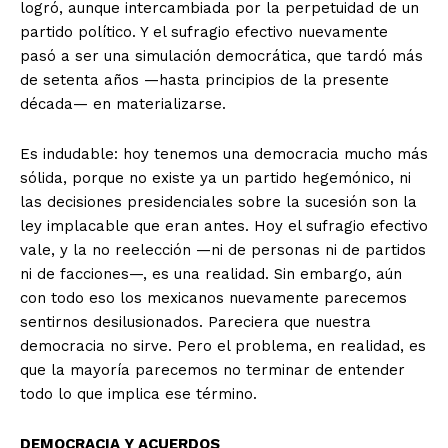
logró, aunque intercambiada por la perpetuidad de un
partido político. Y el sufragio efectivo nuevamente
pasó a ser una simulación democrática, que tardó más
de setenta años —hasta principios de la presente
década— en materializarse.
Es indudable: hoy tenemos una democracia mucho más
sólida, porque no existe ya un partido hegemónico, ni
las decisiones presidenciales sobre la sucesión son la
ley implacable que eran antes. Hoy el sufragio efectivo
vale, y la no reelección —ni de personas ni de partidos
ni de facciones—, es una realidad. Sin embargo, aún
con todo eso los mexicanos nuevamente parecemos
sentirnos desilusionados. Pareciera que nuestra
democracia no sirve. Pero el problema, en realidad, es
que la mayoría parecemos no terminar de entender
todo lo que implica ese término.
DEMOCRACIA Y ACUERDOS