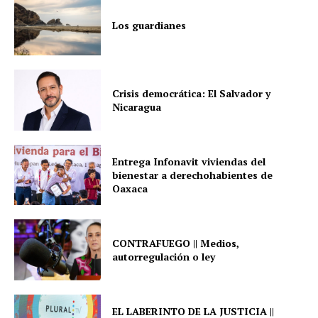
Los guardianes
Crisis democrática: El Salvador y
Nicaragua
Entrega Infonavit viviendas del
bienestar a derechohabientes de
Oaxaca
CONTRAFUEGO || Medios,
autorregulación o ley
EL LABERINTO DE LA JUSTICIA ||