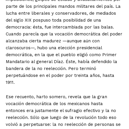
parte de los principales mandos militares del país. La
lucha entre liberales y conservadores, de mediados
del siglo XIX pospuso toda posibilidad de una
democracia: ésta, fue intercambiada por las balas.
Cuando parecía que la vocación democrática del poder
alcanzaba cierta madurez —aunque aún con
claroscuros—, hubo una elección presidencial
democrática, en la que el pueblo eligió como Primer
Mandatario al general Díaz. Éste, había defendido la
bandera de la no reelección. Pero terminó
perpetuándose en el poder por treinta años, hasta
1911.
Ese recuento, harto somero, revela que la gran
vocación democrática de los mexicanos hasta
entonces era justamente el sufragio efectivo y la no
reelección. Sólo que luego de la revolución todo eso
volvió a perpetuarse: la no reelección de personas se