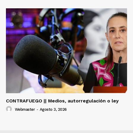
CONTRAFUEGO || Medios, autorregulación o ley
Webmaster
-
Agosto 3, 2026