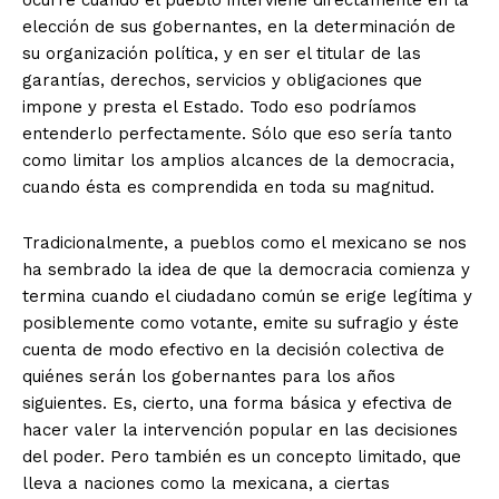
ocurre cuando el pueblo interviene directamente en la
elección de sus gobernantes, en la determinación de
su organización política, y en ser el titular de las
garantías, derechos, servicios y obligaciones que
impone y presta el Estado. Todo eso podríamos
entenderlo perfectamente. Sólo que eso sería tanto
como limitar los amplios alcances de la democracia,
cuando ésta es comprendida en toda su magnitud.
Tradicionalmente, a pueblos como el mexicano se nos
ha sembrado la idea de que la democracia comienza y
termina cuando el ciudadano común se erige legítima y
posiblemente como votante, emite su sufragio y éste
cuenta de modo efectivo en la decisión colectiva de
quiénes serán los gobernantes para los años
siguientes. Es, cierto, una forma básica y efectiva de
hacer valer la intervención popular en las decisiones
del poder. Pero también es un concepto limitado, que
lleva a naciones como la mexicana, a ciertas