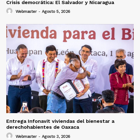
Crisis democrática: El Salvador y Nicaragua
Webmaster
-
Agosto 5, 2026
Entrega Infonavit viviendas del bienestar a
derechohabientes de Oaxaca
Webmaster
-
Agosto 3, 2026