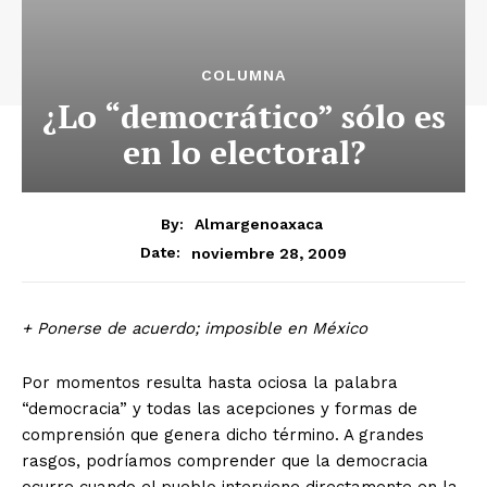
COLUMNA
¿Lo “democrático” sólo es
en lo electoral?
By:
Almargenoaxaca
noviembre 28, 2009
Date:
+ Ponerse de acuerdo; imposible en México
Por momentos resulta hasta ociosa la palabra
“democracia” y todas las acepciones y formas de
comprensión que genera dicho término. A grandes
rasgos, podríamos comprender que la democracia