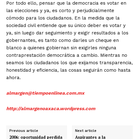
Por todo ello, pensar que la democracia es votar en
las elecciones y ya, es corto y perjudicialmente
cómodo para los ciudadanos. En la medida que la
sociedad civil entiende que su único deber es votar y
ya, sin luego dar seguimiento y exigir resultados a los
gobernantes, es tanto como darles un cheque en
blanco a quienes gobiernan sin exigirles ninguna
contraprestación democrática a cambio. Mientras no
seamos los ciudadanos los que exijamos transparencia,
honestidad y eficiencia, las cosas seguirán como hasta
ahora.
almargen@tiempoenlinea.com.mx
http://almargenoaxaca.wordpress.com
Previous article
Next article
2006: oportunidad perdida
Aspirantes a la