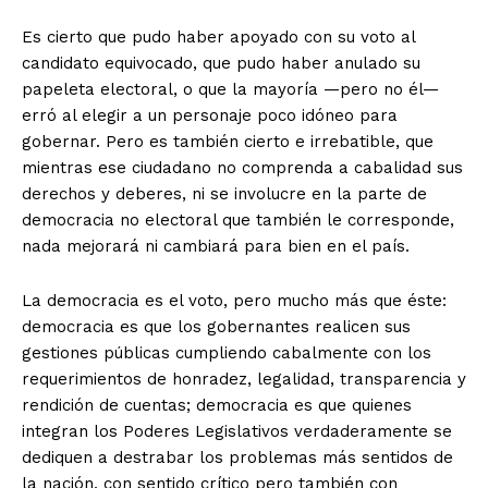
Es cierto que pudo haber apoyado con su voto al
candidato equivocado, que pudo haber anulado su
papeleta electoral, o que la mayoría —pero no él—
erró al elegir a un personaje poco idóneo para
gobernar. Pero es también cierto e irrebatible, que
mientras ese ciudadano no comprenda a cabalidad sus
derechos y deberes, ni se involucre en la parte de
democracia no electoral que también le corresponde,
nada mejorará ni cambiará para bien en el país.
La democracia es el voto, pero mucho más que éste:
democracia es que los gobernantes realicen sus
gestiones públicas cumpliendo cabalmente con los
requerimientos de honradez, legalidad, transparencia y
rendición de cuentas; democracia es que quienes
integran los Poderes Legislativos verdaderamente se
dediquen a destrabar los problemas más sentidos de
la nación, con sentido crítico pero también con