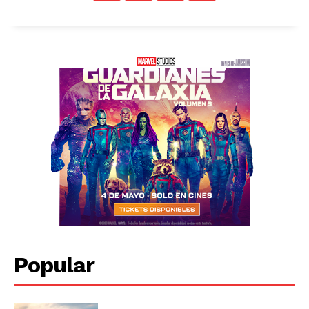
Popular