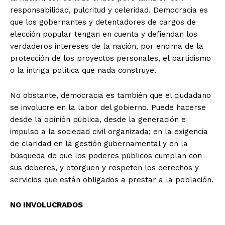
responsabilidad, pulcritud y celeridad. Democracia es
que los gobernantes y detentadores de cargos de
elección popular tengan en cuenta y defiendan los
verdaderos intereses de la nación, por encima de la
protección de los proyectos personales, el partidismo
o la intriga política que nada construye.
No obstante, democracia es también que el ciudadano
se involucre en la labor del gobierno. Puede hacerse
desde la opinión pública, desde la generación e
impulso a la sociedad civil organizada; en la exigencia
de claridad en la gestión gubernamental y en la
búsqueda de que los poderes públicos cumplan con
sus deberes, y otorguen y respeten los derechos y
servicios que están obligados a prestar a la población.
NO INVOLUCRADOS