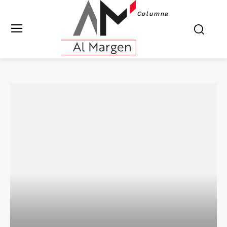
Columna