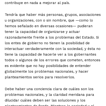
contribuye en nada a mejorar al país.
+ Todas las formas de lucha, potencialmente enlazadas
Tendría que haber más personas, grupos, asociaciones
u organizaciones, con o sin nombre, que —como lo
hemos señalado en diversas ocasiones— pudieran
tener la capacidad de organizarse y actuar
razonadamente frente a los problemas del Estado. Si
los entes de gobierno no tienen la posibilidad de
interactuar verdaderamente con la sociedad, y ésta no
tiene la capacidad de hacerle ver a los gobernantes
todos o algunos de los errores que cometen, entonces
es evidente que no hay posibilidades de entender
globalmente los problemas nacionales, y hacer
planteamientos serios para resolverlos.
Debe haber una conciencia clara de cuáles son los
problemas nacionales, y la claridad meridana para
dilucidar cuáles deben ser las soluciones y los