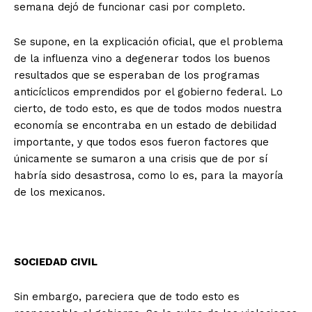
semana dejó de funcionar casi por completo.
Se supone, en la explicación oficial, que el problema
de la influenza vino a degenerar todos los buenos
resultados que se esperaban de los programas
anticíclicos emprendidos por el gobierno federal. Lo
cierto, de todo esto, es que de todos modos nuestra
economía se encontraba en un estado de debilidad
importante, y que todos esos fueron factores que
únicamente se sumaron a una crisis que de por sí
habría sido desastrosa, como lo es, para la mayoría
de los mexicanos.
SOCIEDAD CIVIL
Sin embargo, pareciera que de todo esto es