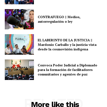
CONTRAFUEGO || Medios,
autorregulación o ley
EL LABERINTO DE LA JUSTICIA ||
Mardonio Carballo y la justicia vista
desde la cosmovisión indígena
Convoca Poder Judicial a Diplomado
para la formación de facilitadores
comunitarios y agentes de paz
RELATED
More like this