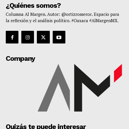
¿Quiénes somos?
Columna Al Margen. Autor: @ortizromeroc. Espacio para
la reflexión y el análisis político. #Oaxaca #AlMargenMX.
Company
Quizás te puede interesar