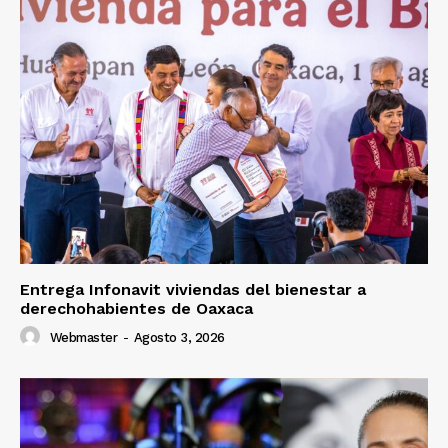
Entrega Infonavit viviendas del bienestar a
derechohabientes de Oaxaca
Webmaster
-
Agosto 3, 2026