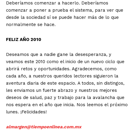
Deberíamos comenzar a hacerlo. Deberíamos
comenzar a poner a prueba el sistema, para ver que
desde la sociedad sí se puede hacer más de lo que
normalmente se hace.
FELIZ AÑO 2010
Deseamos que a nadie gane la desesperanza, y
veamos este 2010 como el inicio de un nuevo ciclo que
abrirá retos y oportunidades. Agradecemos, como
cada año, a nuestros queridos lectores siguieron la
aventura diaria de este espacio. A todos, sin distingos,
les enviamos un fuerte abrazo y nuestros mejores
deseos de salud, paz y trabajo para la avalancha que
nos espera en el año que inicia. Nos leemos el próximo
lunes. ¡Felicidades!
almargen@tiempoenlinea.com.mx