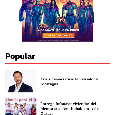
Popular
Crisis democrática: El Salvador y
Nicaragua
Entrega Infonavit viviendas del
bienestar a derechohabientes de
Oaxaca