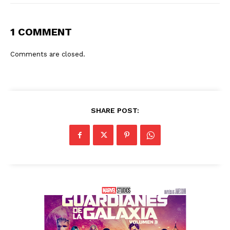
1 COMMENT
Comments are closed.
SHARE POST: