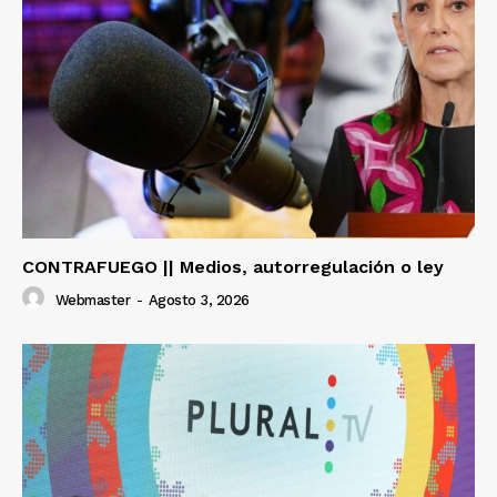
CONTRAFUEGO || Medios, autorregulación o ley
Webmaster
-
Agosto 3, 2026