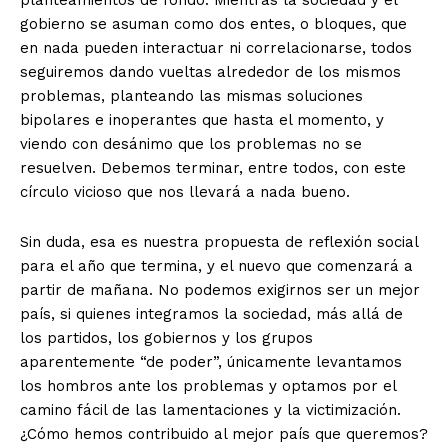
planteamientos de fondo. Mientras la sociedad y el
gobierno se asuman como dos entes, o bloques, que
en nada pueden interactuar ni correlacionarse, todos
seguiremos dando vueltas alrededor de los mismos
problemas, planteando las mismas soluciones
bipolares e inoperantes que hasta el momento, y
viendo con desánimo que los problemas no se
resuelven. Debemos terminar, entre todos, con este
círculo vicioso que nos llevará a nada bueno.
Sin duda, esa es nuestra propuesta de reflexión social
para el año que termina, y el nuevo que comenzará a
partir de mañana. No podemos exigirnos ser un mejor
país, si quienes integramos la sociedad, más allá de
los partidos, los gobiernos y los grupos
aparentemente “de poder”, únicamente levantamos
los hombros ante los problemas y optamos por el
camino fácil de las lamentaciones y la victimización.
¿Cómo hemos contribuido al mejor país que queremos?