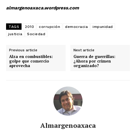
almargenoaxaca.wordpress.com
TAGS
2010
corrupción
democracia
impunidad
justicia
Sociedad
Previous article
Next article
Alza en combustibles:
Guerra de guerrillas:
golpe que comercio
¿Ahora por crimen
aprovecha
organizado?
Almargenoaxaca