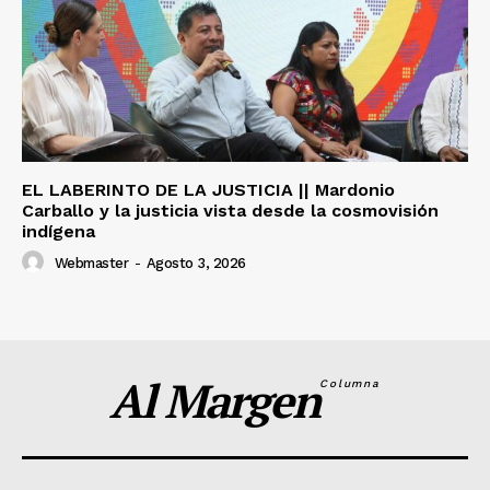
EL LABERINTO DE LA JUSTICIA || Mardonio
Carballo y la justicia vista desde la cosmovisión
indígena
Webmaster
-
Agosto 3, 2026
Al Margen
Columna