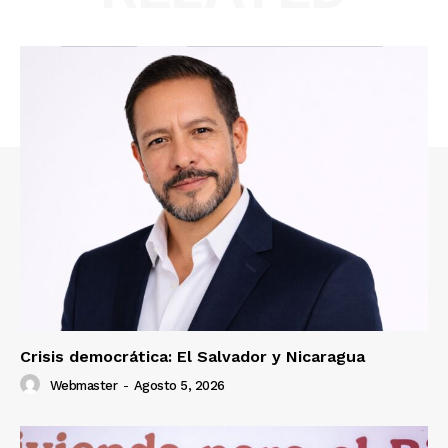
Crisis democrática: El Salvador y Nicaragua
Webmaster
-
Agosto 5, 2026