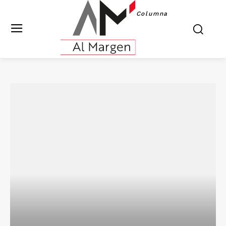
Columna