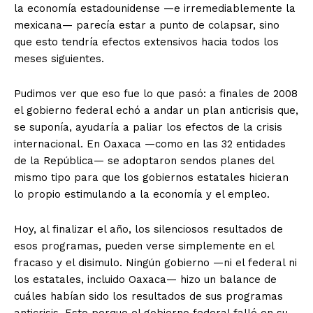
la economía estadounidense —e irremediablemente la
mexicana— parecía estar a punto de colapsar, sino
que esto tendría efectos extensivos hacia todos los
meses siguientes.
Pudimos ver que eso fue lo que pasó: a finales de 2008
el gobierno federal echó a andar un plan anticrisis que,
se suponía, ayudaría a paliar los efectos de la crisis
internacional. En Oaxaca —como en las 32 entidades
de la República— se adoptaron sendos planes del
mismo tipo para que los gobiernos estatales hicieran
lo propio estimulando a la economía y el empleo.
Hoy, al finalizar el año, los silenciosos resultados de
esos programas, pueden verse simplemente en el
fracaso y el disimulo. Ningún gobierno —ni el federal ni
los estatales, incluido Oaxaca— hizo un balance de
cuáles habían sido los resultados de sus programas