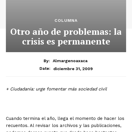
COLUMNA
Otro año de problemas: la
crisis es permanente
By:
Almargenoaxaca
diciembre 31, 2009
Date:
+ Ciudadanía: urge fomentar más sociedad civil
Cuando termina el año, llega el momento de hacer los
recuentos. Al revisar los archivos y las publicaciones,