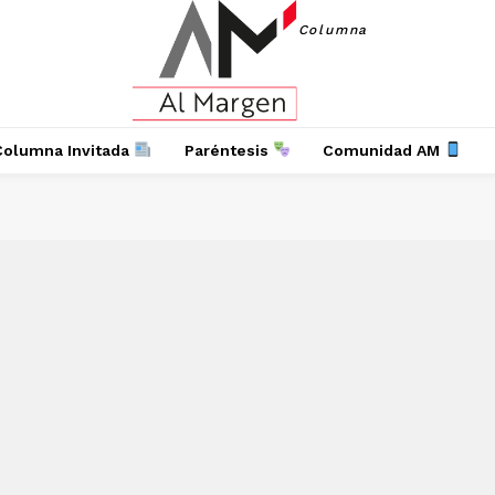
Columna
Columna Invitada
Paréntesis
Comunidad AM