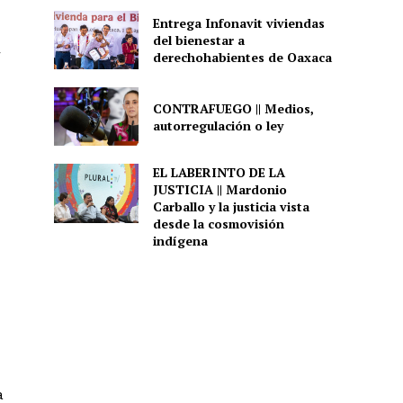
Entrega Infonavit viviendas
del bienestar a
r
derechohabientes de Oaxaca
CONTRAFUEGO || Medios,
autorregulación o ley
EL LABERINTO DE LA
JUSTICIA || Mardonio
Carballo y la justicia vista
desde la cosmovisión
indígena
a