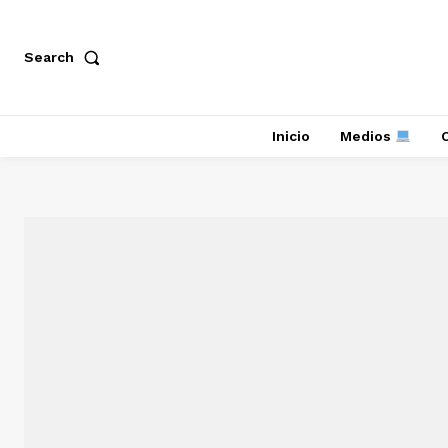
Search
Inicio
Medios