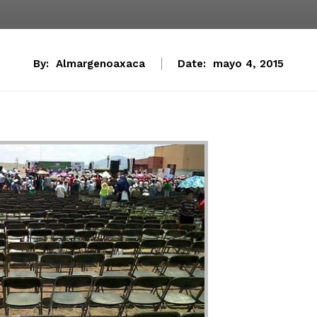
By:
Almargenoaxaca
Date:
mayo 4, 2015