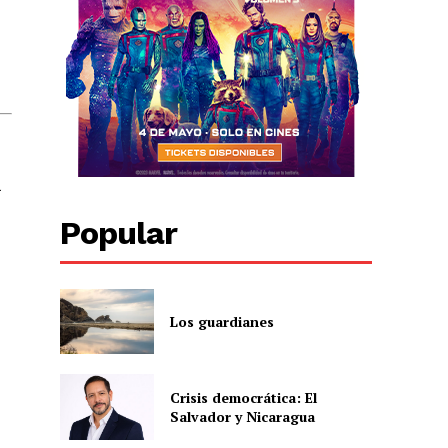
Popular
Los guardianes
Crisis democrática: El
Salvador y Nicaragua