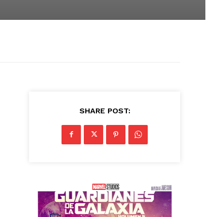
SHARE POST: