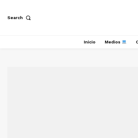
Search
Inicio
Medios