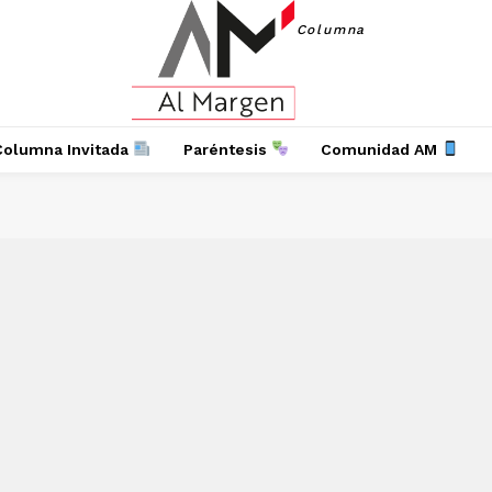
Columna
Columna Invitada
Paréntesis
Comunidad AM