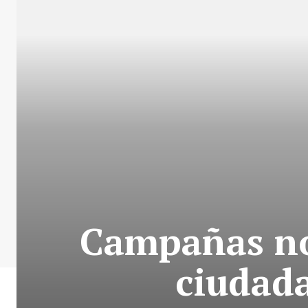
Campañas no
ciudad