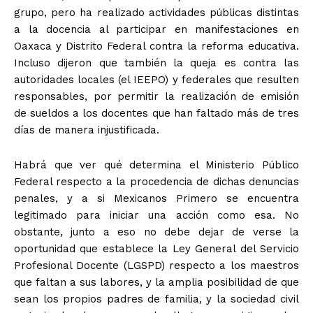
grupo, pero ha realizado actividades públicas distintas
a la docencia al participar en manifestaciones en
Oaxaca y Distrito Federal contra la reforma educativa.
Incluso dijeron que también la queja es contra las
autoridades locales (el IEEPO) y federales que resulten
responsables, por permitir la realización de emisión
de sueldos a los docentes que han faltado más de tres
días de manera injustificada.
Habrá que ver qué determina el Ministerio Público
Federal respecto a la procedencia de dichas denuncias
penales, y a si Mexicanos Primero se encuentra
legitimado para iniciar una acción como esa. No
obstante, junto a eso no debe dejar de verse la
oportunidad que establece la Ley General del Servicio
Profesional Docente (LGSPD) respecto a los maestros
que faltan a sus labores, y la amplia posibilidad de que
sean los propios padres de familia, y la sociedad civil