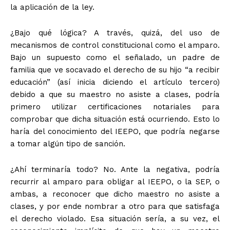
la aplicación de la ley.
¿Bajo qué lógica? A través, quizá, del uso de
mecanismos de control constitucional como el amparo.
Bajo un supuesto como el señalado, un padre de
familia que ve socavado el derecho de su hijo “a recibir
educación” (así inicia diciendo el artículo tercero)
debido a que su maestro no asiste a clases, podría
primero utilizar certificaciones notariales para
comprobar que dicha situación está ocurriendo. Esto lo
haría del conocimiento del IEEPO, que podría negarse
a tomar algún tipo de sanción.
¿Ahí terminaría todo? No. Ante la negativa, podría
recurrir al amparo para obligar al IEEPO, o la SEP, o
ambas, a reconocer que dicho maestro no asiste a
clases, y por ende nombrar a otro para que satisfaga
el derecho violado. Esa situación sería, a su vez, el