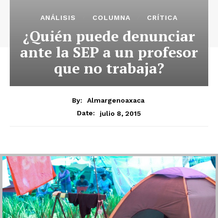
ANÁLISIS
COLUMNA
CRÍTICA
¿Quién puede denunciar
ante la SEP a un profesor
que no trabaja?
By:
Almargenoaxaca
julio 8, 2015
Date: