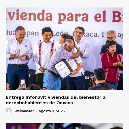
Entrega Infonavit viviendas del bienestar a
derechohabientes de Oaxaca
Webmaster
-
Agosto 3, 2026