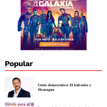
Popular
Crisis democrática: El Salvador y
Nicaragua