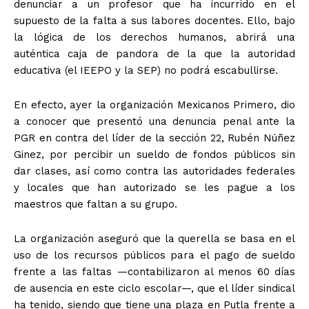
denunciar a un profesor que ha incurrido en el
supuesto de la falta a sus labores docentes. Ello, bajo
la lógica de los derechos humanos, abrirá una
auténtica caja de pandora de la que la autoridad
educativa (el IEEPO y la SEP) no podrá escabullirse.
En efecto, ayer la organización Mexicanos Primero, dio
a conocer que presentó una denuncia penal ante la
PGR en contra del líder de la sección 22, Rubén Núñez
Ginez, por percibir un sueldo de fondos públicos sin
dar clases, así como contra las autoridades federales
y locales que han autorizado se les pague a los
maestros que faltan a su grupo.
La organización aseguró que la querella se basa en el
uso de los recursos públicos para el pago de sueldo
frente a las faltas —contabilizaron al menos 60 días
de ausencia en este ciclo escolar—, que el líder sindical
ha tenido, siendo que tiene una plaza en Putla frente a