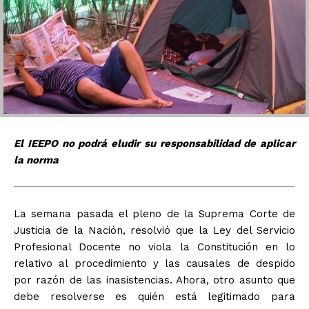
El IEEPO no podrá eludir su responsabilidad de aplicar
la norma
La semana pasada el pleno de la Suprema Corte de
Justicia de la Nación, resolvió que la Ley del Servicio
Profesional Docente no viola la Constitución en lo
relativo al procedimiento y las causales de despido
por razón de las inasistencias. Ahora, otro asunto que
debe resolverse es quién está legitimado para