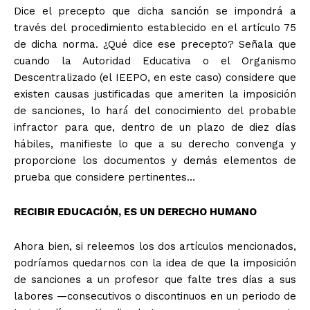
Dice el precepto que dicha sanción se impondrá a
través del procedimiento establecido en el artículo 75
de dicha norma. ¿Qué dice ese precepto? Señala que
cuando la Autoridad Educativa o el Organismo
Descentralizado (el IEEPO, en este caso) considere que
existen causas justificadas que ameriten la imposición
de sanciones, lo hará́ del conocimiento del probable
infractor para que, dentro de un plazo de diez días
hábiles, manifieste lo que a su derecho convenga y
proporcione los documentos y demás elementos de
prueba que considere pertinentes…
RECIBIR EDUCACIÓN,
ES UN DERECHO HUMANO
Ahora bien, si releemos los dos artículos mencionados,
podríamos quedarnos con la idea de que la imposición
de sanciones a un profesor que falte tres días a sus
labores —consecutivos o discontinuos en un periodo de