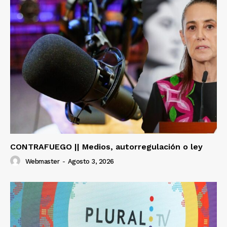
CONTRAFUEGO || Medios, autorregulación o ley
Webmaster
-
Agosto 3, 2026