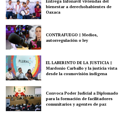
Entrega Infonavit viviendas del
bienestar a derechohabientes de
Oaxaca
CONTRAFUEGO || Medios,
autorregulación o ley
EL LABERINTO DE LA JUSTICIA ||
Mardonio Carballo y la justicia vista
desde la cosmovisión indígena
Convoca Poder Judicial a Diplomado
para la formación de facilitadores
comunitarios y agentes de paz