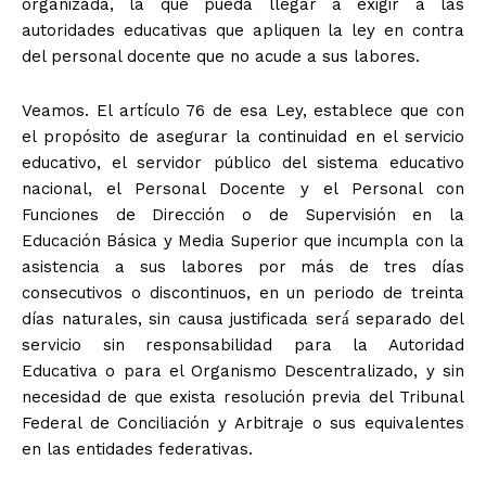
organizada, la que pueda llegar a exigir a las
autoridades educativas que apliquen la ley en contra
del personal docente que no acude a sus labores.
Veamos. El artículo 76 de esa Ley, establece que con
el propósito de asegurar la continuidad en el servicio
educativo, el servidor público del sistema educativo
nacional, el Personal Docente y el Personal con
Funciones de Dirección o de Supervisión en la
Educación Básica y Media Superior que incumpla con la
asistencia a sus labores por más de tres días
consecutivos o discontinuos, en un periodo de treinta
días naturales, sin causa justificada será́ separado del
servicio sin responsabilidad para la Autoridad
Educativa o para el Organismo Descentralizado, y sin
necesidad de que exista resolución previa del Tribunal
Federal de Conciliación y Arbitraje o sus equivalentes
en las entidades federativas.