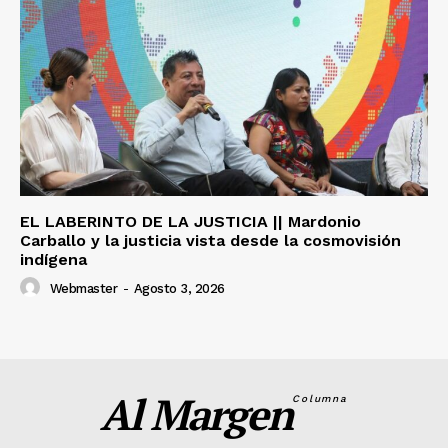
EL LABERINTO DE LA JUSTICIA || Mardonio
Carballo y la justicia vista desde la cosmovisión
indígena
Webmaster
-
Agosto 3, 2026
Al Margen
Columna