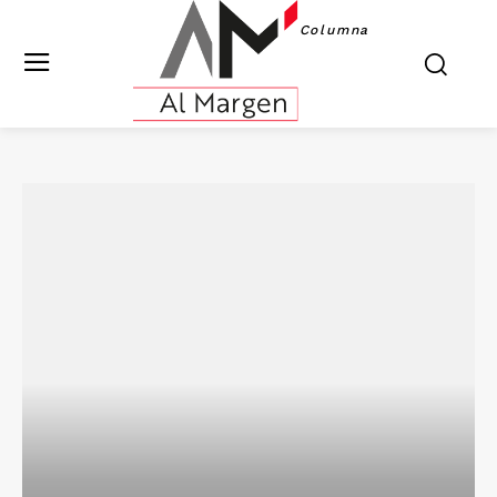
Columna