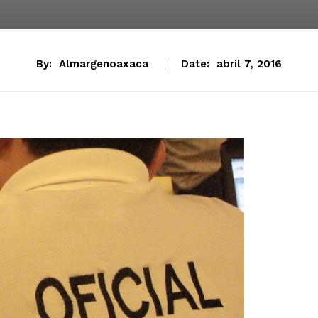
By:
Almargenoaxaca
Date:
abril 7, 2016