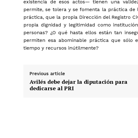
existencia de esos actos— tienen una valide
permite, se tolera y se fomenta la práctica de
práctica, que la propia Dirección del Registro 
propia dignidad y legitimidad como institució
personas? ¿O qué hasta ellos están tan inseg
permiten esa abominable práctica que sólo en
tiempo y recursos inútilmente?
Previous article
Avilés debe dejar la diputación para
dedicarse al PRI