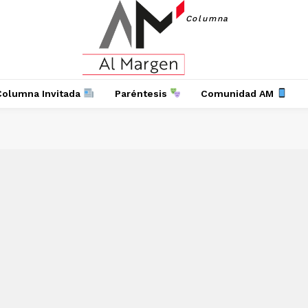
Columna
Columna Invitada
Paréntesis
Comunidad AM