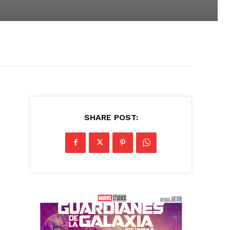
SHARE POST: