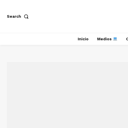
Search
Inicio
Medios