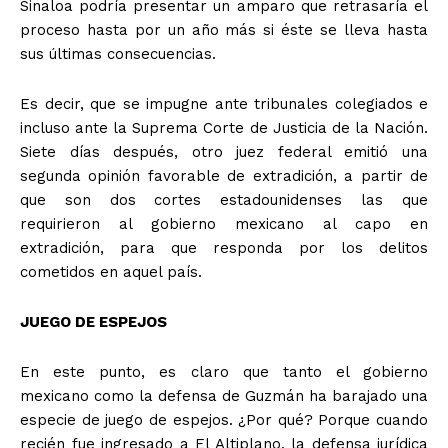
Sinaloa podría presentar un amparo que retrasaría el
proceso hasta por un año más si éste se lleva hasta
sus últimas consecuencias.
Es decir, que se impugne ante tribunales colegiados e
incluso ante la Suprema Corte de Justicia de la Nación.
Siete días después, otro juez federal emitió una
segunda opinión favorable de extradición, a partir de
que son dos cortes estadounidenses las que
requirieron al gobierno mexicano al capo en
extradición, para que responda por los delitos
cometidos en aquel país.
JUEGO DE ESPEJOS
En este punto, es claro que tanto el gobierno
mexicano como la defensa de Guzmán ha barajado una
especie de juego de espejos. ¿Por qué? Porque cuando
recién fue ingresado a El Altiplano, la defensa jurídica