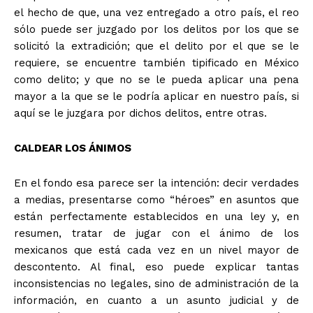
el hecho de que, una vez entregado a otro país, el reo
sólo puede ser juzgado por los delitos por los que se
solicitó la extradición; que el delito por el que se le
requiere, se encuentre también tipificado en México
como delito; y que no se le pueda aplicar una pena
mayor a la que se le podría aplicar en nuestro país, si
aquí se le juzgara por dichos delitos, entre otras.
CALDEAR LOS ÁNIMOS
En el fondo esa parece ser la intención: decir verdades
a medias, presentarse como “héroes” en asuntos que
están perfectamente establecidos en una ley y, en
resumen, tratar de jugar con el ánimo de los
mexicanos que está cada vez en un nivel mayor de
descontento. Al final, eso puede explicar tantas
inconsistencias no legales, sino de administración de la
información, en cuanto a un asunto judicial y de