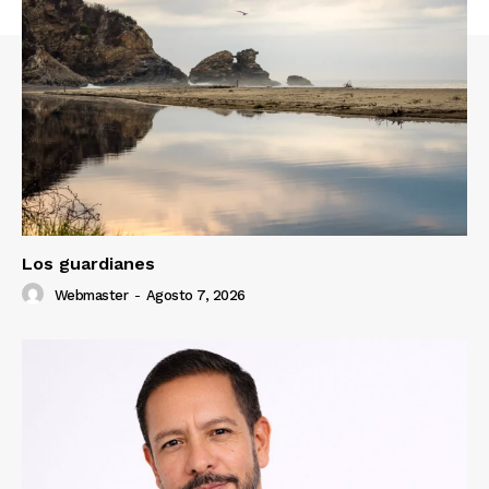
Los guardianes
Webmaster
-
Agosto 7, 2026