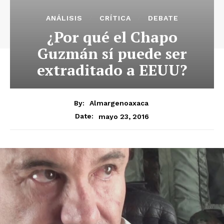
ANÁLISIS
CRÍTICA
DEBATE
¿Por qué el Chapo
Guzmán sí puede ser
extraditado a EEUU?
By:
Almargenoaxaca
mayo 23, 2016
Date: