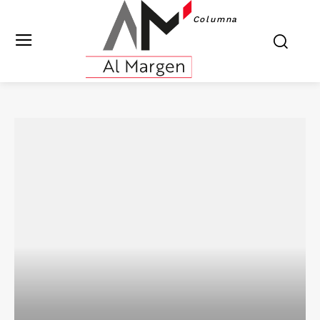
Columna