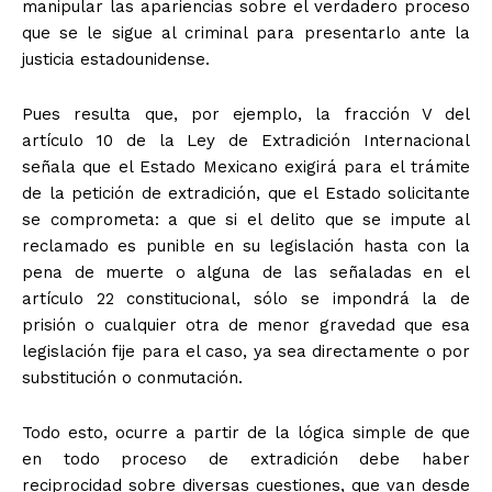
manipular las apariencias sobre el verdadero proceso
que se le sigue al criminal para presentarlo ante la
justicia estadounidense.
Pues resulta que, por ejemplo, la fracción V del
artículo 10 de la Ley de Extradición Internacional
señala que el Estado Mexicano exigirá para el trámite
de la petición de extradición, que el Estado solicitante
se comprometa: a que si el delito que se impute al
reclamado es punible en su legislación hasta con la
pena de muerte o alguna de las señaladas en el
artículo 22 constitucional, sólo se impondrá la de
prisión o cualquier otra de menor gravedad que esa
legislación fije para el caso, ya sea directamente o por
substitución o conmutación.
Todo esto, ocurre a partir de la lógica simple de que
en todo proceso de extradición debe haber
reciprocidad sobre diversas cuestiones, que van desde