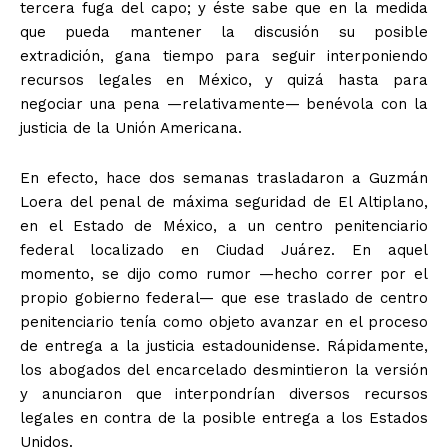
tercera fuga del capo; y éste sabe que en la medida
que pueda mantener la discusión su posible
extradición, gana tiempo para seguir interponiendo
recursos legales en México, y quizá hasta para
negociar una pena —relativamente— benévola con la
justicia de la Unión Americana.
En efecto, hace dos semanas trasladaron a Guzmán
Loera del penal de máxima seguridad de El Altiplano,
en el Estado de México, a un centro penitenciario
federal localizado en Ciudad Juárez. En aquel
momento, se dijo como rumor —hecho correr por el
propio gobierno federal— que ese traslado de centro
penitenciario tenía como objeto avanzar en el proceso
de entrega a la justicia estadounidense. Rápidamente,
los abogados del encarcelado desmintieron la versión
y anunciaron que interpondrían diversos recursos
legales en contra de la posible entrega a los Estados
Unidos.