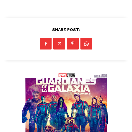
SHARE POST: