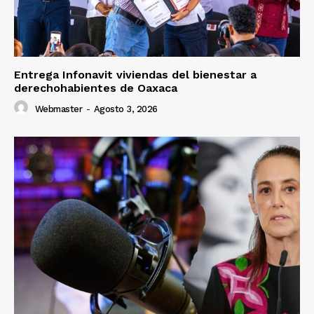
Entrega Infonavit viviendas del bienestar a
derechohabientes de Oaxaca
Webmaster
-
Agosto 3, 2026