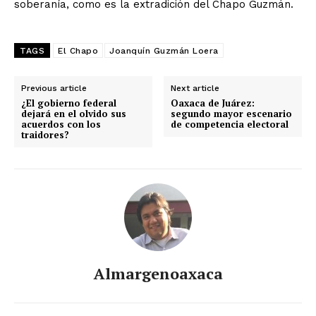
soberanía, como es la extradición del Chapo Guzmán.
TAGS
El Chapo
Joanquín Guzmán Loera
Previous article
Next article
¿El gobierno federal
Oaxaca de Juárez:
dejará en el olvido sus
segundo mayor escenario
acuerdos con los
de competencia electoral
traidores?
Almargenoaxaca