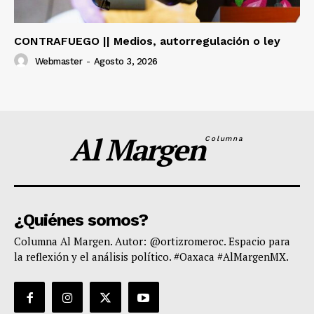
CONTRAFUEGO || Medios, autorregulación o ley
Webmaster
-
Agosto 3, 2026
Al Margen
Columna
¿Quiénes somos?
Columna Al Margen. Autor: @ortizromeroc. Espacio para
la reflexión y el análisis político. #Oaxaca #AlMargenMX.