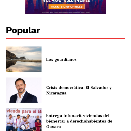
Popular
Los guardianes
Crisis democrática: El Salvador y
Nicaragua
Entrega Infonavit viviendas del
bienestar a derechohabientes de
Oaxaca