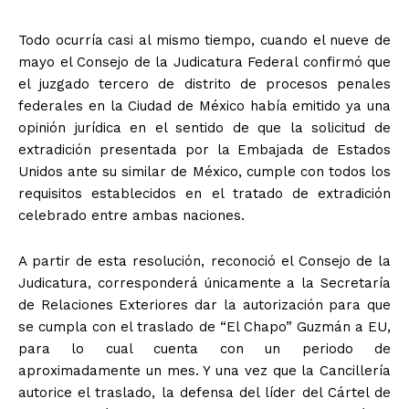
Todo ocurría casi al mismo tiempo, cuando el nueve de
mayo el Consejo de la Judicatura Federal confirmó que
el juzgado tercero de distrito de procesos penales
federales en la Ciudad de México había emitido ya una
opinión jurídica en el sentido de que la solicitud de
extradición presentada por la Embajada de Estados
Unidos ante su similar de México, cumple con todos los
requisitos establecidos en el tratado de extradición
celebrado entre ambas naciones.
A partir de esta resolución, reconoció el Consejo de la
Judicatura, corresponderá únicamente a la Secretaría
de Relaciones Exteriores dar la autorización para que
se cumpla con el traslado de “El Chapo” Guzmán a EU,
para lo cual cuenta con un periodo de
aproximadamente un mes. Y una vez que la Cancillería
autorice el traslado, la defensa del líder del Cártel de