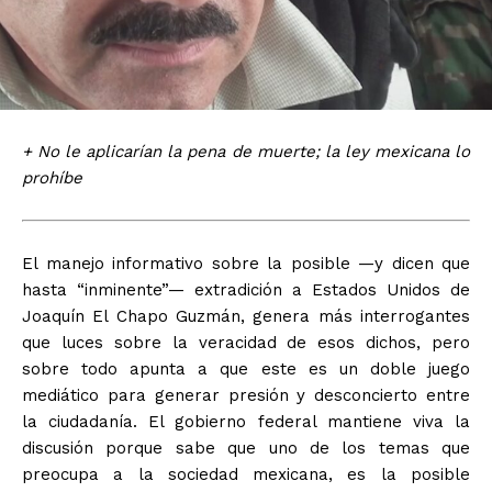
+ No le aplicarían la pena de muerte; la ley mexicana lo
prohíbe
El manejo informativo sobre la posible —y dicen que
hasta “inminente”— extradición a Estados Unidos de
Joaquín El Chapo Guzmán, genera más interrogantes
que luces sobre la veracidad de esos dichos, pero
sobre todo apunta a que este es un doble juego
mediático para generar presión y desconcierto entre
la ciudadanía. El gobierno federal mantiene viva la
discusión porque sabe que uno de los temas que
preocupa a la sociedad mexicana, es la posible