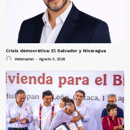
Crisis democrática: El Salvador y Nicaragua
Webmaster
-
Agosto 5, 2026