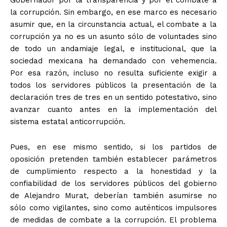
la corrupción. Sin embargo, en ese marco es necesario
asumir que, en la circunstancia actual, el combate a la
corrupción ya no es un asunto sólo de voluntades sino
de todo un andamiaje legal, e institucional, que la
sociedad mexicana ha demandado con vehemencia.
Por esa razón, incluso no resulta suficiente exigir a
todos los servidores públicos la presentación de la
declaración tres de tres en un sentido potestativo, sino
avanzar cuanto antes en la implementación del
sistema estatal anticorrupción.
Pues, en ese mismo sentido, si los partidos de
oposición pretenden también establecer parámetros
de cumplimiento respecto a la honestidad y la
confiabilidad de los servidores públicos del gobierno
de Alejandro Murat, deberían también asumirse no
sólo como vigilantes, sino como auténticos impulsores
de medidas de combate a la corrupción. El problema