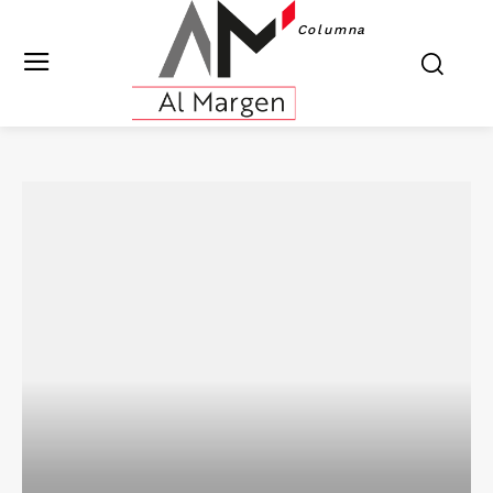
Columna