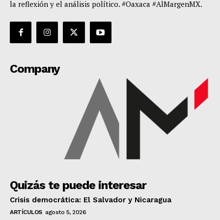
la reflexión y el análisis político. #Oaxaca #AlMargenMX.
Company
Quizás te puede interesar
Crisis democrática: El Salvador y Nicaragua
ARTÍCULOS
agosto 5, 2026