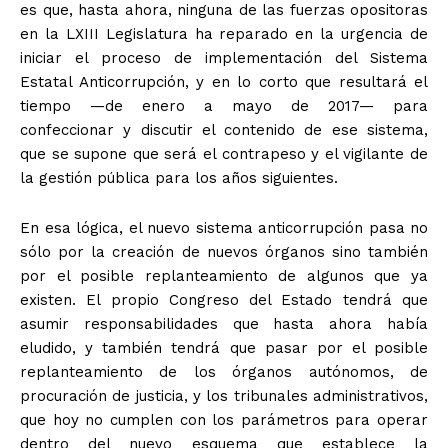
es que, hasta ahora, ninguna de las fuerzas opositoras
en la LXIII Legislatura ha reparado en la urgencia de
iniciar el proceso de implementación del Sistema
Estatal Anticorrupción, y en lo corto que resultará el
tiempo —de enero a mayo de 2017— para
confeccionar y discutir el contenido de ese sistema,
que se supone que será el contrapeso y el vigilante de
la gestión pública para los años siguientes.
En esa lógica, el nuevo sistema anticorrupción pasa no
sólo por la creación de nuevos órganos sino también
por el posible replanteamiento de algunos que ya
existen. El propio Congreso del Estado tendrá que
asumir responsabilidades que hasta ahora había
eludido, y también tendrá que pasar por el posible
replanteamiento de los órganos autónomos, de
procuración de justicia, y los tribunales administrativos,
que hoy no cumplen con los parámetros para operar
dentro del nuevo esquema que establece la