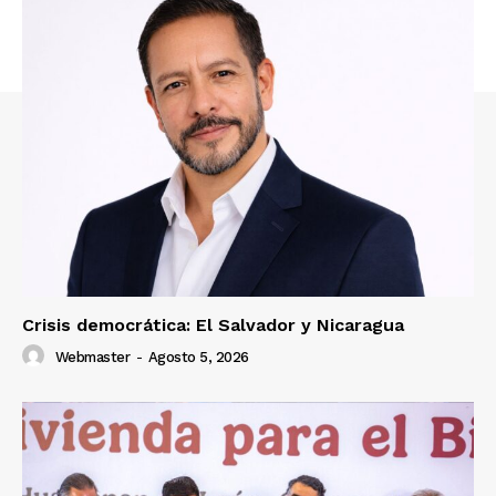
Crisis democrática: El Salvador y Nicaragua
Webmaster
-
Agosto 5, 2026