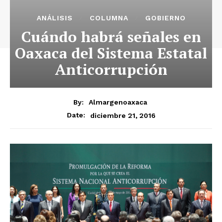
ANÁLISIS
COLUMNA
GOBIERNO
Cuándo habrá señales en
Oaxaca del Sistema Estatal
Anticorrupción
By:
Almargenoaxaca
diciembre 21, 2016
Date: