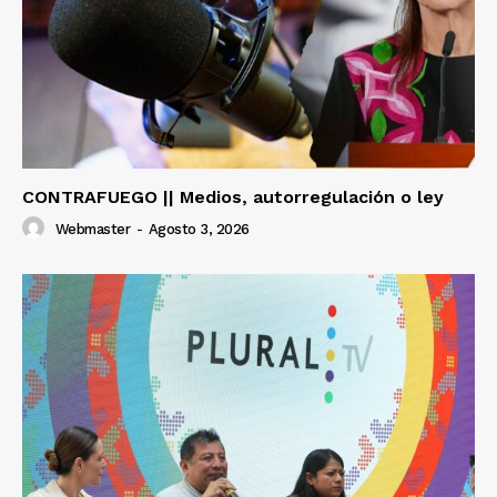
CONTRAFUEGO || Medios, autorregulación o ley
Webmaster
-
Agosto 3, 2026