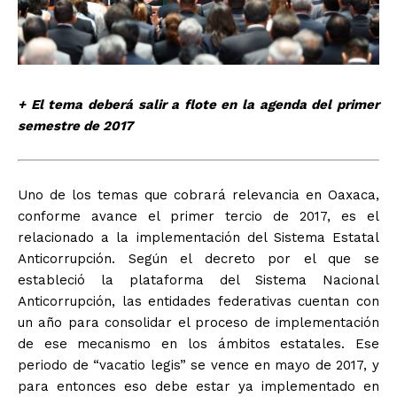
+ El tema deberá salir a flote en la agenda del primer
semestre de 2017
Uno de los temas que cobrará relevancia en Oaxaca,
conforme avance el primer tercio de 2017, es el
relacionado a la implementación del Sistema Estatal
Anticorrupción. Según el decreto por el que se
estableció la plataforma del Sistema Nacional
Anticorrupción, las entidades federativas cuentan con
un año para consolidar el proceso de implementación
de ese mecanismo en los ámbitos estatales. Ese
periodo de “vacatio legis” se vence en mayo de 2017, y
para entonces eso debe estar ya implementado en