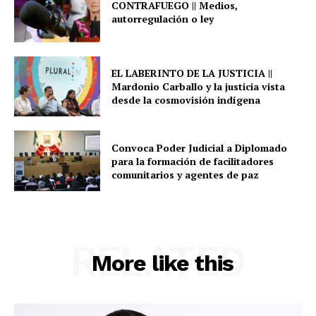
CONTRAFUEGO || Medios,
autorregulación o ley
EL LABERINTO DE LA JUSTICIA ||
Mardonio Carballo y la justicia vista
desde la cosmovisión indígena
Convoca Poder Judicial a Diplomado
para la formación de facilitadores
comunitarios y agentes de paz
RELATED
More like this