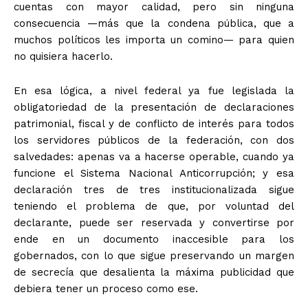
cuentas con mayor calidad, pero sin ninguna
consecuencia —más que la condena pública, que a
muchos políticos les importa un comino— para quien
no quisiera hacerlo.
En esa lógica, a nivel federal ya fue legislada la
obligatoriedad de la presentación de declaraciones
patrimonial, fiscal y de conflicto de interés para todos
los servidores públicos de la federación, con dos
salvedades: apenas va a hacerse operable, cuando ya
funcione el Sistema Nacional Anticorrupción; y esa
declaración tres de tres institucionalizada sigue
teniendo el problema de que, por voluntad del
declarante, puede ser reservada y convertirse por
ende en un documento inaccesible para los
gobernados, con lo que sigue preservando un margen
de secrecía que desalienta la máxima publicidad que
debiera tener un proceso como ese.