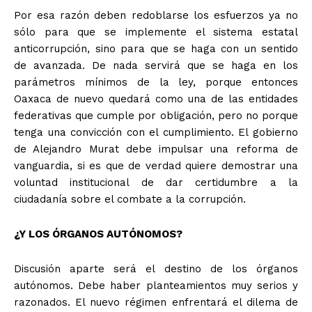
Por esa razón deben redoblarse los esfuerzos ya no
sólo para que se implemente el sistema estatal
anticorrupción, sino para que se haga con un sentido
de avanzada. De nada servirá que se haga en los
parámetros mínimos de la ley, porque entonces
Oaxaca de nuevo quedará como una de las entidades
federativas que cumple por obligación, pero no porque
tenga una convicción con el cumplimiento. El gobierno
de Alejandro Murat debe impulsar una reforma de
vanguardia, si es que de verdad quiere demostrar una
voluntad institucional de dar certidumbre a la
ciudadanía sobre el combate a la corrupción.
¿Y LOS ÓRGANOS AUTÓNOMOS?
Discusión aparte será el destino de los órganos
autónomos. Debe haber planteamientos muy serios y
razonados. El nuevo régimen enfrentará el dilema de