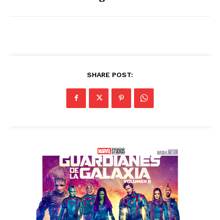
SHARE POST: