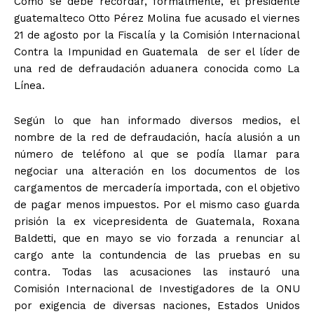
Como se debe recordar, formalmente, el presidente
guatemalteco Otto Pérez Molina fue acusado el viernes
21 de agosto por la Fiscalía y la Comisión Internacional
Contra la Impunidad en Guatemala de ser el líder de
una red de defraudación aduanera conocida como La
Línea.
Según lo que han informado diversos medios, el
nombre de la red de defraudación, hacía alusión a un
número de teléfono al que se podía llamar para
negociar una alteración en los documentos de los
cargamentos de mercadería importada, con el objetivo
de pagar menos impuestos. Por el mismo caso guarda
prisión la ex vicepresidenta de Guatemala, Roxana
Baldetti, que en mayo se vio forzada a renunciar al
cargo ante la contundencia de las pruebas en su
contra. Todas las acusaciones las instauró una
Comisión Internacional de Investigadores de la ONU
por exigencia de diversas naciones, Estados Unidos