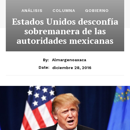
ANÁLISIS
COLUMNA
GOBIERNO
Estados Unidos desconfía
sobremanera de las
autoridades mexicanas
By:
Almargenoaxaca
diciembre 28, 2016
Date: