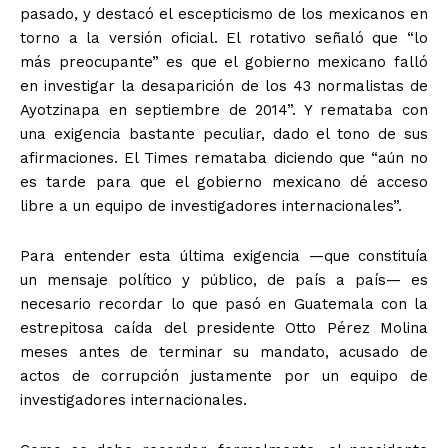
pasado, y destacó el escepticismo de los mexicanos en
torno a la versión oficial. El rotativo señaló que “lo
más preocupante” es que el gobierno mexicano falló
en investigar la desaparición de los 43 normalistas de
Ayotzinapa en septiembre de 2014”. Y remataba con
una exigencia bastante peculiar, dado el tono de sus
afirmaciones. El Times remataba diciendo que “aún no
es tarde para que el gobierno mexicano dé acceso
libre a un equipo de investigadores internacionales”.
Para entender esta última exigencia —que constituía
+ Todas las formas de lucha, potencialmente enlazadas
un mensaje político y público, de país a país— es
necesario recordar lo que pasó en Guatemala con la
estrepitosa caída del presidente Otto Pérez Molina
meses antes de terminar su mandato, acusado de
actos de corrupción justamente por un equipo de
investigadores internacionales.