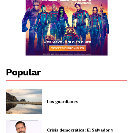
Popular
Los guardianes
Crisis democrática: El Salvador y