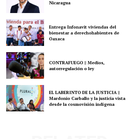
Nicaragua
Entrega Infonavit viviendas del
bienestar a derechohabientes de
Oaxaca
CONTRAFUEGO || Medios,
autorregulación o ley
EL LABERINTO DE LA JUSTICIA ||
Mardonio Carballo y la justicia vista
desde la cosmovisión indígena