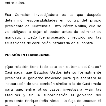
entre ellas.
Esa Comisión Investigadora es la que después
determinó responsabilidades en contra del propio
presidente de Guatemala, Otto Pérez Molina, que se
vio obligado a dejar el poder antes de culminar su
mandato, y luego fue procesado y recluido por las
acusaciones de corrupción instaurada en su contra.
PRESIÓN INTERNACIONAL
¿Qué relación tiene todo esto con el tema del Chapo?
Casi nada: que Estados Unidos intentó formalmente
presionar al gobierno mexicano para que aceptara la
instauración de una comisión similar a la de Guatemala
para que, entre otros casos, investigara —sin las
ataduras y sin la subordinación al gobierno del
presidente Enrique Peña Nieto— la fuga de Joaquín El