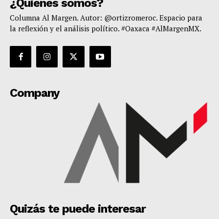
¿Quiénes somos?
Columna Al Margen. Autor: @ortizromeroc. Espacio para
la reflexión y el análisis político. #Oaxaca #AlMargenMX.
Company
Quizás te puede interesar