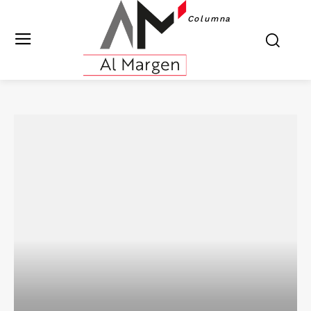
Columna