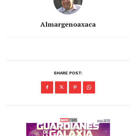
Almargenoaxaca
SHARE POST: