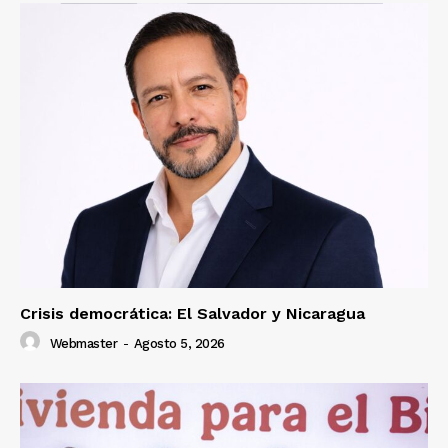
Crisis democrática: El Salvador y Nicaragua
Webmaster
-
Agosto 5, 2026