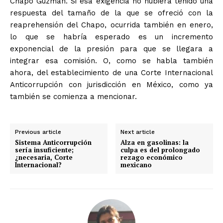
Chapo Guzmán. Si esa exigencia no hubiera tenido una
respuesta del tamaño de la que se ofreció con la
reaprehensión del Chapo, ocurrida también en enero,
lo que se habría esperado es un incremento
exponencial de la presión para que se llegara a
integrar esa comisión. O, como se habla también
ahora, del establecimiento de una Corte Internacional
Anticorrupción con jurisdicción en México, como ya
también se comienza a mencionar.
Previous article
Next article
Sistema Anticorrupción
Alza en gasolinas: la
sería insuficiente;
culpa es del prolongado
¿necesaria, Corte
rezago económico
Internacional?
mexicano