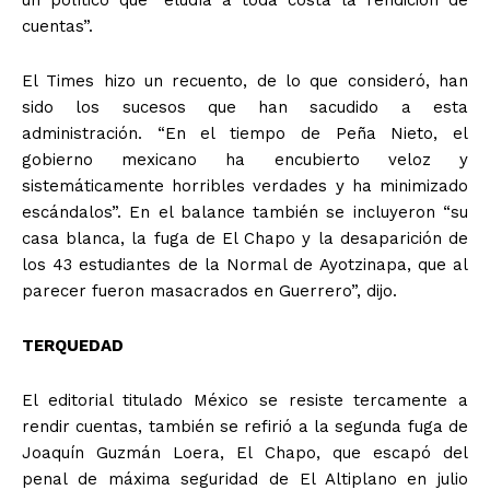
cuentas”.
El Times hizo un recuento, de lo que consideró, han
sido los sucesos que han sacudido a esta
administración. “En el tiempo de Peña Nieto, el
gobierno mexicano ha encubierto veloz y
sistemáticamente horribles verdades y ha minimizado
escándalos”. En el balance también se incluyeron “su
casa blanca, la fuga de El Chapo y la desaparición de
los 43 estudiantes de la Normal de Ayotzinapa, que al
parecer fueron masacrados en Guerrero”, dijo.
TERQUEDAD
El editorial titulado México se resiste tercamente a
rendir cuentas, también se refirió a la segunda fuga de
Joaquín Guzmán Loera, El Chapo, que escapó del
penal de máxima seguridad de El Altiplano en julio