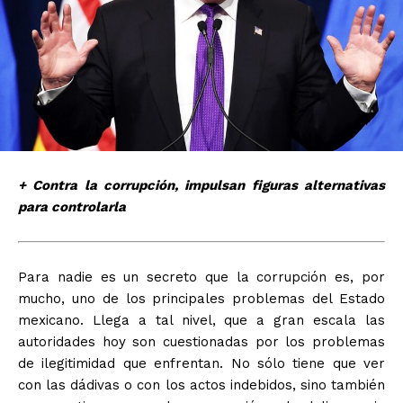
+ Contra la corrupción, impulsan figuras alternativas
para controlarla
Para nadie es un secreto que la corrupción es, por
mucho, uno de los principales problemas del Estado
mexicano. Llega a tal nivel, que a gran escala las
autoridades hoy son cuestionadas por los problemas
de ilegitimidad que enfrentan. No sólo tiene que ver
con las dádivas o con los actos indebidos, sino también