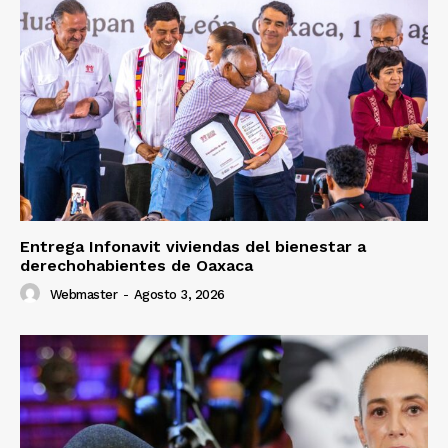
Entrega Infonavit viviendas del bienestar a
derechohabientes de Oaxaca
Webmaster
-
Agosto 3, 2026