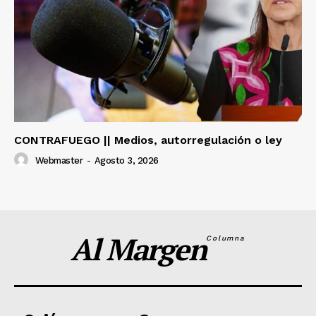
CONTRAFUEGO || Medios, autorregulación o ley
Webmaster
-
Agosto 3, 2026
Al Margen
Columna