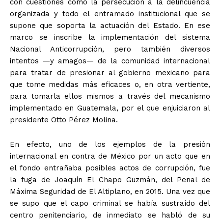
con cuestiones como la persecución a la delincuencia
organizada y todo el entramado institucional que se
supone que soporta la actuación del Estado. En ese
marco se inscribe la implementación del sistema
Nacional Anticorrupción, pero también diversos
intentos —y amagos— de la comunidad internacional
para tratar de presionar al gobierno mexicano para
que tome medidas más eficaces o, en otra vertiente,
para tomarla ellos mismos a través del mecanismo
implementado en Guatemala, por el que enjuiciaron al
presidente Otto Pérez Molina.
En efecto, uno de los ejemplos de la presión
internacional en contra de México por un acto que en
el fondo entrañaba posibles actos de corrupción, fue
la fuga de Joaquín El Chapo Guzmán, del Penal de
Máxima Seguridad de El Altiplano, en 2015. Una vez que
se supo que el capo criminal se había sustraído del
centro penitenciario, de inmediato se habló de su