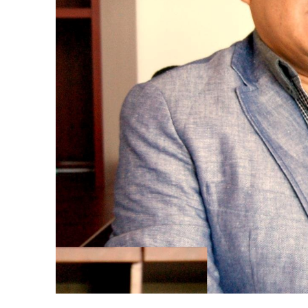
+ Todas las formas de lucha, po