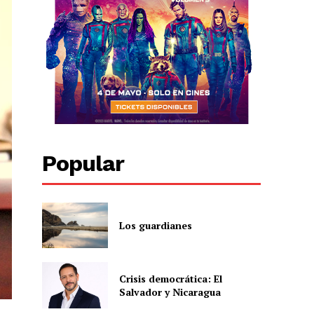
Popular
Los guardianes
Crisis democrática: El
Salvador y Nicaragua