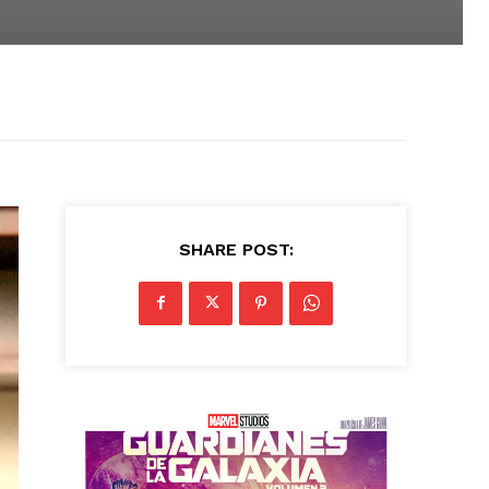
SHARE POST: