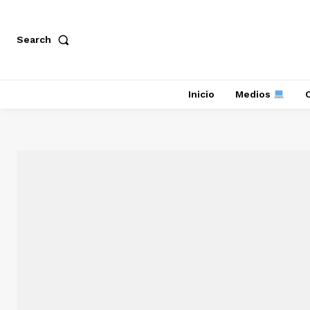
Search
Inicio
Medios