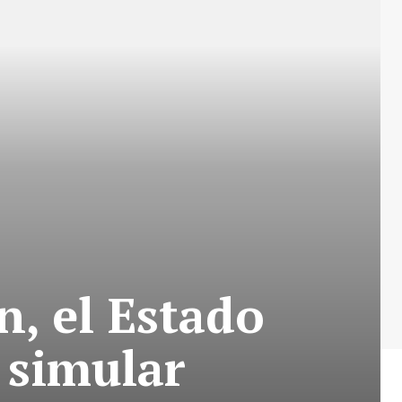
n, el Estado
 simular