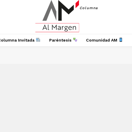
Columna
Columna Invitada
Paréntesis
Comunidad AM