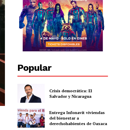
Popular
Crisis democrática: El
Salvador y Nicaragua
Entrega Infonavit viviendas
del bienestar a
derechohabientes de Oaxaca