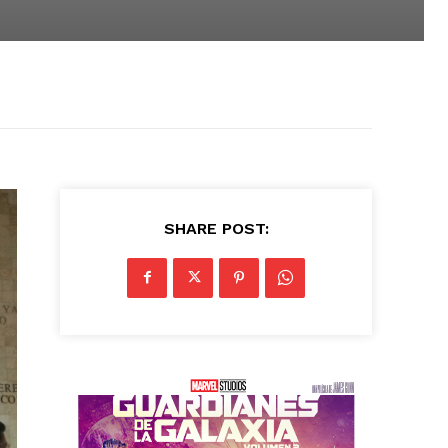
SHARE POST: