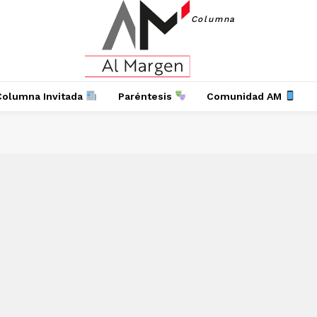
Columna
Columna Invitada
Paréntesis
Comunidad AM