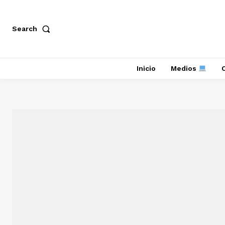
Search
Inicio
Medios