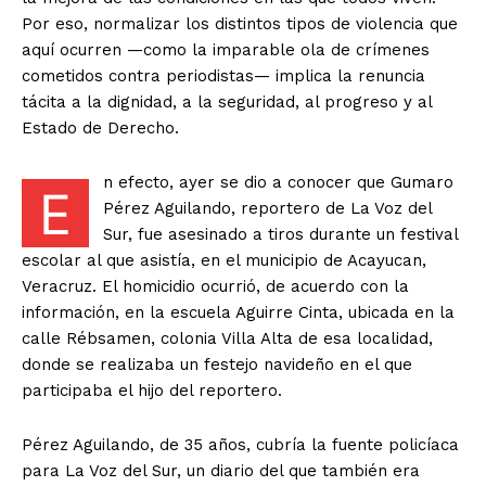
Por eso, normalizar los distintos tipos de violencia que
aquí ocurren —como la imparable ola de crímenes
cometidos contra periodistas— implica la renuncia
tácita a la dignidad, a la seguridad, al progreso y al
Estado de Derecho.
n efecto, ayer se dio a conocer que Gumaro
E
Pérez Aguilando, reportero de La Voz del
Sur, fue asesinado a tiros durante un festival
escolar al que asistía, en el municipio de Acayucan,
Veracruz. El homicidio ocurrió, de acuerdo con la
información, en la escuela Aguirre Cinta, ubicada en la
calle Rébsamen, colonia Villa Alta de esa localidad,
donde se realizaba un festejo navideño en el que
participaba el hijo del reportero.
Pérez Aguilando, de 35 años, cubría la fuente policíaca
para La Voz del Sur, un diario del que también era