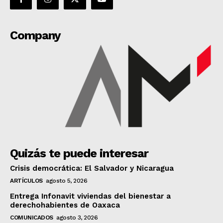
Company
Quizás te puede interesar
Crisis democrática: El Salvador y Nicaragua
ARTÍCULOS
agosto 5, 2026
Entrega Infonavit viviendas del bienestar a
derechohabientes de Oaxaca
COMUNICADOS
agosto 3, 2026