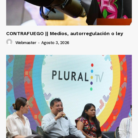
CONTRAFUEGO || Medios, autorregulación o ley
Webmaster
-
Agosto 3, 2026