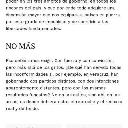
poder en los tres ámbitos de gobierno, en todos los
rincones del país, y que por ende todo adquiere una
dimensión mayor que nos equipara a países en guerra
por este grado de impunidad y de sacrificio a las
libertades fundamentales.
NO MÁS
Eso debiéramos exigir. Con fuerza y con convicción,
pero más allá de los gritos. ¿De qué han servido todas
las inconformidades si, por ejemplo, en Veracruz, han
gobernado dos partidos distintos, con dos intenciones
aparentemente distantes, pero con los mismos
resultados funestos? No en las calles, sino ahí, en las
urnas, es donde debiera estar el reproche y el rechazo
real y de fondo.