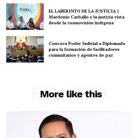
EL LABERINTO DE LA JUSTICIA ||
Mardonio Carballo y la justicia vista
desde la cosmovisión indígena
Convoca Poder Judicial a Diplomado
para la formación de facilitadores
comunitarios y agentes de paz
RELATED
More like this