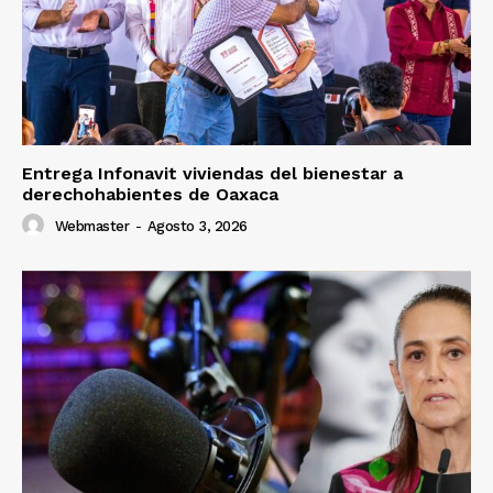
Entrega Infonavit viviendas del bienestar a
derechohabientes de Oaxaca
Webmaster
-
Agosto 3, 2026