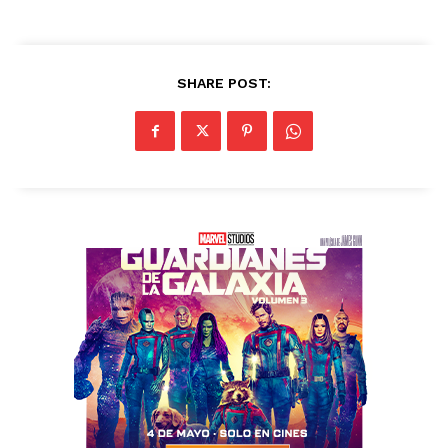
SHARE POST: