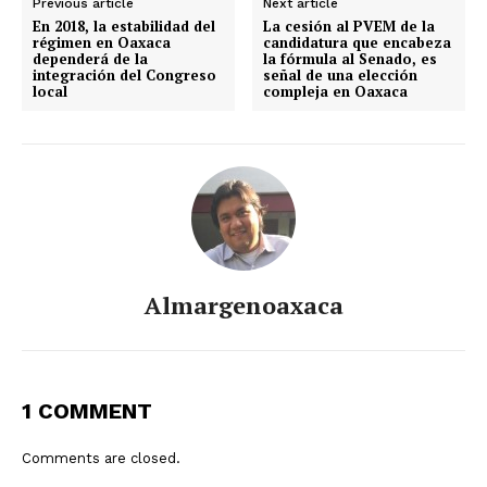
Previous article
Next article
En 2018, la estabilidad del
La cesión al PVEM de la
régimen en Oaxaca
candidatura que encabeza
dependerá de la
la fórmula al Senado, es
integración del Congreso
señal de una elección
local
compleja en Oaxaca
Almargenoaxaca
1 COMMENT
Comments are closed.