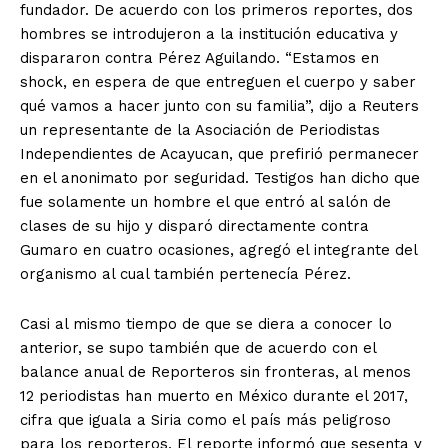
fundador. De acuerdo con los primeros reportes, dos
hombres se introdujeron a la institución educativa y
dispararon contra Pérez Aguilando. “Estamos en
shock, en espera de que entreguen el cuerpo y saber
qué vamos a hacer junto con su familia”, dijo a Reuters
un representante de la Asociación de Periodistas
Independientes de Acayucan, que prefirió permanecer
en el anonimato por seguridad. Testigos han dicho que
fue solamente un hombre el que entró al salón de
clases de su hijo y disparó directamente contra
Gumaro en cuatro ocasiones, agregó el integrante del
organismo al cual también pertenecía Pérez.
Casi al mismo tiempo de que se diera a conocer lo
anterior, se supo también que de acuerdo con el
balance anual de Reporteros sin fronteras, al menos
12 periodistas han muerto en México durante el 2017,
cifra que iguala a Siria como el país más peligroso
para los reporteros. El reporte informó que sesenta y