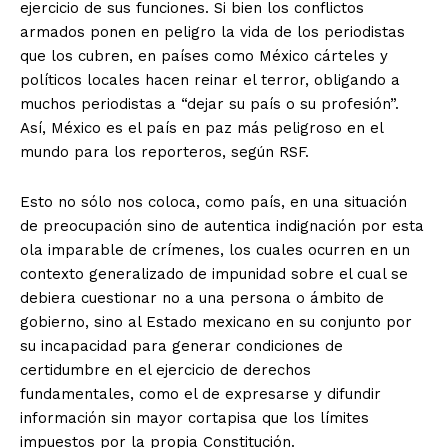
ejercicio de sus funciones. Si bien los conflictos
armados ponen en peligro la vida de los periodistas
que los cubren, en países como México cárteles y
políticos locales hacen reinar el terror, obligando a
muchos periodistas a “dejar su país o su profesión”.
Así, México es el país en paz más peligroso en el
mundo para los reporteros, según RSF.
Esto no sólo nos coloca, como país, en una situación
de preocupación sino de autentica indignación por esta
ola imparable de crímenes, los cuales ocurren en un
contexto generalizado de impunidad sobre el cual se
debiera cuestionar no a una persona o ámbito de
gobierno, sino al Estado mexicano en su conjunto por
su incapacidad para generar condiciones de
certidumbre en el ejercicio de derechos
fundamentales, como el de expresarse y difundir
información sin mayor cortapisa que los límites
impuestos por la propia Constitución.