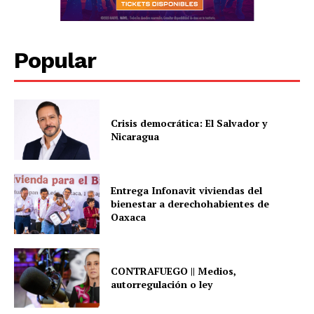
Popular
Crisis democrática: El Salvador y
Nicaragua
Entrega Infonavit viviendas del
bienestar a derechohabientes de
Oaxaca
CONTRAFUEGO || Medios,
autorregulación o ley