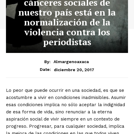
cánceres sociales de
nuestro país está en la
normalización de la
violencia contra los
periodistas
By:
Almargenoaxaca
diciembre 20, 2017
Date:
Lo peor que puede ocurrir en una sociedad, es que se
acostumbre a vivir en condiciones inadmisibles. Asumir
esas condiciones implica no sólo aceptar la indignidad
de esa forma de vida, sino renunciar a la eterna
aspiración social de vivir siempre en un contexto de
progreso. Progresar, para cualquier sociedad, implica
la mejora de las condiciones en las que todos viven.