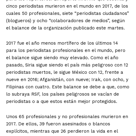
cinco periodistas murieron en el mundo en 2017, de los
cuales 50 profesionales, siete “periodistas ciudadanos”
(blogueros) y ocho “colaboradores de medios”, según
el balance de la organización publicado este martes.
2017 fue el año menos mortífero de los últimos 14
para los periodistas profesionales en el mundo, pero
el balance sigue siendo muy elevado. Como el año
pasado, Siria sigue siendo el país más peligroso con 12
periodistas muertos, le sigue México con 12, frente a
nueve en 2016; Afganistán, con nueve; Irak, con ocho, y
Filipinas con cuatro. Este balance se debe a que, como
lo subraya RSF, los países peligrosos se vacían de
periodistas o a que estos están mejor protegidos.
Unos 65 profesionales y no profesionales murieron en
2017. De ellos, 39 fueron asesinados o blancos
explícitos, mientras que 26 perdieron la vida en el