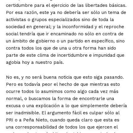
certidumbre para el ejercicio de las libertades básicas.
Por esa razón, este ya no debería ser sólo un tema de
activistas o grupos especializados sino de toda la
sociedad en general; y la inconformidad y el reproche
social tendría que ir encaminado no sólo en contra de
un ámbito de gobierno o un partido en específico, sino
contra todos los que de una u otra forma han sido
parte de este clima de incertidumbre e impunidad que
agobia hoy a nuestro país.
No es, y no será buena noticia que esto siga pasando.
Pero es todavía peor el hecho de que mientras esto
ocurre todos lo asumimos como algo cada vez más
normal, o buscamos la forma de encontrarle una
excusa o una explicación a lo que simplemente debería
ser inadmisible. El argumento fácil es culpar sólo al
PRI o a Peña Nieto, cuando queda claro que esta es
una corresponsabilidad de todos los que ejercen el