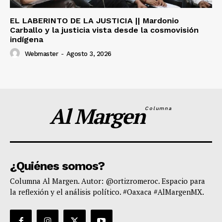
EL LABERINTO DE LA JUSTICIA || Mardonio
Carballo y la justicia vista desde la cosmovisión
indígena
Webmaster
-
Agosto 3, 2026
Al Margen
Columna
¿Quiénes somos?
Columna Al Margen. Autor: @ortizromeroc. Espacio para
la reflexión y el análisis político. #Oaxaca #AlMargenMX.