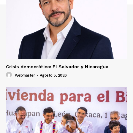
Crisis democrática: El Salvador y Nicaragua
Webmaster
-
Agosto 5, 2026