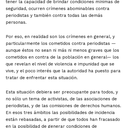
tener la capacidad de brindar condiciones mínimas de
seguridad, ocurren crímenes abominables contra
periodistas y también contra todas las demás
personas.
Por eso, en realidad son los crímenes en general, y
particularmente los cometidos contra periodistas —
aunque éstos no sean ni más ni menos graves que los
cometidos en contra de la población en general— los
que revelan el nivel de violencia e impunidad que se
vive, y el poco interés que la autoridad ha puesto para
tratar de enfrentar esta situación.
Esta situación debiera ser preocupante para todos, y
no sólo un tema de activistas, de las asociaciones de
periodistas, y de las comisiones de derechos humanos.
En esos tres ámbitos las posibilidades de incidencia
están rebasadas, a partir de que todos han fracasado
en la posibilidad de generar condiciones de