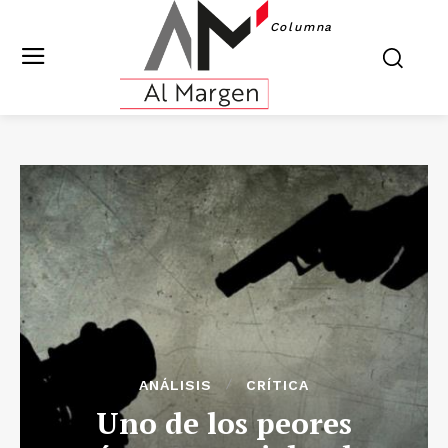
Columna
ANÁLISIS
CRÍTICA
Uno de los peores