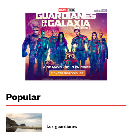
Popular
Los guardianes