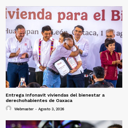
Entrega Infonavit viviendas del bienestar a
derechohabientes de Oaxaca
Webmaster
-
Agosto 3, 2026