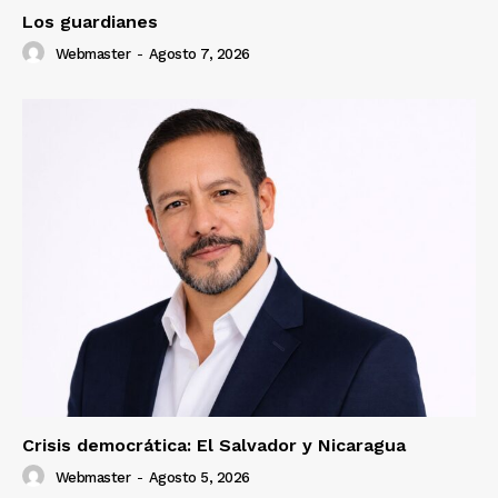
Los guardianes
Webmaster
-
Agosto 7, 2026
Crisis democrática: El Salvador y Nicaragua
Webmaster
-
Agosto 5, 2026