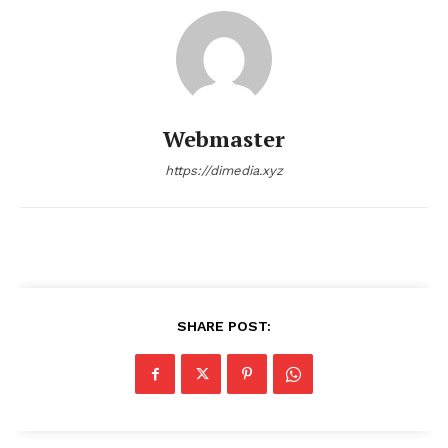
Webmaster
https://dimedia.xyz
SHARE POST: