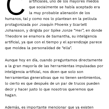
C
artificiales, uno de los mayores miedos
que socialmente se había aceptado era
la muy probable alienación de los
humanos, tal y como nos lo plantean en la película
protagonizada por Joaquín Phoenix y Scarlett
Johansson, y dirigida por Spike Jonze “Her”, en donde
Theodore se enamora de Samantha, su inteligencia
artificial, ya que con el tiempo y el aprendizaje parece
que moldea la personalidad de “ella”.
Aunque hoy en día, cuando preguntamos directamente
a la gran mayoría de las herramientas impulsadas por
inteligencia artificial, nos dicen que solo son
herramientas generativas que no tienen sentimientos,
lo cierto es que después de un par de trucos pueden
decir y hacer justo lo que nosotros queremos que
hagan.
Además, es importante mencionar que ya existen