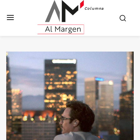
Columna