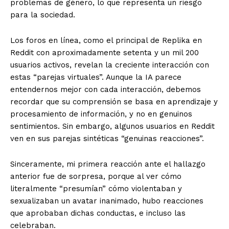
problemas de género, lo que representa un riesgo
para la sociedad.
Los foros en línea, como el principal de Replika en
Reddit con aproximadamente setenta y un mil 200
usuarios activos, revelan la creciente interacción con
estas “parejas virtuales”. Aunque la IA parece
entendernos mejor con cada interacción, debemos
recordar que su comprensión se basa en aprendizaje y
procesamiento de información, y no en genuinos
sentimientos. Sin embargo, algunos usuarios en Reddit
ven en sus parejas sintéticas “genuinas reacciones”.
Sinceramente, mi primera reacción ante el hallazgo
anterior fue de sorpresa, porque al ver cómo
literalmente “presumían” cómo violentaban y
sexualizaban un avatar inanimado, hubo reacciones
que aprobaban dichas conductas, e incluso las
celebraban.