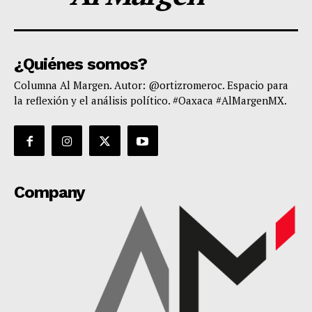
¿Quiénes somos?
Columna Al Margen. Autor: @ortizromeroc. Espacio para
la reflexión y el análisis político. #Oaxaca #AlMargenMX.
Company