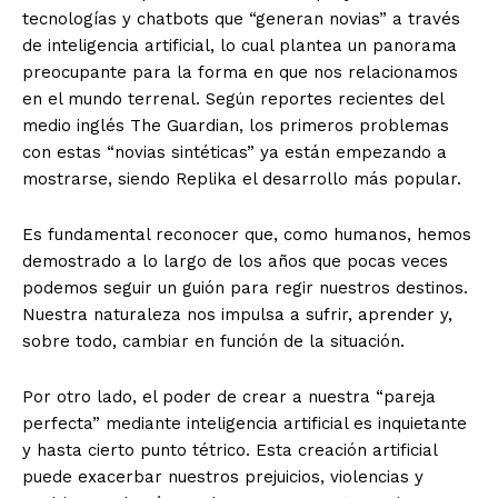
tecnologías y chatbots que “generan novias” a través
de inteligencia artificial, lo cual plantea un panorama
preocupante para la forma en que nos relacionamos
en el mundo terrenal. Según reportes recientes del
medio inglés The Guardian, los primeros problemas
con estas “novias sintéticas” ya están empezando a
mostrarse, siendo Replika el desarrollo más popular.
Es fundamental reconocer que, como humanos, hemos
demostrado a lo largo de los años que pocas veces
podemos seguir un guión para regir nuestros destinos.
Nuestra naturaleza nos impulsa a sufrir, aprender y,
sobre todo, cambiar en función de la situación.
Por otro lado, el poder de crear a nuestra “pareja
perfecta” mediante inteligencia artificial es inquietante
y hasta cierto punto tétrico. Esta creación artificial
puede exacerbar nuestros prejuicios, violencias y