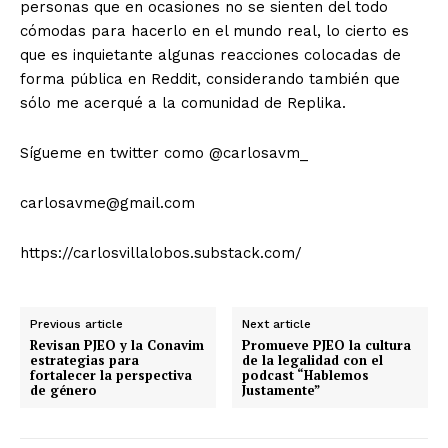
personas que en ocasiones no se sienten del todo
cómodas para hacerlo en el mundo real, lo cierto es
que es inquietante algunas reacciones colocadas de
forma pública en Reddit, considerando también que
sólo me acerqué a la comunidad de Replika.
Sígueme en twitter como @carlosavm_
carlosavme@gmail.com
https://carlosvillalobos.substack.com/
Previous article
Next article
Revisan PJEO y la Conavim
Promueve PJEO la cultura
estrategias para
de la legalidad con el
fortalecer la perspectiva
podcast “Hablemos
de género
Justamente”