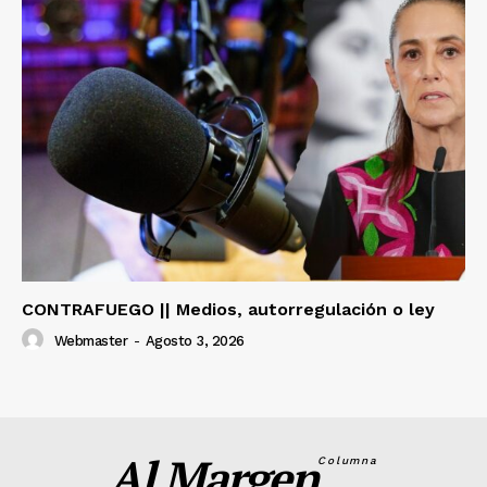
CONTRAFUEGO || Medios, autorregulación o ley
Webmaster
-
Agosto 3, 2026
Al Margen
Columna