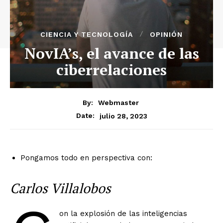
CIENCIA Y TECNOLOGÍA
OPINIÓN
NovIA’s, el avance de las
ciberrelaciones
By:
Webmaster
julio 28, 2023
Date:
Pongamos todo en perspectiva con:
Carlos Villalobos
on la explosión de las inteligencias