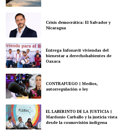
Crisis democrática: El Salvador y
Nicaragua
Entrega Infonavit viviendas del
bienestar a derechohabientes de
Oaxaca
CONTRAFUEGO || Medios,
autorregulación o ley
EL LABERINTO DE LA JUSTICIA ||
Mardonio Carballo y la justicia vista
desde la cosmovisión indígena