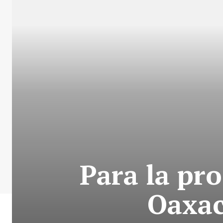
Para la pro
Oaxac