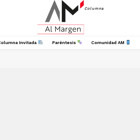
Columna
Columna Invitada
Paréntesis
Comunidad AM