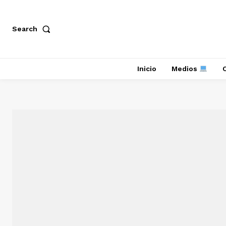
Search
Inicio
Medios