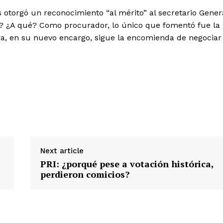
 otorgó un reconocimiento “al mérito” al secretario Gener
o? ¿A qué? Como procurador, lo único que fomentó fue la
a, en su nuevo encargo, sigue la encomienda de negociar
Next article
PRI: ¿porqué pese a votación histórica,
perdieron comicios?