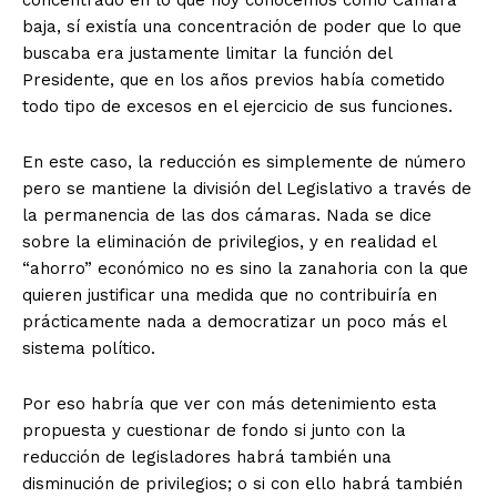
concentrado en lo que hoy conocemos como Cámara
baja, sí existía una concentración de poder que lo que
buscaba era justamente limitar la función del
Presidente, que en los años previos había cometido
todo tipo de excesos en el ejercicio de sus funciones.
En este caso, la reducción es simplemente de número
pero se mantiene la división del Legislativo a través de
la permanencia de las dos cámaras. Nada se dice
sobre la eliminación de privilegios, y en realidad el
“ahorro” económico no es sino la zanahoria con la que
quieren justificar una medida que no contribuiría en
prácticamente nada a democratizar un poco más el
sistema político.
Por eso habría que ver con más detenimiento esta
propuesta y cuestionar de fondo si junto con la
reducción de legisladores habrá también una
disminución de privilegios; o si con ello habrá también