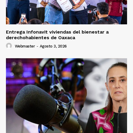
Entrega Infonavit viviendas del bienestar a
derechohabientes de Oaxaca
Webmaster
-
Agosto 3, 2026