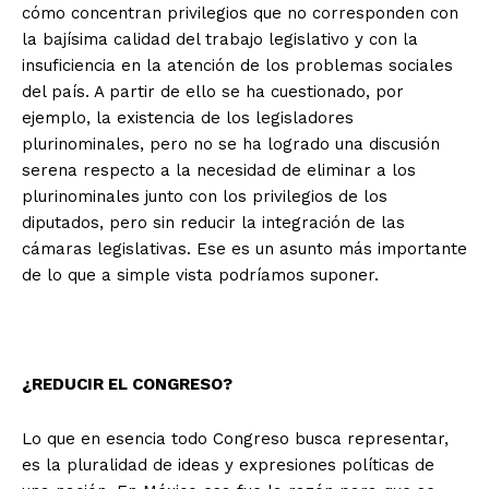
cómo concentran privilegios que no corresponden con
la bajísima calidad del trabajo legislativo y con la
insuficiencia en la atención de los problemas sociales
del país. A partir de ello se ha cuestionado, por
ejemplo, la existencia de los legisladores
plurinominales, pero no se ha logrado una discusión
serena respecto a la necesidad de eliminar a los
plurinominales junto con los privilegios de los
diputados, pero sin reducir la integración de las
cámaras legislativas. Ese es un asunto más importante
de lo que a simple vista podríamos suponer.
¿REDUCIR EL CONGRESO?
Lo que en esencia todo Congreso busca representar,
es la pluralidad de ideas y expresiones políticas de