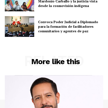
Mardonio Carballo y la justicia vista
desde la cosmovisión indígena
Convoca Poder Judicial a Diplomado
para la formación de facilitadores
comunitarios y agentes de paz
RELATED
More like this