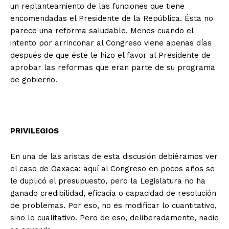
un replanteamiento de las funciones que tiene
encomendadas el Presidente de la República. Ésta no
parece una reforma saludable. Menos cuando el
intento por arrinconar al Congreso viene apenas días
después de que éste le hizo el favor al Presidente de
aprobar las reformas que eran parte de su programa
de gobierno.
PRIVILEGIOS
En una de las aristas de esta discusión debiéramos ver
el caso de Oaxaca: aquí al Congreso en pocos años se
le duplicó el presupuesto, pero la Legislatura no ha
ganado credibilidad, eficacia o capacidad de resolución
de problemas. Por eso, no es modificar lo cuantitativo,
sino lo cualitativo. Pero de eso, deliberadamente, nadie