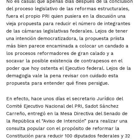
No es casual que apenas días después de la conclusión
del proceso legislativo de las reformas estructurales,
fuera el propio PRI quien pusiera en la discusión una
vieja propuesta para reducir el número de integrantes
de las cámaras legislativas federales. Lejos de tener
una intención democratizadora, la propuesta priista
más bien parece encaminada a colocar un candado a
los procesos reformadores de gran calado y a
socavar la posible existencia de contrapesos en el
poder que hoy ostenta el Ejecutivo federal. Lejos de la
demagogia vale la pena revisar con cuidado esta
propuesta para entender qué fines persigue.
En efecto, hace unos días el secretario Jurídico del
Comité Ejecutivo Nacional del PRI, Sadot Sánchez
Carreño, entregó en la Mesa Directiva del Senado de
la República el “Aviso de Intención” para realizar una
consulta popular con el propósito de reformar la
Constitución para reducir 100 diputados federales y 32