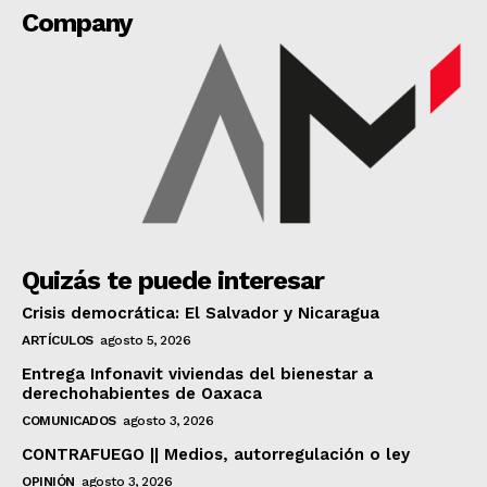
Company
Quizás te puede interesar
Crisis democrática: El Salvador y Nicaragua
ARTÍCULOS
agosto 5, 2026
Entrega Infonavit viviendas del bienestar a
derechohabientes de Oaxaca
COMUNICADOS
agosto 3, 2026
CONTRAFUEGO || Medios, autorregulación o ley
OPINIÓN
agosto 3, 2026