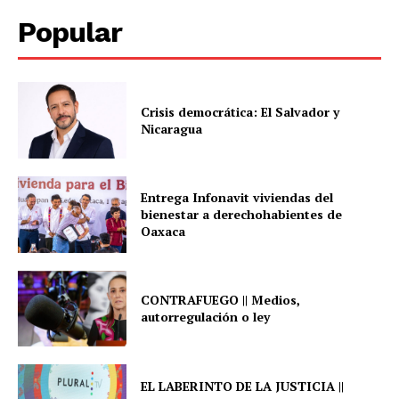
Popular
Crisis democrática: El Salvador y
Nicaragua
Entrega Infonavit viviendas del
bienestar a derechohabientes de
Oaxaca
CONTRAFUEGO || Medios,
autorregulación o ley
EL LABERINTO DE LA JUSTICIA ||