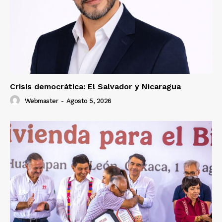
Crisis democrática: El Salvador y Nicaragua
Webmaster
-
Agosto 5, 2026