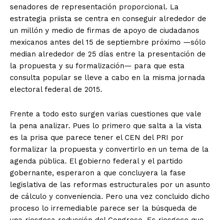
senadores de representación proporcional. La
estrategia priista se centra en conseguir alrededor de
un millón y medio de firmas de apoyo de ciudadanos
mexicanos antes del 15 de septiembre próximo —sólo
median alrededor de 25 días entre la presentación de
la propuesta y su formalización— para que esta
consulta popular se lleve a cabo en la misma jornada
electoral federal de 2015.
Frente a todo esto surgen varias cuestiones que vale
la pena analizar. Pues lo primero que salta a la vista
es la prisa que parece tener el CEN del PRI por
formalizar la propuesta y convertirlo en un tema de la
agenda pública. El gobierno federal y el partido
gobernante, esperaron a que concluyera la fase
legislativa de las reformas estructurales por un asunto
de cálculo y conveniencia. Pero una vez concluido dicho
proceso lo irremediable parece ser la búsqueda de