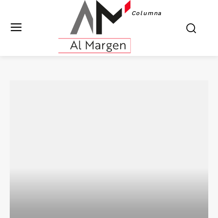
Columna