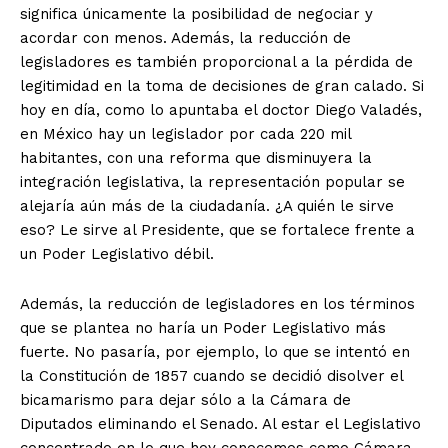
significa únicamente la posibilidad de negociar y
acordar con menos. Además, la reducción de
legisladores es también proporcional a la pérdida de
legitimidad en la toma de decisiones de gran calado. Si
hoy en día, como lo apuntaba el doctor Diego Valadés,
en México hay un legislador por cada 220 mil
habitantes, con una reforma que disminuyera la
integración legislativa, la representación popular se
alejaría aún más de la ciudadanía. ¿A quién le sirve
eso? Le sirve al Presidente, que se fortalece frente a
un Poder Legislativo débil.
Además, la reducción de legisladores en los términos
que se plantea no haría un Poder Legislativo más
fuerte. No pasaría, por ejemplo, lo que se intentó en
la Constitución de 1857 cuando se decidió disolver el
bicamarismo para dejar sólo a la Cámara de
Diputados eliminando el Senado. Al estar el Legislativo