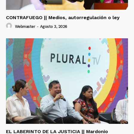
CONTRAFUEGO || Medios, autorregulación o ley
Webmaster
-
Agosto 3, 2026
EL LABERINTO DE LA JUSTICIA || Mardonio