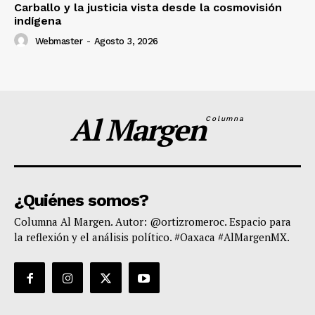
Carballo y la justicia vista desde la cosmovisión
indígena
Webmaster
-
Agosto 3, 2026
Al Margen
Columna
¿Quiénes somos?
Columna Al Margen. Autor: @ortizromeroc. Espacio para
la reflexión y el análisis político. #Oaxaca #AlMargenMX.