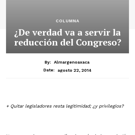
COLUMNA
¿De verdad va a servir la
reducción del Congreso?
By:
Almargenoaxaca
agosto 22, 2014
Date:
+ Quitar legisladores resta legitimidad; ¿y privilegios?