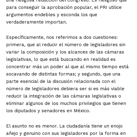
una riesgosa reducción del Congreso. Es riesgoso que
para conseguir la aprobación popular, el PRI utilice
argumentos endebles y esconda los que
verdaderamente importan.
Específicamente, nos referimos a dos cuestiones:
primera, que al reducir el número de legisladores sin
variar la composición y los alcances de las cámaras
legislativas, lo que está buscando en realidad es
concentrar más un poder al que al mismo tiempo está
socavando de distintas formas; y segundo, que una
parte esencial de la discusión relacionada con el
número de legisladores debiera ser si es más viable
reducir la integración de las cámaras legislativas o
eliminar algunos de los muchos privilegios que tienen
los diputados y senadores en México.
El asunto no es menor. La ciudadanía tiene un enojo
añejo y genuino con sus legisladores por la forma en