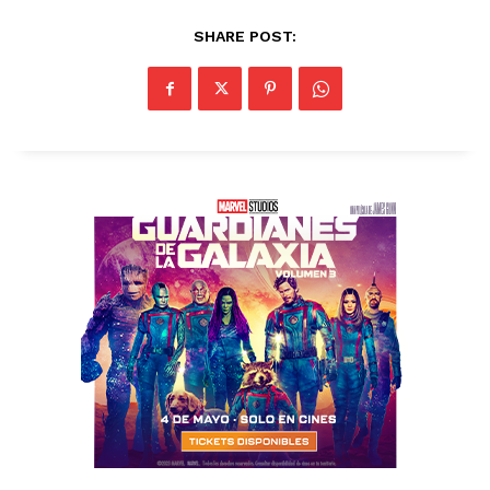
SHARE POST: