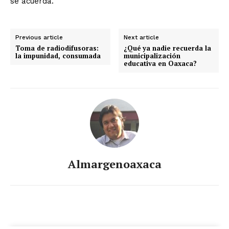
se acuerda.
Previous article
Next article
Toma de radiodifusoras:
¿Qué ya nadie recuerda la
la impunidad, consumada
municipalización
educativa en Oaxaca?
Almargenoaxaca