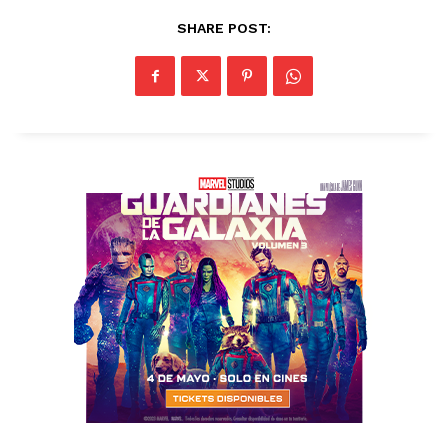
SHARE POST: