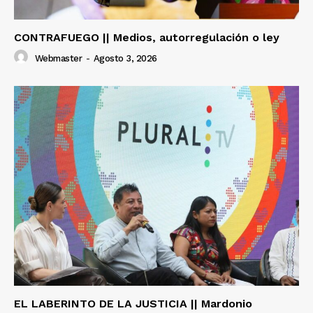
CONTRAFUEGO || Medios, autorregulación o ley
Webmaster
-
Agosto 3, 2026
EL LABERINTO DE LA JUSTICIA || Mardonio