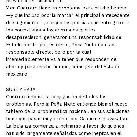
prevalece en Michoacán.
Y en Guerrero tiene un problema para mucho tiempo
—y que incluso podría marcar el principal antecedente
de su gobierno—, porque los policías que entregaron a
los normalistas a los criminales que los
desaparecieron, generaron una responsabilidad de
Estado por la que, es cierto, Peña Nieto no es el
responsable directo, pero por la cual
irremediablemente va a tener que responder, de
ahora y para mucho tiempo, como jefe del Estado
mexicano.
SUBE Y BAJA
Guerrero implica la conjugación de todos los
problemas. Pero si Peña Nieto entiende bien el nuevo
tablero de la problemática nacional, en sus soluciones
tiene que pasar muy pronto por Oaxaca, sin avasallar.
La balanza comienza a inclinarse a favor de quienes
han sido largamente señalados como ineptos en el