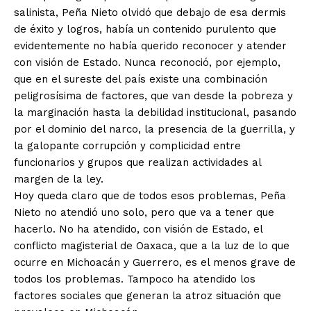
salinista, Peña Nieto olvidó que debajo de esa dermis
de éxito y logros, había un contenido purulento que
evidentemente no había querido reconocer y atender
con visión de Estado. Nunca reconoció, por ejemplo,
que en el sureste del país existe una combinación
peligrosísima de factores, que van desde la pobreza y
la marginación hasta la debilidad institucional, pasando
por el dominio del narco, la presencia de la guerrilla, y
la galopante corrupción y complicidad entre
funcionarios y grupos que realizan actividades al
margen de la ley.
Hoy queda claro que de todos esos problemas, Peña
Nieto no atendió uno solo, pero que va a tener que
hacerlo. No ha atendido, con visión de Estado, el
conflicto magisterial de Oaxaca, que a la luz de lo que
ocurre en Michoacán y Guerrero, es el menos grave de
todos los problemas. Tampoco ha atendido los
factores sociales que generan la atroz situación que