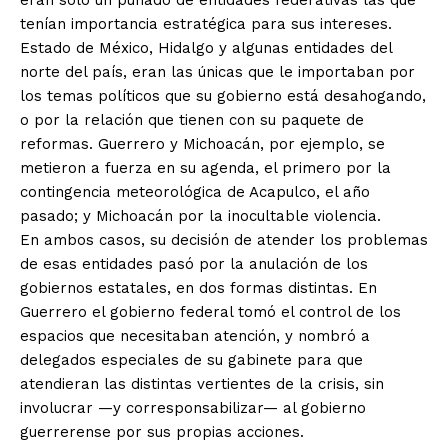
eran sólo un puñado de entidades federativas las que
tenían importancia estratégica para sus intereses.
Estado de México, Hidalgo y algunas entidades del
norte del país, eran las únicas que le importaban por
los temas políticos que su gobierno está desahogando,
o por la relación que tienen con su paquete de
reformas. Guerrero y Michoacán, por ejemplo, se
metieron a fuerza en su agenda, el primero por la
contingencia meteorológica de Acapulco, el año
pasado; y Michoacán por la inocultable violencia.
En ambos casos, su decisión de atender los problemas
de esas entidades pasó por la anulación de los
gobiernos estatales, en dos formas distintas. En
Guerrero el gobierno federal tomó el control de los
espacios que necesitaban atención, y nombró a
delegados especiales de su gabinete para que
atendieran las distintas vertientes de la crisis, sin
involucrar —y corresponsabilizar— al gobierno
guerrerense por sus propias acciones.