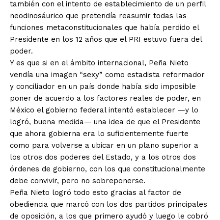
también con el intento de establecimiento de un perfil
neodinosáurico que pretendía reasumir todas las
funciones metaconstitucionales que había perdido el
Presidente en los 12 años que el PRI estuvo fuera del
poder.
Y es que si en el ámbito internacional, Peña Nieto
vendía una imagen “sexy” como estadista reformador
y conciliador en un país donde había sido imposible
poner de acuerdo a los factores reales de poder, en
México el gobierno federal intentó establecer —y lo
logró, buena medida— una idea de que el Presidente
que ahora gobierna era lo suficientemente fuerte
como para volverse a ubicar en un plano superior a
los otros dos poderes del Estado, y a los otros dos
órdenes de gobierno, con los que constitucionalmente
debe convivir, pero no sobreponerse.
Peña Nieto logró todo esto gracias al factor de
obediencia que marcó con los dos partidos principales
de oposición, a los que primero ayudó y luego le cobró