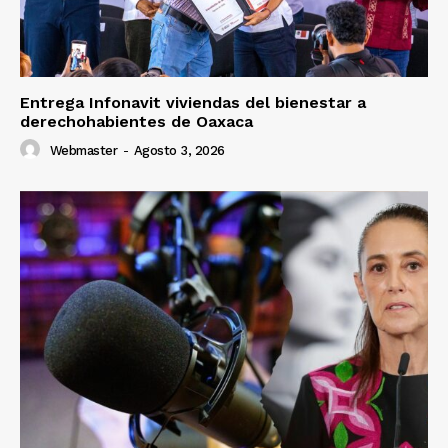
Entrega Infonavit viviendas del bienestar a
derechohabientes de Oaxaca
Webmaster
-
Agosto 3, 2026