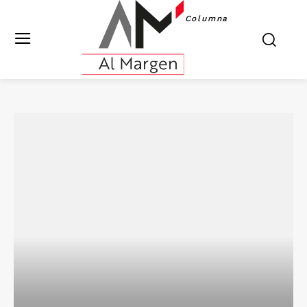
Columna