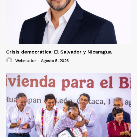
Crisis democrática: El Salvador y Nicaragua
Webmaster
-
Agosto 5, 2026