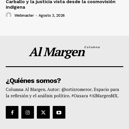
Carballo y la justicia vista desde la cosmovisión
indígena
Webmaster
-
Agosto 3, 2026
Al Margen
Columna
¿Quiénes somos?
Columna Al Margen. Autor: @ortizromeroc. Espacio para
la reflexión y el análisis político. #Oaxaca #AlMargenMX.