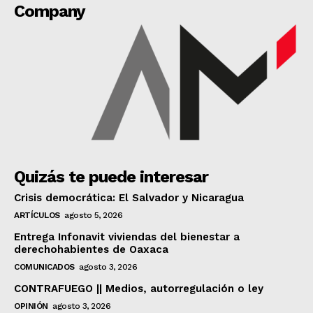
Company
Quizás te puede interesar
Crisis democrática: El Salvador y Nicaragua
ARTÍCULOS
agosto 5, 2026
Entrega Infonavit viviendas del bienestar a
derechohabientes de Oaxaca
COMUNICADOS
agosto 3, 2026
CONTRAFUEGO || Medios, autorregulación o ley
OPINIÓN
agosto 3, 2026