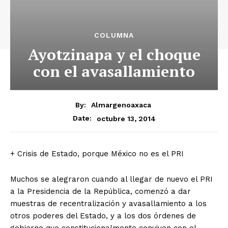
COLUMNA
Ayotzinapa y el choque
con el avasallamiento
By:
Almargenoaxaca
octubre 13, 2014
Date:
+ Crisis de Estado, porque México no es el PRI
Muchos se alegraron cuando al llegar de nuevo el PRI
a la Presidencia de la República, comenzó a dar
muestras de recentralización y avasallamiento a los
otros poderes del Estado, y a los dos órdenes de