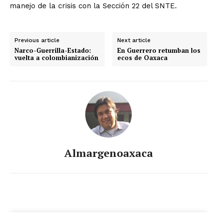
manejo de la crisis con la Sección 22 del SNTE.
Previous article
Next article
Narco-Guerrilla-Estado:
En Guerrero retumban los
vuelta a colombianización
ecos de Oaxaca
Almargenoaxaca