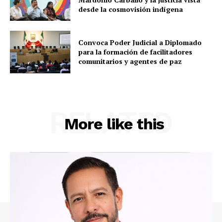
desde la cosmovisión indígena
Convoca Poder Judicial a Diplomado
para la formación de facilitadores
comunitarios y agentes de paz
RELATED
More like this