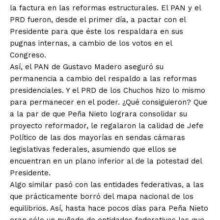
la factura en las reformas estructurales. El PAN y el
PRD fueron, desde el primer día, a pactar con el
Presidente para que éste los respaldara en sus
pugnas internas, a cambio de los votos en el
Congreso.
Así, el PAN de Gustavo Madero aseguró su
permanencia a cambio del respaldo a las reformas
presidenciales. Y el PRD de los Chuchos hizo lo mismo
para permanecer en el poder. ¿Qué consiguieron? Que
a la par de que Peña Nieto lograra consolidar su
proyecto reformador, le regalaron la calidad de Jefe
Político de las dos mayorías en sendas cámaras
legislativas federales, asumiendo que ellos se
encuentran en un plano inferior al de la potestad del
Presidente.
Algo similar pasó con las entidades federativas, a las
que prácticamente borró del mapa nacional de los
equilibrios. Así, hasta hace pocos días para Peña Nieto