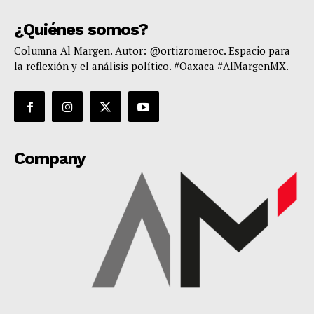
¿Quiénes somos?
Columna Al Margen. Autor: @ortizromeroc. Espacio para
la reflexión y el análisis político. #Oaxaca #AlMargenMX.
Company