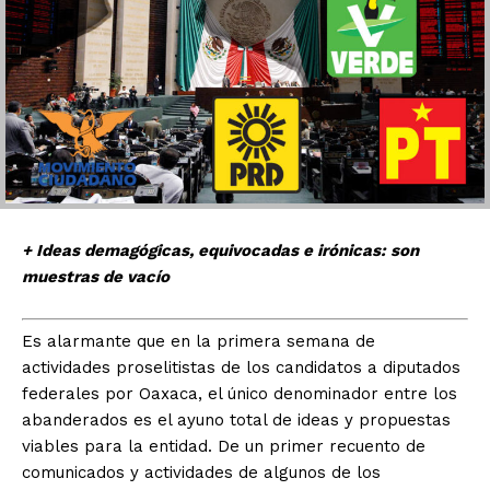
+ Ideas demagógicas, equivocadas e irónicas: son
muestras de vacío
Es alarmante que en la primera semana de
actividades proselitistas de los candidatos a diputados
federales por Oaxaca, el único denominador entre los
abanderados es el ayuno total de ideas y propuestas
viables para la entidad. De un primer recuento de
comunicados y actividades de algunos de los