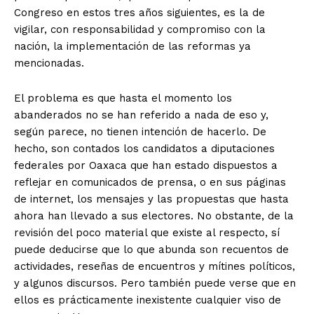
Congreso en estos tres años siguientes, es la de
vigilar, con responsabilidad y compromiso con la
nación, la implementación de las reformas ya
mencionadas.
El problema es que hasta el momento los
abanderados no se han referido a nada de eso y,
según parece, no tienen intención de hacerlo. De
hecho, son contados los candidatos a diputaciones
federales por Oaxaca que han estado dispuestos a
reflejar en comunicados de prensa, o en sus páginas
de internet, los mensajes y las propuestas que hasta
ahora han llevado a sus electores. No obstante, de la
revisión del poco material que existe al respecto, sí
puede deducirse que lo que abunda son recuentos de
actividades, reseñas de encuentros y mítines políticos,
y algunos discursos. Pero también puede verse que en
ellos es prácticamente inexistente cualquier viso de