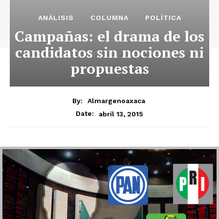
ANÁLISIS
COLUMNA
POLÍTICA
Campañas: el drama de los
candidatos sin nociones ni
propuestas
By:
Almargenoaxaca
abril 13, 2015
Date: