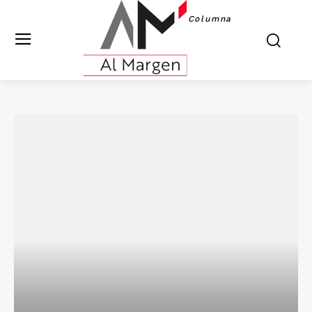
Columna