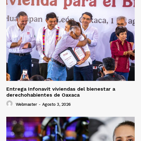
Entrega Infonavit viviendas del bienestar a
derechohabientes de Oaxaca
Webmaster
-
Agosto 3, 2026