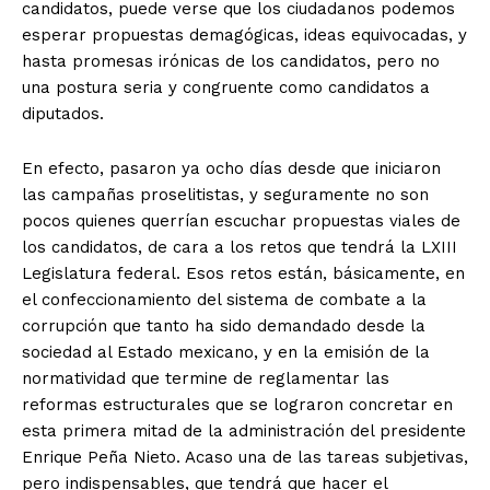
candidatos, puede verse que los ciudadanos podemos
esperar propuestas demagógicas, ideas equivocadas, y
hasta promesas irónicas de los candidatos, pero no
una postura seria y congruente como candidatos a
diputados.
En efecto, pasaron ya ocho días desde que iniciaron
las campañas proselitistas, y seguramente no son
pocos quienes querrían escuchar propuestas viales de
los candidatos, de cara a los retos que tendrá la LXIII
Legislatura federal. Esos retos están, básicamente, en
el confeccionamiento del sistema de combate a la
corrupción que tanto ha sido demandado desde la
sociedad al Estado mexicano, y en la emisión de la
normatividad que termine de reglamentar las
reformas estructurales que se lograron concretar en
esta primera mitad de la administración del presidente
Enrique Peña Nieto. Acaso una de las tareas subjetivas,
pero indispensables, que tendrá que hacer el