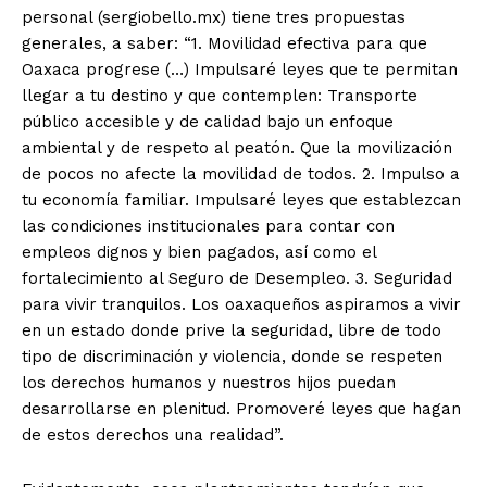
personal (sergiobello.mx) tiene tres propuestas
generales, a saber: “1. Movilidad efectiva para que
Oaxaca progrese (…) Impulsaré leyes que te permitan
llegar a tu destino y que contemplen: Transporte
público accesible y de calidad bajo un enfoque
ambiental y de respeto al peatón. Que la movilización
de pocos no afecte la movilidad de todos. 2. Impulso a
tu economía familiar. Impulsaré leyes que establezcan
las condiciones institucionales para contar con
empleos dignos y bien pagados, así como el
fortalecimiento al Seguro de Desempleo. 3. Seguridad
para vivir tranquilos. Los oaxaqueños aspiramos a vivir
en un estado donde prive la seguridad, libre de todo
tipo de discriminación y violencia, donde se respeten
los derechos humanos y nuestros hijos puedan
desarrollarse en plenitud. Promoveré leyes que hagan
de estos derechos una realidad”.