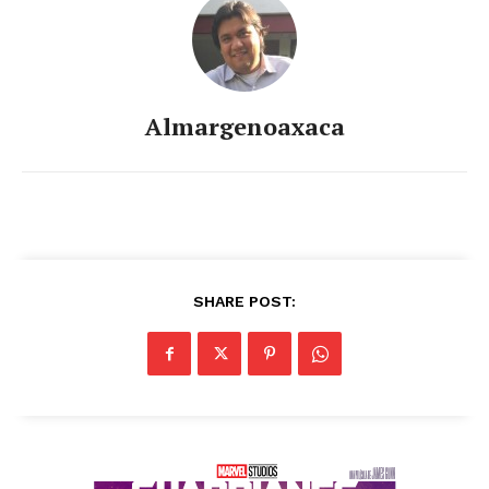
Almargenoaxaca
SHARE POST: