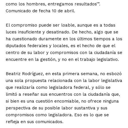
como los hombres, entregamos resultados’”.
Comunicado de fecha 10 de abril.
El compromiso puede ser loable, aunque es a todas
luces insuficiente y desatinado. De hecho, algo que se
ha cuestionado duramente en los últimos tiempos a los
diputados federales y locales, es el hecho de que el
centro de su labor y compromisos con la ciudadanía se
encuentre en la gestión, y no en el trabajo legislativo.
Beatriz Rodríguez, en esta primera semana, no esbozó
una sola propuesta relacionada con la labor legislativa
que realizaría como legisladora federal, y sólo se
limitó a reseñar sus encuentros con la ciudadanía que,
si bien es una cuestión encomiable, no ofrece ninguna
perspectiva de su posible labor sustantiva y sus
compromisos como legisladora. Eso es lo que se
refleja en sus comunicados.