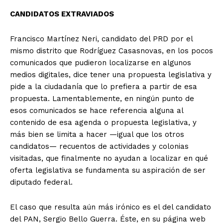
CANDIDATOS EXTRAVIADOS
+ Todas las formas de lucha, potencialmente enlazadas
Francisco Martínez Neri, candidato del PRD por el
mismo distrito que Rodríguez Casasnovas, en los pocos
comunicados que pudieron localizarse en algunos
medios digitales, dice tener una propuesta legislativa y
pide a la ciudadanía que lo prefiera a partir de esa
propuesta. Lamentablemente, en ningún punto de
esos comunicados se hace referencia alguna al
contenido de esa agenda o propuesta legislativa, y
más bien se limita a hacer —igual que los otros
candidatos— recuentos de actividades y colonias
visitadas, que finalmente no ayudan a localizar en qué
oferta legislativa se fundamenta su aspiración de ser
diputado federal.
El caso que resulta aún más irónico es el del candidato
del PAN, Sergio Bello Guerra. Éste, en su página web