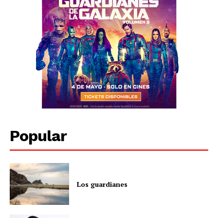
Popular
Los guardianes