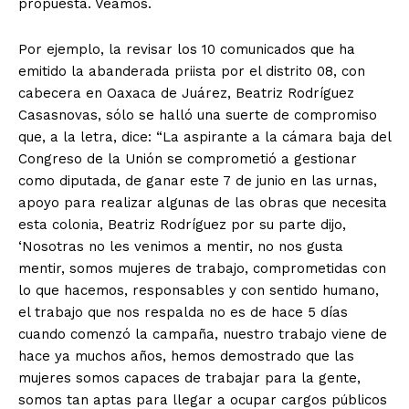
propuesta. Veamos.
Por ejemplo, la revisar los 10 comunicados que ha
emitido la abanderada priista por el distrito 08, con
cabecera en Oaxaca de Juárez, Beatriz Rodríguez
Casasnovas, sólo se halló una suerte de compromiso
que, a la letra, dice: “La aspirante a la cámara baja del
Congreso de la Unión se comprometió a gestionar
como diputada, de ganar este 7 de junio en las urnas,
apoyo para realizar algunas de las obras que necesita
esta colonia, Beatriz Rodríguez por su parte dijo,
‘Nosotras no les venimos a mentir, no nos gusta
mentir, somos mujeres de trabajo, comprometidas con
lo que hacemos, responsables y con sentido humano,
el trabajo que nos respalda no es de hace 5 días
cuando comenzó la campaña, nuestro trabajo viene de
hace ya muchos años, hemos demostrado que las
mujeres somos capaces de trabajar para la gente,
somos tan aptas para llegar a ocupar cargos públicos