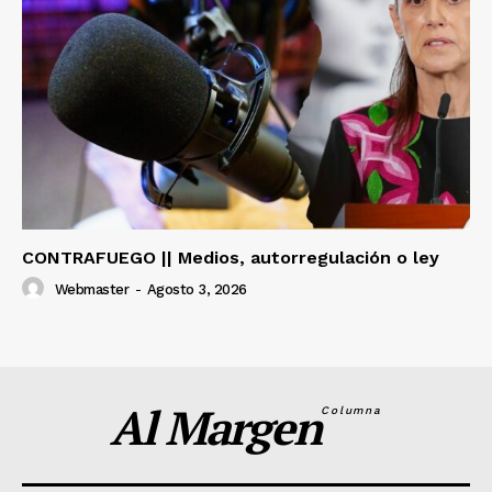
CONTRAFUEGO || Medios, autorregulación o ley
Webmaster
-
Agosto 3, 2026
Al Margen
Columna