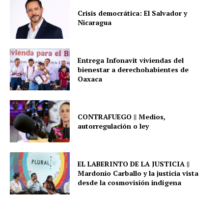
Crisis democrática: El Salvador y
Nicaragua
Entrega Infonavit viviendas del
bienestar a derechohabientes de
Oaxaca
CONTRAFUEGO || Medios,
autorregulación o ley
EL LABERINTO DE LA JUSTICIA ||
Mardonio Carballo y la justicia vista
desde la cosmovisión indígena