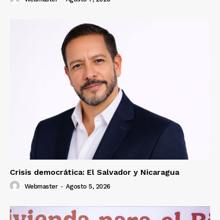
Crisis democrática: El Salvador y Nicaragua
Webmaster
-
Agosto 5, 2026