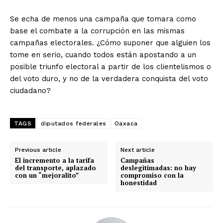
Se echa de menos una campaña que tomara como
base el combate a la corrupción en las mismas
campañas electorales. ¿Cómo suponer que alguien los
tome en serio, cuando todos están apostando a un
posible triunfo electoral a partir de los clientelismos o
del voto duro, y no de la verdadera conquista del voto
ciudadano?
TAGS
diputados federales
Oaxaca
Previous article
Next article
El incremento a la tarifa
Campañas
del transporte, aplazado
deslegitimadas: no hay
con un “mejoralito”
compromiso con la
honestidad