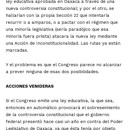
ley educativa aprobada en Oaxaca a través de una
nueva controversia constitucional; y por el otro, se
hallarían con la propia Sección 22 que intentaría
recurrir o a amparos, o a pactar con el régimen que
una minoría legislativa (sería paradójico que esa
minoría fuera priista) atacara la nueva ley mediante
una Acción de Inconstitucionalidad. Las rutas ya están
marcadas.
Y el problema es que el Congreso parece no alcanzar
a prever ninguna de esas dos posibilidades.
ACCIONES VENIDERAS
Si el Congreso emite una ley educativa, la que sea,
entonces en automático provocará el sobreseimiento
de la controversia constitucional que el gobierno
federal presentó hace casi un año en contra del Poder
Legislativo de Oaxaca, ya que ésta tenía por objeto