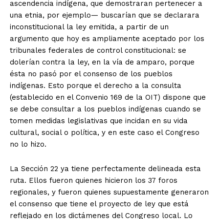
ascendencia indígena, que demostraran pertenecer a
una etnia, por ejemplo— buscarían que se declarara
inconstitucional la ley emitida, a partir de un
argumento que hoy es ampliamente aceptado por los
tribunales federales de control constitucional: se
dolerían contra la ley, en la vía de amparo, porque
ésta no pasó por el consenso de los pueblos
indígenas. Esto porque el derecho a la consulta
(establecido en el Convenio 169 de la OIT) dispone que
se debe consultar a los pueblos indígenas cuando se
tomen medidas legislativas que incidan en su vida
cultural, social o política, y en este caso el Congreso
no lo hizo.
La Sección 22 ya tiene perfectamente delineada esta
ruta. Ellos fueron quienes hicieron los 37 foros
regionales, y fueron quienes supuestamente generaron
el consenso que tiene el proyecto de ley que está
reflejado en los dictámenes del Congreso local. Lo