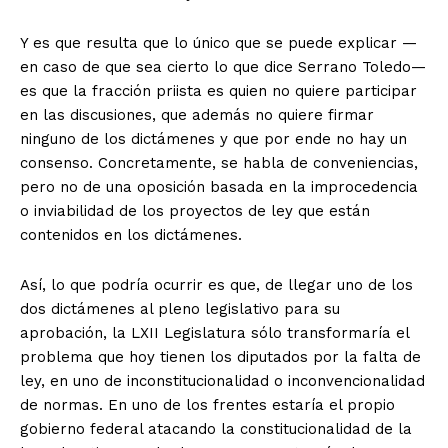
Y es que resulta que lo único que se puede explicar —
en caso de que sea cierto lo que dice Serrano Toledo—
es que la fracción priista es quien no quiere participar
en las discusiones, que además no quiere firmar
ninguno de los dictámenes y que por ende no hay un
consenso. Concretamente, se habla de conveniencias,
pero no de una oposición basada en la improcedencia
o inviabilidad de los proyectos de ley que están
contenidos en los dictámenes.
Así, lo que podría ocurrir es que, de llegar uno de los
dos dictámenes al pleno legislativo para su
aprobación, la LXII Legislatura sólo transformaría el
problema que hoy tienen los diputados por la falta de
ley, en uno de inconstitucionalidad o inconvencionalidad
de normas. En uno de los frentes estaría el propio
gobierno federal atacando la constitucionalidad de la