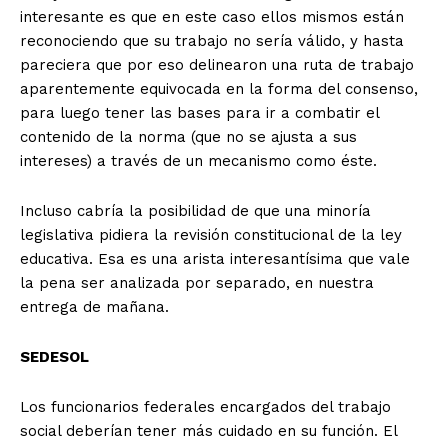
interesante es que en este caso ellos mismos están
reconociendo que su trabajo no sería válido, y hasta
pareciera que por eso delinearon una ruta de trabajo
aparentemente equivocada en la forma del consenso,
para luego tener las bases para ir a combatir el
contenido de la norma (que no se ajusta a sus
intereses) a través de un mecanismo como éste.
Incluso cabría la posibilidad de que una minoría
legislativa pidiera la revisión constitucional de la ley
educativa. Esa es una arista interesantísima que vale
la pena ser analizada por separado, en nuestra
entrega de mañana.
SEDESOL
Los funcionarios federales encargados del trabajo
social deberían tener más cuidado en su función. El