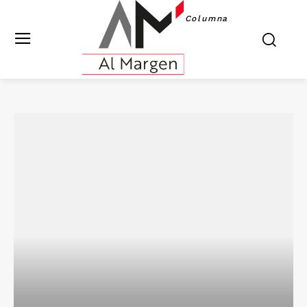
Columna