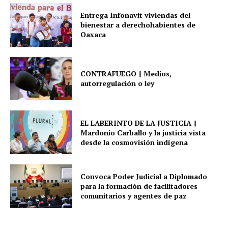
Entrega Infonavit viviendas del
bienestar a derechohabientes de
Oaxaca
CONTRAFUEGO || Medios,
autorregulación o ley
EL LABERINTO DE LA JUSTICIA ||
Mardonio Carballo y la justicia vista
desde la cosmovisión indígena
Convoca Poder Judicial a Diplomado
para la formación de facilitadores
comunitarios y agentes de paz