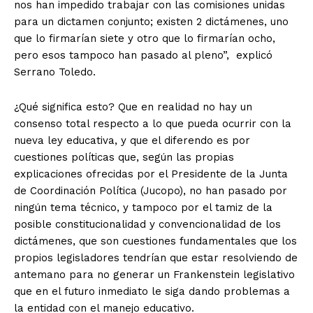
nos han impedido trabajar con las comisiones unidas
para un dictamen conjunto; existen 2 dictámenes, uno
que lo firmarían siete y otro que lo firmarían ocho,
pero esos tampoco han pasado al pleno”, explicó
Serrano Toledo.
¿Qué significa esto? Que en realidad no hay un
consenso total respecto a lo que pueda ocurrir con la
nueva ley educativa, y que el diferendo es por
cuestiones políticas que, según las propias
explicaciones ofrecidas por el Presidente de la Junta
de Coordinación Política (Jucopo), no han pasado por
ningún tema técnico, y tampoco por el tamiz de la
posible constitucionalidad y convencionalidad de los
dictámenes, que son cuestiones fundamentales que los
propios legisladores tendrían que estar resolviendo de
antemano para no generar un Frankenstein legislativo
que en el futuro inmediato le siga dando problemas a
la entidad con el manejo educativo.