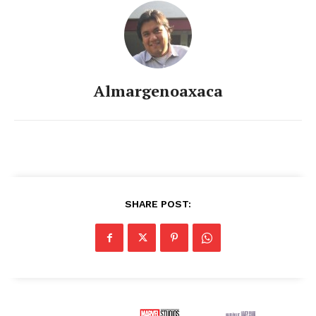
Almargenoaxaca
SHARE POST: