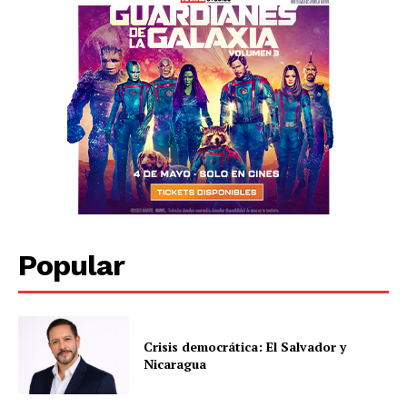
Popular
Crisis democrática: El Salvador y
Nicaragua