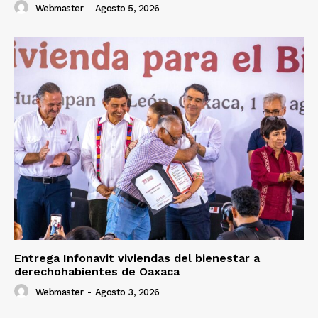
Webmaster
-
Agosto 5, 2026
Entrega Infonavit viviendas del bienestar a
derechohabientes de Oaxaca
Webmaster
-
Agosto 3, 2026