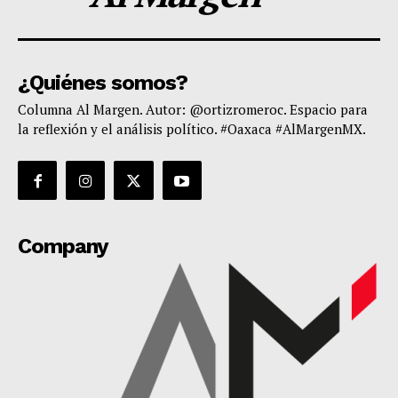
¿Quiénes somos?
Columna Al Margen. Autor: @ortizromeroc. Espacio para
la reflexión y el análisis político. #Oaxaca #AlMargenMX.
Company