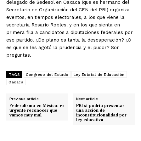
delegado de Sedesol en Oaxaca (que es hermano del
Secretario de Organización del CEN del PRI) organiza
eventos, en tiempos electorales, a los que viene la
secretaria Rosario Robles, y en los que sienta en
primera fila a candidatos a diputaciones federales por
ese partido. ¿De plano es tanta la desesperación? ¿O
es que se les agotó la prudencia y el pudor? Son
preguntas.
TAGS
Congreso del Estado
Ley Estatal de Educación
Oaxaca
Previous article
Next article
Federalismo en México: es
PRI sí podría presentar
urgente reconocer que
una acción de
vamos muy mal
inconstitucionalidad por
ley educativa