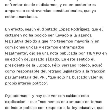
enfrentar desde el dictamen, y no en posteriores
amparos o controversias constitucionales, que ya
están anunciadas.
En efecto, según el diputado López Rodríguez, que el
dictamen no ha podido ser llevado a la agenda
legislativa debido a que “no tenemos mayoría ni en
comisiones unidas y estamos entrampados
legalmente”, dijo en una nota publicada por TIEMPO en
su edición del pasado sábado. En este sentido el
presidente de la Jucopo, Félix Serrano Toledo, acusó
como responsable del retraso legislativo a la fracción
parlamentaria del PRI, “que solo ha buscado valer su
propio interés político”.
Dijo además —y hay que ver con cuidado esta
explicación— que “nos hemos entrampado en temas
de índole político con respecto a la ley educativa que