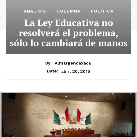
ANÁLISIS
COLUMNA
POLÍTICA
La Ley Educativa no
resolverá el problema,
sólo lo cambiará de manos
By:
Almargenoaxaca
abril 20, 2015
Date: