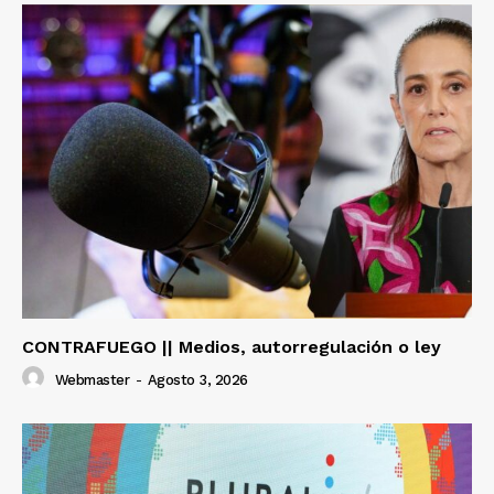
CONTRAFUEGO || Medios, autorregulación o ley
Webmaster
-
Agosto 3, 2026