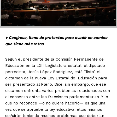
+ Congreso, lleno de pretextos para evadir un camino
que tiene más retos
Según el presidente de la Comisión Permanente de
Educación en la LXII Legislatura estatal, el diputado
perredista, Jesús López Rodríguez, está “listo” el
dictamen de la nueva Ley Estatal de Educación para
ser presentado al Pleno. Dice, sin embargo, que ese
dictamen enfrenta varios problemas relacionados con
el consenso entre las fracciones parlamentarias. Y lo
que no reconoce —o no quiere hacerlo— es que una
vez que se apruebe la ley educativa, ellos mismos
seguirán teniendo muchos problemas que deberían