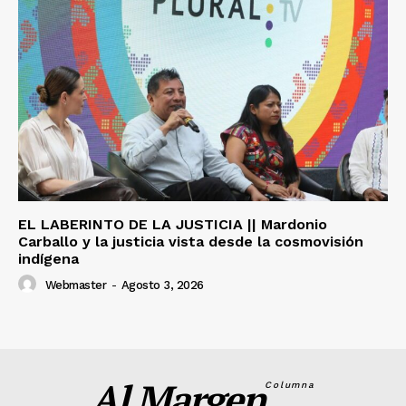
EL LABERINTO DE LA JUSTICIA || Mardonio
Carballo y la justicia vista desde la cosmovisión
indígena
Webmaster
-
Agosto 3, 2026
Al Margen
Columna