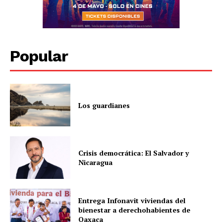
Popular
Los guardianes
Crisis democrática: El Salvador y
Nicaragua
Entrega Infonavit viviendas del
bienestar a derechohabientes de
Oaxaca