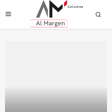
Columna