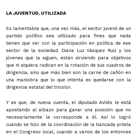
LA JUVENTUD, UTILIZADA
Es lamentable que, una vez más, el sector juvenil de un
partido político sea utilizado para fines que nada
tienen que ver con la participación en política de ese
sector de la sociedad. Diana Luz Vásquez Ruiz y los
jóvenes que la siguen, están sirviendo para objetivos
que ni siquiera radican en la rotación de sus cuadros de
dirigencia, sino que más bien son la carne de cañón en
una maniobra que lo que intenta es quedarse con la
dirigencia estatal del tricolor.
Y es que, de nueva cuenta, el diputado Avilés le está
apostando al albazo para ganar una posición que no
necesariamente le corresponde a él. Así lo logró
cuando se hizo de la coordinación de la bancada priista
en el Congreso local, cuando a varios de los entonces