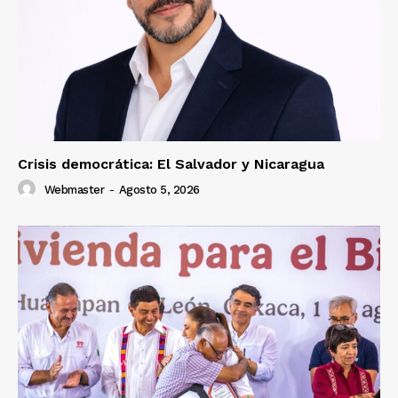
Crisis democrática: El Salvador y Nicaragua
Webmaster
-
Agosto 5, 2026