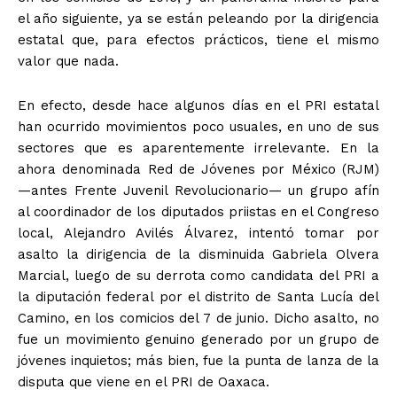
el año siguiente, ya se están peleando por la dirigencia
estatal que, para efectos prácticos, tiene el mismo
valor que nada.
En efecto, desde hace algunos días en el PRI estatal
han ocurrido movimientos poco usuales, en uno de sus
sectores que es aparentemente irrelevante. En la
ahora denominada Red de Jóvenes por México (RJM)
—antes Frente Juvenil Revolucionario— un grupo afín
al coordinador de los diputados priistas en el Congreso
local, Alejandro Avilés Álvarez, intentó tomar por
asalto la dirigencia de la disminuida Gabriela Olvera
Marcial, luego de su derrota como candidata del PRI a
la diputación federal por el distrito de Santa Lucía del
Camino, en los comicios del 7 de junio. Dicho asalto, no
fue un movimiento genuino generado por un grupo de
jóvenes inquietos; más bien, fue la punta de lanza de la
disputa que viene en el PRI de Oaxaca.