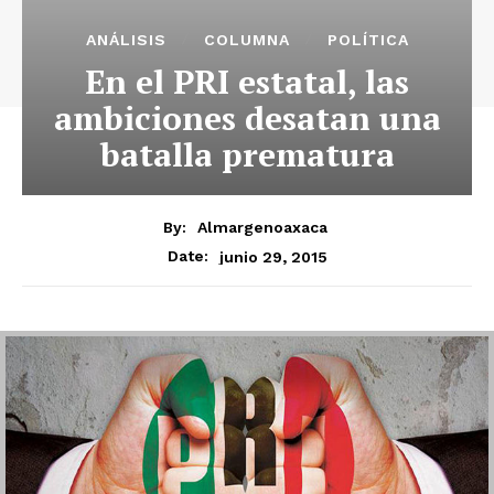
ANÁLISIS
COLUMNA
POLÍTICA
En el PRI estatal, las
ambiciones desatan una
batalla prematura
By:
Almargenoaxaca
junio 29, 2015
Date: