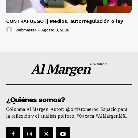
CONTRAFUEGO || Medios, autorregulación o ley
Webmaster
-
Agosto 3, 2026
Al Margen
Columna
¿Quiénes somos?
Columna Al Margen. Autor: @ortizromeroc. Espacio para
la reflexión y el análisis político. #Oaxaca #AlMargenMX.