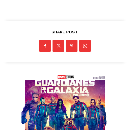
SHARE POST: