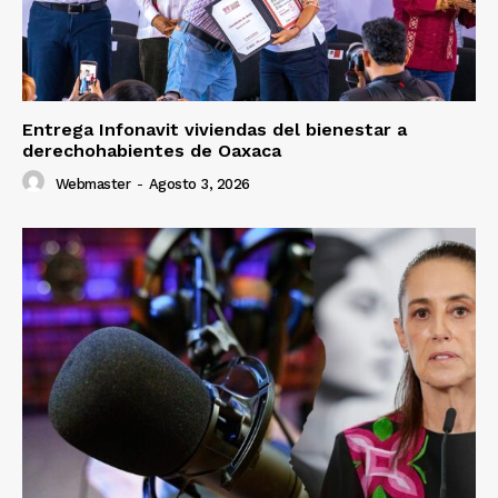
Entrega Infonavit viviendas del bienestar a
derechohabientes de Oaxaca
Webmaster
-
Agosto 3, 2026