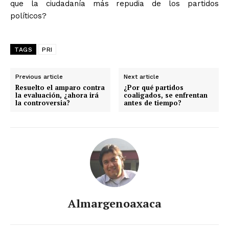
que la ciudadanía más repudia de los partidos
políticos?
TAGS
PRI
Previous article
Next article
Resuelto el amparo contra
¿Por qué partidos
la evaluación, ¿ahora irá
coaligados, se enfrentan
la controversia?
antes de tiempo?
Almargenoaxaca