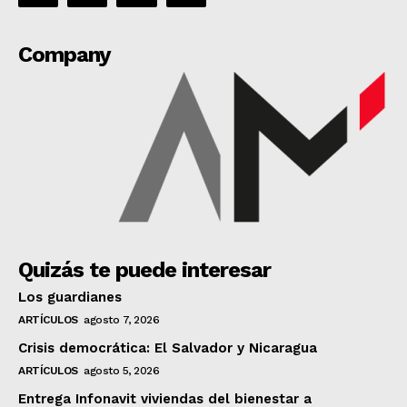
Company
Quizás te puede interesar
Los guardianes
ARTÍCULOS
agosto 7, 2026
Crisis democrática: El Salvador y Nicaragua
ARTÍCULOS
agosto 5, 2026
Entrega Infonavit viviendas del bienestar a