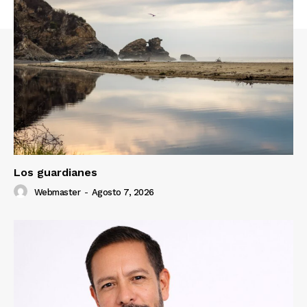
Los guardianes
Webmaster
-
Agosto 7, 2026