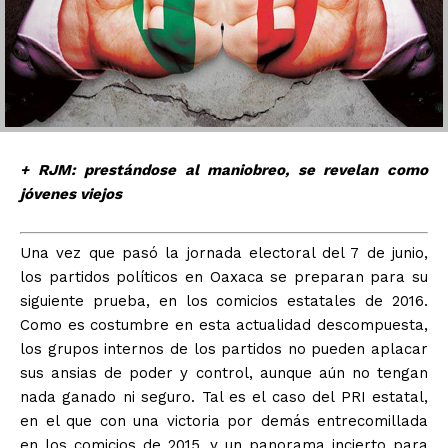
+ RJM: prestándose al maniobreo, se revelan como
jóvenes viejos
Una vez que pasó la jornada electoral del 7 de junio,
los partidos políticos en Oaxaca se preparan para su
siguiente prueba, en los comicios estatales de 2016.
Como es costumbre en esta actualidad descompuesta,
los grupos internos de los partidos no pueden aplacar
sus ansias de poder y control, aunque aún no tengan
nada ganado ni seguro. Tal es el caso del PRI estatal,
en el que con una victoria por demás entrecomillada
en los comicios de 2015, y un panorama incierto para