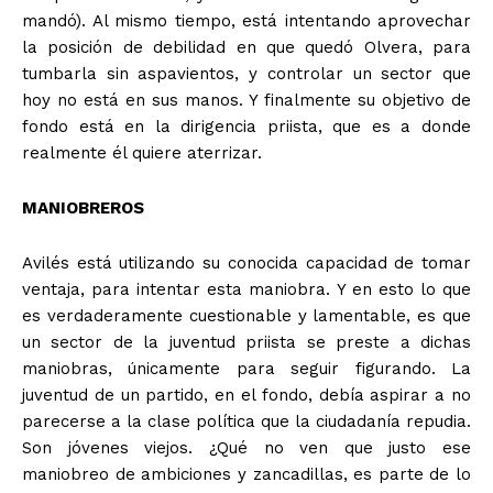
mandó). Al mismo tiempo, está intentando aprovechar
la posición de debilidad en que quedó Olvera, para
tumbarla sin aspavientos, y controlar un sector que
hoy no está en sus manos. Y finalmente su objetivo de
fondo está en la dirigencia priista, que es a donde
realmente él quiere aterrizar.
MANIOBREROS
Avilés está utilizando su conocida capacidad de tomar
ventaja, para intentar esta maniobra. Y en esto lo que
es verdaderamente cuestionable y lamentable, es que
un sector de la juventud priista se preste a dichas
maniobras, únicamente para seguir figurando. La
juventud de un partido, en el fondo, debía aspirar a no
parecerse a la clase política que la ciudadanía repudia.
Son jóvenes viejos. ¿Qué no ven que justo ese
maniobreo de ambiciones y zancadillas, es parte de lo