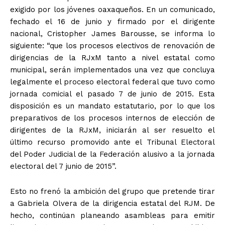
exigido por los jóvenes oaxaqueños. En un comunicado,
fechado el 16 de junio y firmado por el dirigente
nacional, Cristopher James Barousse, se informa lo
siguiente: “que los procesos electivos de renovación de
dirigencias de la RJxM tanto a nivel estatal como
municipal, serán implementados una vez que concluya
legalmente el proceso electoral federal que tuvo como
jornada comicial el pasado 7 de junio de 2015. Esta
disposición es un mandato estatutario, por lo que los
preparativos de los procesos internos de elección de
dirigentes de la RJxM, iniciarán al ser resuelto el
último recurso promovido ante el Tribunal Electoral
del Poder Judicial de la Federación alusivo a la jornada
electoral del 7 junio de 2015”.
Esto no frenó la ambición del grupo que pretende tirar
a Gabriela Olvera de la dirigencia estatal del RJM. De
hecho, continúan planeando asambleas para emitir