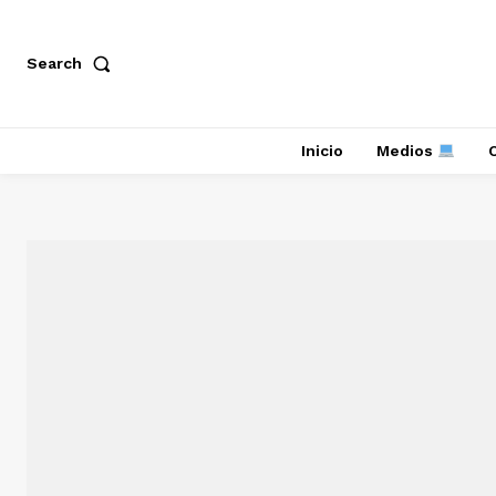
Search
Inicio
Medios