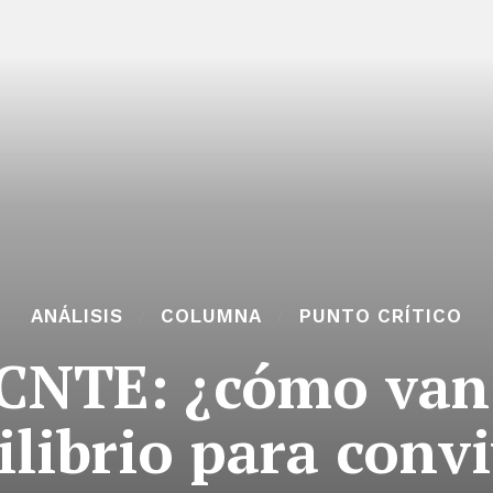
ANÁLISIS
COLUMNA
PUNTO CRÍTICO
CNTE: ¿cómo van a
ilibrio para convi