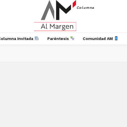
Columna
Columna Invitada
Paréntesis
Comunidad AM