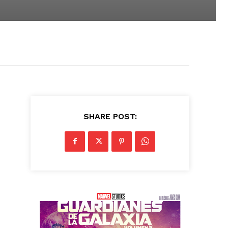
SHARE POST: