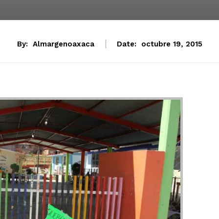
By:
Almargenoaxaca
Date:
octubre 19, 2015