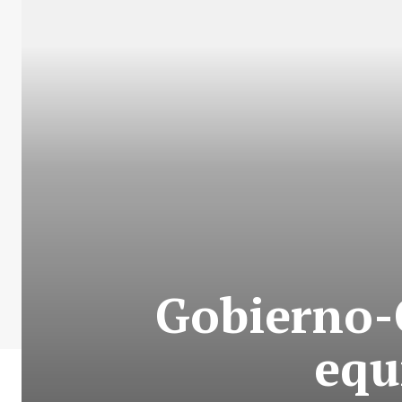
Gobierno-
equ