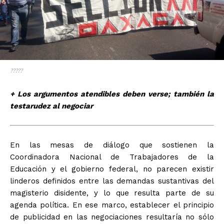
?????
+ Los argumentos atendibles deben verse; también la
testarudez al negociar
En las mesas de diálogo que sostienen la
Coordinadora Nacional de Trabajadores de la
Educación y el gobierno federal, no parecen existir
linderos definidos entre las demandas sustantivas del
magisterio disidente, y lo que resulta parte de su
agenda política. En ese marco, establecer el principio
de publicidad en las negociaciones resultaría no sólo