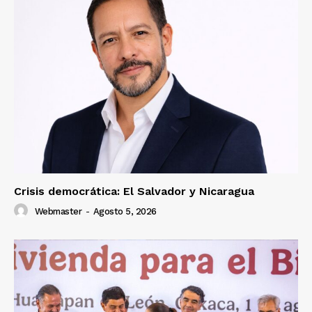
Crisis democrática: El Salvador y Nicaragua
Webmaster
-
Agosto 5, 2026