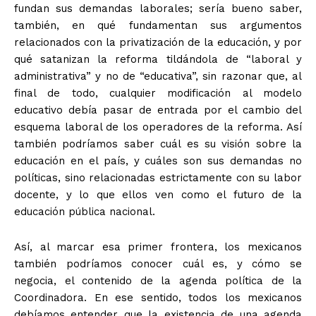
fundan sus demandas laborales; sería bueno saber,
también, en qué fundamentan sus argumentos
relacionados con la privatización de la educación, y por
qué satanizan la reforma tildándola de “laboral y
administrativa” y no de “educativa”, sin razonar que, al
final de todo, cualquier modificación al modelo
educativo debía pasar de entrada por el cambio del
esquema laboral de los operadores de la reforma. Así
también podríamos saber cuál es su visión sobre la
educación en el país, y cuáles son sus demandas no
políticas, sino relacionadas estrictamente con su labor
docente, y lo que ellos ven como el futuro de la
educación pública nacional.
Así, al marcar esa primer frontera, los mexicanos
también podríamos conocer cuál es, y cómo se
negocia, el contenido de la agenda política de la
Coordinadora. En ese sentido, todos los mexicanos
debíamos entender que la existencia de una agenda