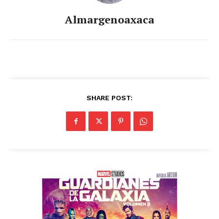
Almargenoaxaca
SHARE POST: