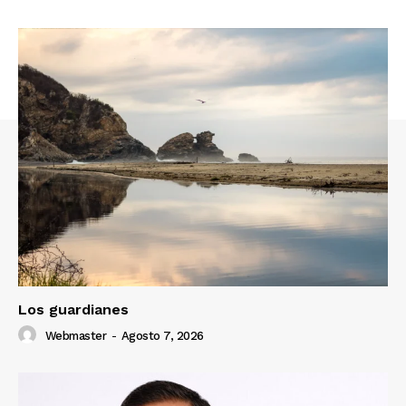
Los guardianes
Webmaster
-
Agosto 7, 2026