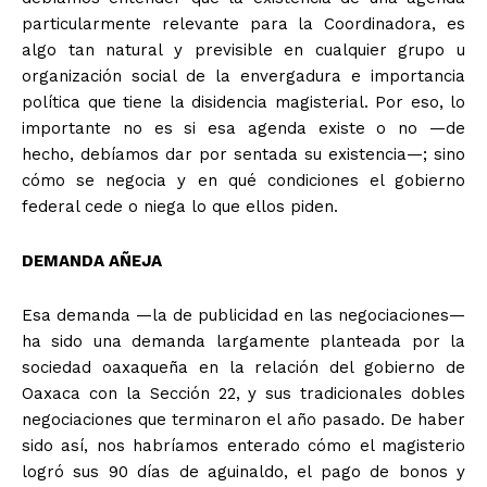
particularmente relevante para la Coordinadora, es
algo tan natural y previsible en cualquier grupo u
organización social de la envergadura e importancia
política que tiene la disidencia magisterial. Por eso, lo
importante no es si esa agenda existe o no —de
hecho, debíamos dar por sentada su existencia—; sino
cómo se negocia y en qué condiciones el gobierno
federal cede o niega lo que ellos piden.
DEMANDA AÑEJA
Esa demanda —la de publicidad en las negociaciones—
ha sido una demanda largamente planteada por la
sociedad oaxaqueña en la relación del gobierno de
Oaxaca con la Sección 22, y sus tradicionales dobles
negociaciones que terminaron el año pasado. De haber
sido así, nos habríamos enterado cómo el magisterio
logró sus 90 días de aguinaldo, el pago de bonos y