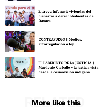
Entrega Infonavit viviendas del
bienestar a derechohabientes de
Oaxaca
CONTRAFUEGO || Medios,
autorregulación o ley
EL LABERINTO DE LA JUSTICIA ||
Mardonio Carballo y la justicia vista
desde la cosmovisión indígena
RELATED
More like this