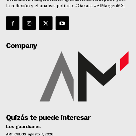
la reflexión y el análisis político. #Oaxaca #AlMargenMX.
Company
Quizás te puede interesar
Los guardianes
ARTÍCULOS
agosto 7, 2026