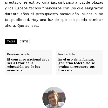
prestaciones extraordinarias, su banco anual de plazas
y los jugosos techos financieros con los que sangraron
durante años el presupuesto oaxaqueño. Nunca hubo
tal publicidad. Hay una luz de que eso pueda cambiar
ahora. Que así sea.
TAGS
CNTE
Previous article
Next article
El consenso nacional debe
En el uso de la fuerza,
ser a favor de la
gobierno federal no se
educación, no de los
evalúa ni reconoce sus
maestros
fracasos