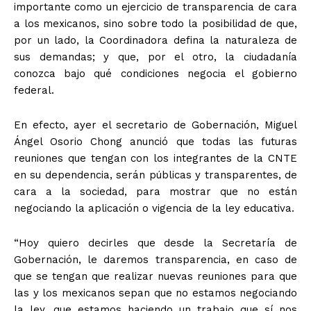
importante como un ejercicio de transparencia de cara
a los mexicanos, sino sobre todo la posibilidad de que,
por un lado, la Coordinadora defina la naturaleza de
sus demandas; y que, por el otro, la ciudadanía
conozca bajo qué condiciones negocia el gobierno
federal.
En efecto, ayer el secretario de Gobernación, Miguel
Ángel Osorio Chong anunció que todas las futuras
reuniones que tengan con los integrantes de la CNTE
en su dependencia, serán públicas y transparentes, de
cara a la sociedad, para mostrar que no están
negociando la aplicación o vigencia de la ley educativa.
“Hoy quiero decirles que desde la Secretaría de
Gobernación, le daremos transparencia, en caso de
que se tengan que realizar nuevas reuniones para que
las y los mexicanos sepan que no estamos negociando
la ley, que estamos haciendo un trabajo que sí nos