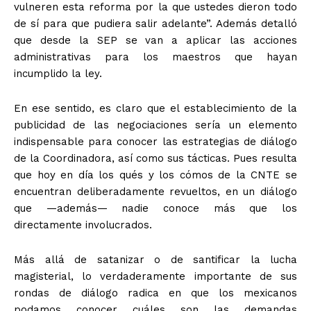
vulneren esta reforma por la que ustedes dieron todo
de sí para que pudiera salir adelante”. Además detalló
que desde la SEP se van a aplicar las acciones
administrativas para los maestros que hayan
incumplido la ley.
En ese sentido, es claro que el establecimiento de la
publicidad de las negociaciones sería un elemento
indispensable para conocer las estrategias de diálogo
de la Coordinadora, así como sus tácticas. Pues resulta
que hoy en día los qués y los cómos de la CNTE se
encuentran deliberadamente revueltos, en un diálogo
que —además— nadie conoce más que los
directamente involucrados.
Más allá de satanizar o de santificar la lucha
magisterial, lo verdaderamente importante de sus
rondas de diálogo radica en que los mexicanos
podamos conocer cuáles son las demandas