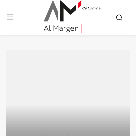
Columna