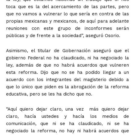
toca que es la del acercamiento de las partes, pero
que no vamos a vulnerar lo que sería en contra de las
propias mexicanas y mexicanos, de aquí para adelante
reuniones con este grupo de inconformes serán
públicas y de frente a la sociedad”, aseguró Osorio.
Asimismo, el titular de Gobernación aseguró que el
gobierno Federal no ha claudicado, ni ha negociado la
ley, además de que no habrá acuerdos que vulneren
esta reforma. Dijo que no se ha podido llegar a un
acuerdo con los integrantes del magisterio debido a
que lo único que piden es la abrogación de la reforma
educativa, pero se les ha dicho que no.
“Aquí quiero dejar claro, una vez más quiero dejar
claro, hacía ustedes y hacía los medios de
comunicación, que ni se ha claudicado, ni se ha
negociado la reforma, no hay ni habrá acuerdos que