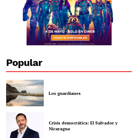
Popular
Los guardianes
Crisis democrática: El Salvador y
Nicaragua