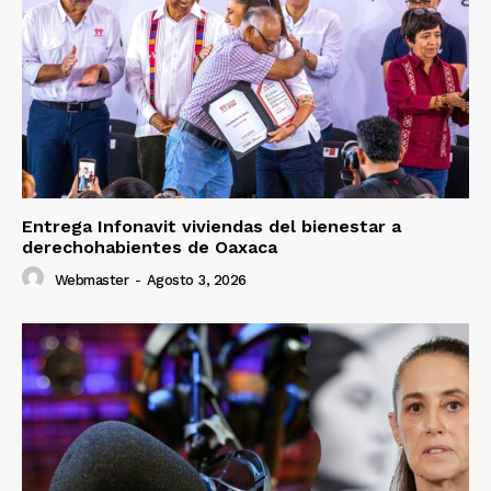
Entrega Infonavit viviendas del bienestar a
derechohabientes de Oaxaca
Webmaster
-
Agosto 3, 2026