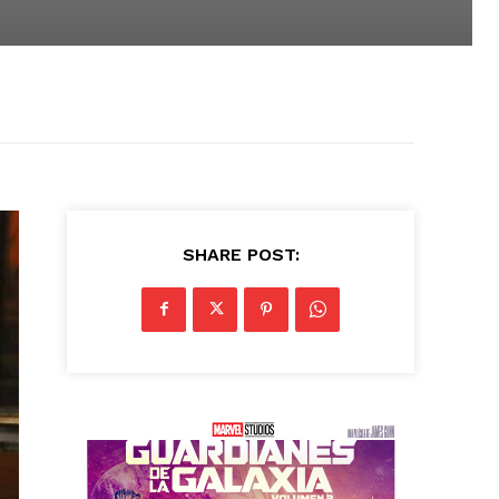
SHARE POST: