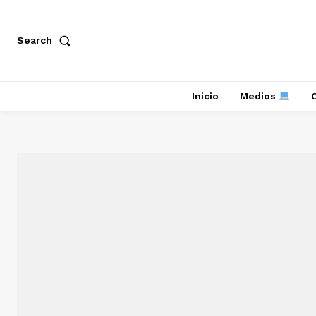
Search
Inicio
Medios