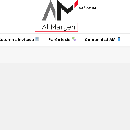
Columna
Columna Invitada
Paréntesis
Comunidad AM