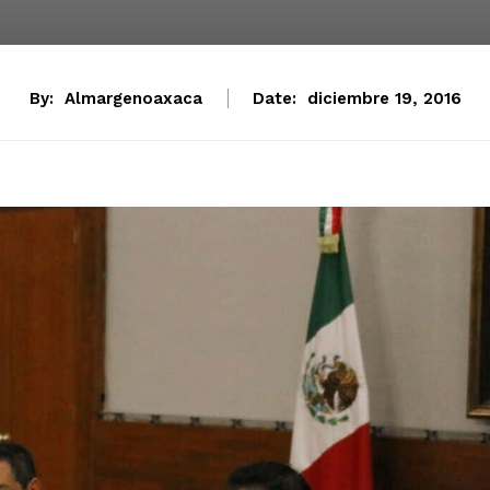
By:
Almargenoaxaca
Date:
diciembre 19, 2016