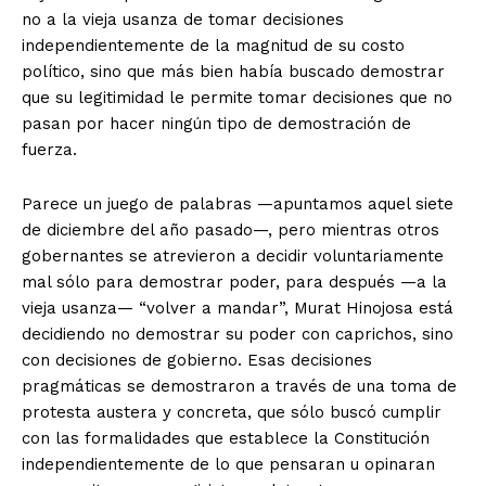
no a la vieja usanza de tomar decisiones
independientemente de la magnitud de su costo
político, sino que más bien había buscado demostrar
que su legitimidad le permite tomar decisiones que no
pasan por hacer ningún tipo de demostración de
fuerza.
Parece un juego de palabras —apuntamos aquel siete
de diciembre del año pasado—, pero mientras otros
gobernantes se atrevieron a decidir voluntariamente
mal sólo para demostrar poder, para después —a la
vieja usanza— “volver a mandar”, Murat Hinojosa está
decidiendo no demostrar su poder con caprichos, sino
con decisiones de gobierno. Esas decisiones
pragmáticas se demostraron a través de una toma de
protesta austera y concreta, que sólo buscó cumplir
con las formalidades que establece la Constitución
independientemente de lo que pensaran u opinaran