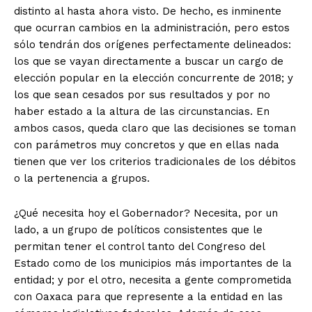
distinto al hasta ahora visto. De hecho, es inminente
que ocurran cambios en la administración, pero estos
sólo tendrán dos orígenes perfectamente delineados:
los que se vayan directamente a buscar un cargo de
elección popular en la elección concurrente de 2018; y
los que sean cesados por sus resultados y por no
haber estado a la altura de las circunstancias. En
ambos casos, queda claro que las decisiones se toman
con parámetros muy concretos y que en ellas nada
tienen que ver los criterios tradicionales de los débitos
o la pertenencia a grupos.
¿Qué necesita hoy el Gobernador? Necesita, por un
lado, a un grupo de políticos consistentes que le
permitan tener el control tanto del Congreso del
Estado como de los municipios más importantes de la
entidad; y por el otro, necesita a gente comprometida
con Oaxaca para que represente a la entidad en las