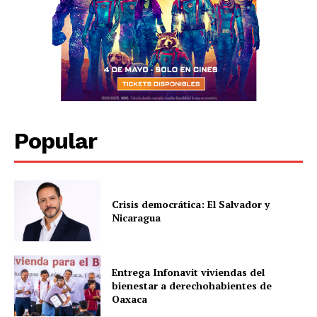
Popular
Crisis democrática: El Salvador y
Nicaragua
Entrega Infonavit viviendas del
bienestar a derechohabientes de
Oaxaca