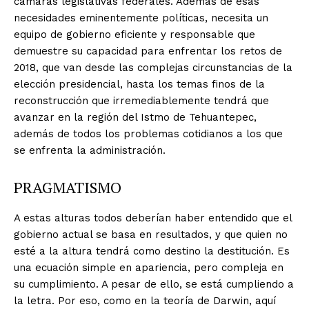
cámaras legislativas federales. Además de esas
necesidades eminentemente políticas, necesita un
equipo de gobierno eficiente y responsable que
demuestre su capacidad para enfrentar los retos de
2018, que van desde las complejas circunstancias de la
elección presidencial, hasta los temas finos de la
reconstrucción que irremediablemente tendrá que
avanzar en la región del Istmo de Tehuantepec,
además de todos los problemas cotidianos a los que
se enfrenta la administración.
PRAGMATISMO
A estas alturas todos deberían haber entendido que el
gobierno actual se basa en resultados, y que quien no
esté a la altura tendrá como destino la destitución. Es
una ecuación simple en apariencia, pero compleja en
su cumplimiento. A pesar de ello, se está cumpliendo a
la letra. Por eso, como en la teoría de Darwin, aquí