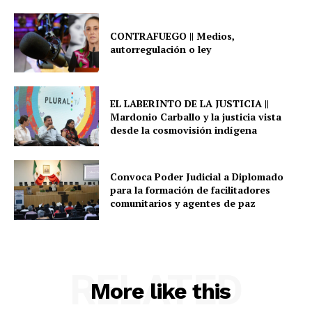
CONTRAFUEGO || Medios,
autorregulación o ley
EL LABERINTO DE LA JUSTICIA ||
Mardonio Carballo y la justicia vista
desde la cosmovisión indígena
Convoca Poder Judicial a Diplomado
para la formación de facilitadores
comunitarios y agentes de paz
RELATED
More like this