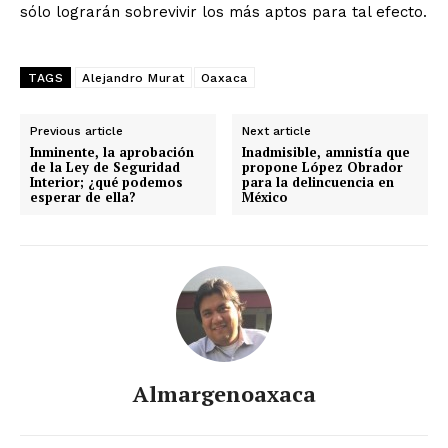
sólo lograrán sobrevivir los más aptos para tal efecto.
TAGS
Alejandro Murat
Oaxaca
Previous article
Next article
Inminente, la aprobación
Inadmisible, amnistía que
de la Ley de Seguridad
propone López Obrador
Interior; ¿qué podemos
para la delincuencia en
esperar de ella?
México
Almargenoaxaca