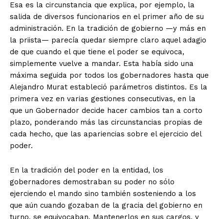
Esa es la circunstancia que explica, por ejemplo, la
salida de diversos funcionarios en el primer año de su
administración. En la tradición de gobierno —y más en
la priista— parecía quedar siempre claro aquel adagio
de que cuando el que tiene el poder se equivoca,
simplemente vuelve a mandar. Esta había sido una
máxima seguida por todos los gobernadores hasta que
Alejandro Murat estableció parámetros distintos. Es la
primera vez en varias gestiones consecutivas, en la
que un Gobernador decide hacer cambios tan a corto
plazo, ponderando más las circunstancias propias de
cada hecho, que las apariencias sobre el ejercicio del
poder.
En la tradición del poder en la entidad, los
gobernadores demostraban su poder no sólo
ejerciendo el mando sino también sosteniendo a los
que aún cuando gozaban de la gracia del gobierno en
turno, se equivocaban. Mantenerlos en sus cargos, y