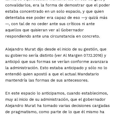
convalidarlos, era la forma de demostrar que el poder
estaba concentrado en un solo espacio, y que quien
detentaba ese poder era capaz de eso —y quizá más
—, con tal de no ceder ante sus críticos ni ante
aquellos que quisieran ver al Gobernador
respondiendo ante una circunstancia en concreto.
Alejandro Murat dijo desde el inicio de su gestión, que
su gobierno sería distinto (ver Al Margen 07.12.2016) y
anticipó que sus formas se verían conforme avanzara
la administración. Esto estaba anticipado y sólo no lo
entendió quien apostó a que el actual Mandatario
mantendría las formas de sus antecesores.
En este espacio lo anticipamos, cuando establecimos,
muy al inicio de su administración, que el gobernador
Alejandro Murat ha tomado varias decisiones cargadas
de pragmatismo, como parte de lo que él mismo ha