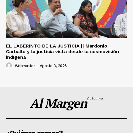
EL LABERINTO DE LA JUSTICIA || Mardonio
Carballo y la justicia vista desde la cosmovisión
indígena
Webmaster
-
Agosto 3, 2026
Al Margen
Columna
¿Quiénes somos?