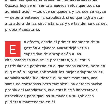
Oaxaca hoy se enfrenta a nuevos retos que toda su
administración —los que se queden, y los que se vayan
— deberá entender a cabalidad, si es que logra estar
a la altura de las circunstancias y de las demandas del
propio Mandatario.
n efecto, desde el primer momento de su
E
gestión Alejandro Murat dejó ver su
capacidad de apropiación a las
circunstancias que se le presentan, y su estilo
particular de gobierno en el que todos caben, pero en
el que sólo logran sobrevivir los mejor adaptados. Su
administración fue, desde el primer momento, una
suma de consensos pero también una determinación
propia del Mandatario, que estableció imperativos
específicos para que los sumados a su gobierno
pudieran mantenerse en él.