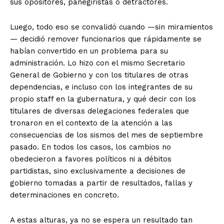
sus opositores, panegiristas o detractores.
+ Todas las formas de lucha, potencialmente enlazadas
Luego, todo eso se convalidó cuando —sin miramientos
— decidió remover funcionarios que rápidamente se
habían convertido en un problema para su
administración. Lo hizo con el mismo Secretario
General de Gobierno y con los titulares de otras
dependencias, e incluso con los integrantes de su
propio staff en la gubernatura, y qué decir con los
titulares de diversas delegaciones federales que
tronaron en el contexto de la atención a las
consecuencias de los sismos del mes de septiembre
pasado. En todos los casos, los cambios no
obedecieron a favores políticos ni a débitos
partidistas, sino exclusivamente a decisiones de
gobierno tomadas a partir de resultados, fallas y
determinaciones en concreto.
A estas alturas, ya no se espera un resultado tan