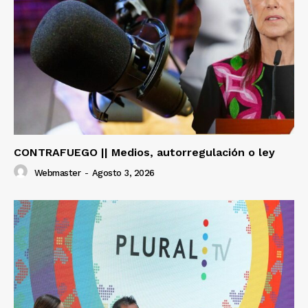
CONTRAFUEGO || Medios, autorregulación o ley
Webmaster
-
Agosto 3, 2026