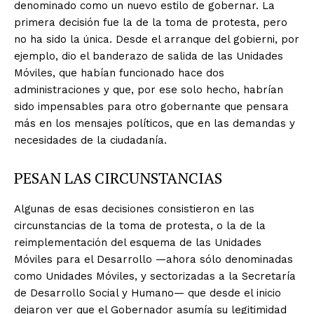
denominado como un nuevo estilo de gobernar. La
primera decisión fue la de la toma de protesta, pero
no ha sido la única. Desde el arranque del gobierni, por
ejemplo, dio el banderazo de salida de las Unidades
Móviles, que habían funcionado hace dos
administraciones y que, por ese solo hecho, habrían
sido impensables para otro gobernante que pensara
más en los mensajes políticos, que en las demandas y
necesidades de la ciudadanía.
PESAN LAS CIRCUNSTANCIAS
Algunas de esas decisiones consistieron en las
circunstancias de la toma de protesta, o la de la
reimplementación del esquema de las Unidades
Móviles para el Desarrollo —ahora sólo denominadas
como Unidades Móviles, y sectorizadas a la Secretaría
de Desarrollo Social y Humano— que desde el inicio
dejaron ver que el Gobernador asumía su legitimidad