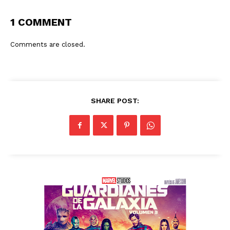
1 COMMENT
Comments are closed.
SHARE POST: