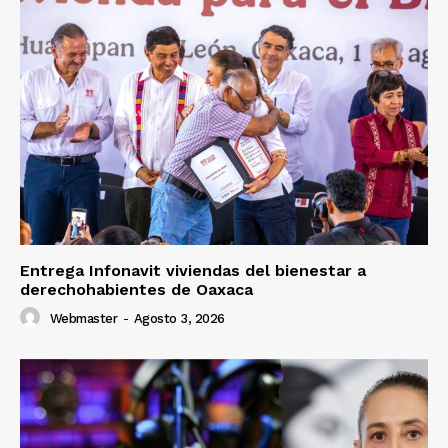
Entrega Infonavit viviendas del bienestar a
derechohabientes de Oaxaca
Webmaster
-
Agosto 3, 2026