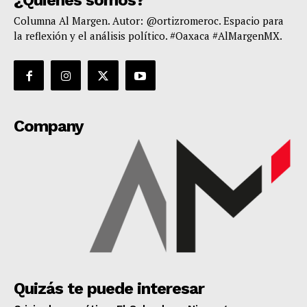
Columna Al Margen. Autor: @ortizromeroc. Espacio para
la reflexión y el análisis político. #Oaxaca #AlMargenMX.
Company
Quizás te puede interesar