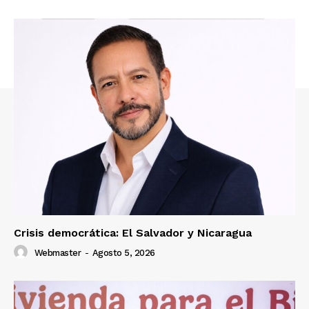
Crisis democrática: El Salvador y Nicaragua
Webmaster
-
Agosto 5, 2026