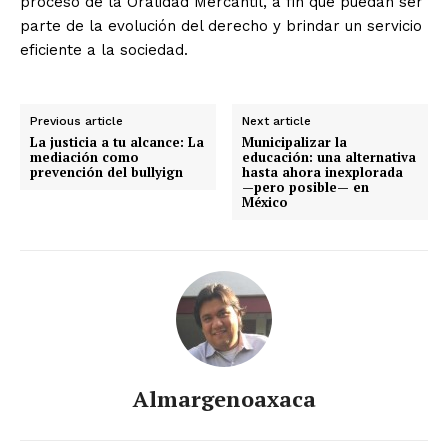
proceso de la Oralidad Mercantil, a fin que puedan ser
parte de la evolución del derecho y brindar un servicio
eficiente a la sociedad.
Previous article
Next article
La justicia a tu alcance: La
Municipalizar la
mediación como
educación: una alternativa
prevención del bullyign
hasta ahora inexplorada
—pero posible— en
México
Almargenoaxaca