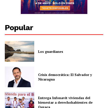
Popular
Los guardianes
Crisis democrática: El Salvador y
Nicaragua
Entrega Infonavit viviendas del
bienestar a derechohabientes de
Oaxaca