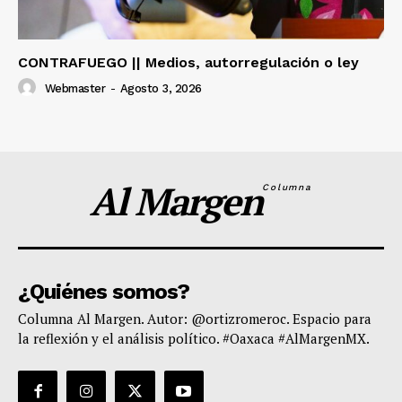
CONTRAFUEGO || Medios, autorregulación o ley
Webmaster
-
Agosto 3, 2026
Al Margen
Columna
¿Quiénes somos?
Columna Al Margen. Autor: @ortizromeroc. Espacio para
la reflexión y el análisis político. #Oaxaca #AlMargenMX.