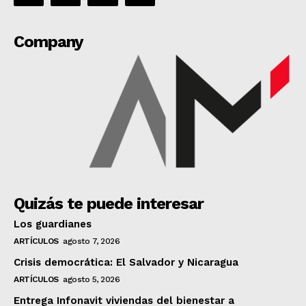
Company
Quizás te puede interesar
Los guardianes
ARTÍCULOS
agosto 7, 2026
Crisis democrática: El Salvador y Nicaragua
ARTÍCULOS
agosto 5, 2026
Entrega Infonavit viviendas del bienestar a