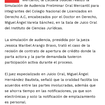
Mercantil, la Escuela Judicial realizó la
Simulación de Audiencia Preliminar Oral Mercantil para
integrantes del Colegio Nacional de Licenciados en
Derecho A.C, encabezados por el Doctor en Derecho,
Miguel Ángel Varela Sánchez, en la Sala de Juico Oral
del Instituto de Ciencias Jurídicas.
La simulación de audiencia, presidida por la jueza
Jessica Maribel Arango Bravo, trató el caso de la
recisión de contrato de apertura de crédito donde la
parta actora y la parte demandada tuvieron
participación activa durante el proceso.
El juez especializado en Juicio Oral, Miguel Ángel
Hernández Bautista, señaló que la oralidad facilita los
acuerdos entre las partes involucradas, además que
se ahorra tiempo en las notificaciones, ya que son
electrónicas y solo la notificación de emplazamiento
es personal.