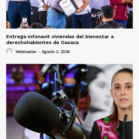
Entrega Infonavit viviendas del bienestar a
derechohabientes de Oaxaca
Webmaster
-
Agosto 3, 2026