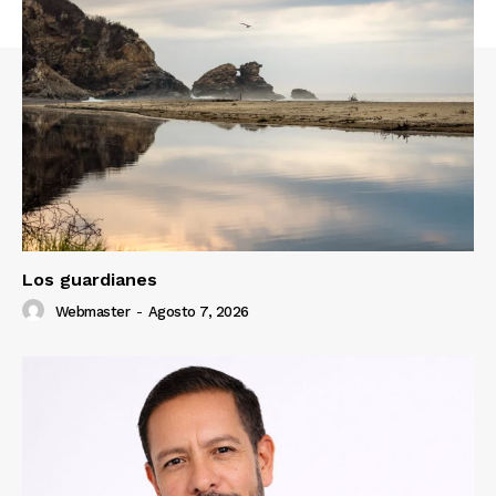
Los guardianes
Webmaster
-
Agosto 7, 2026