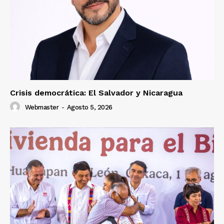
Crisis democrática: El Salvador y Nicaragua
Webmaster
-
Agosto 5, 2026