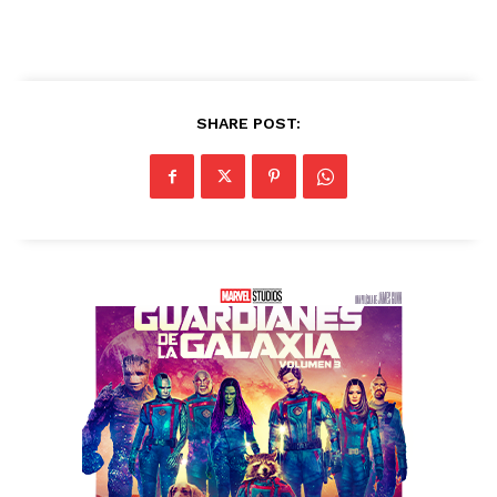
SHARE POST: