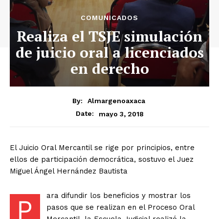
COMUNICADOS
Realiza el TSJE simulación
de juicio oral a licenciados
en derecho
By:
Almargenoaxaca
mayo 3, 2018
Date:
El Juicio Oral Mercantil se rige por principios, entre
ellos de participación democrática, sostuvo el Juez
Miguel Ángel Hernández Bautista
ara difundir los beneficios y mostrar los
P
pasos que se realizan en el Proceso Oral