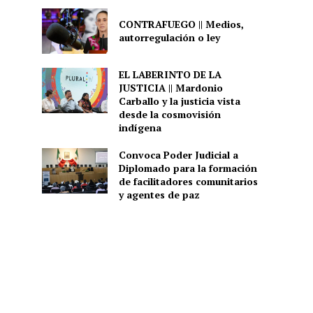
CONTRAFUEGO || Medios,
autorregulación o ley
EL LABERINTO DE LA
JUSTICIA || Mardonio
Carballo y la justicia vista
desde la cosmovisión
indígena
Convoca Poder Judicial a
Diplomado para la formación
de facilitadores comunitarios
y agentes de paz