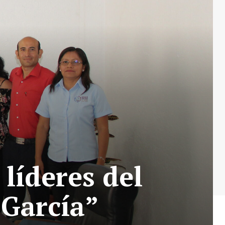
líderes del
 García”