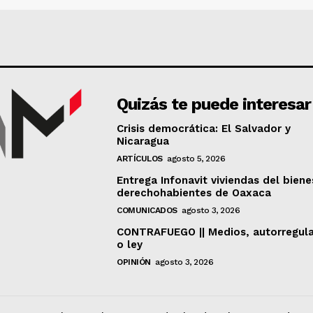
Quizás te puede interesar
Crisis democrática: El Salvador y
Nicaragua
ARTÍCULOS
agosto 5, 2026
Entrega Infonavit viviendas del biene
derechohabientes de Oaxaca
COMUNICADOS
agosto 3, 2026
CONTRAFUEGO || Medios, autorregul
o ley
OPINIÓN
agosto 3, 2026