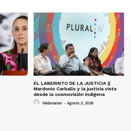
EL LABERINTO DE LA JUSTICIA ||
Mardonio Carballo y la justicia vista
desde la cosmovisión indígena
Webmaster
-
Agosto 3, 2026