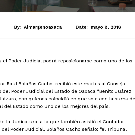
By:
Almargenoaxaca
Date:
mayo 8, 2018
 el Poder Judicial podrá reposicionarse como uno de los
tor Raúl Bolaños Cacho, recibió este martes al Consejo
s del Poder Judicial del Estado de Oaxaca “Benito Juárez
Lázaro, con quienes coincidió en que sólo con la suma d
ial del Estado como uno de los mejores del país.
de la Judicatura, a la que también asistió el Contador
 del Poder Judicial, Bolaños Cacho señalo: “el Tribunal