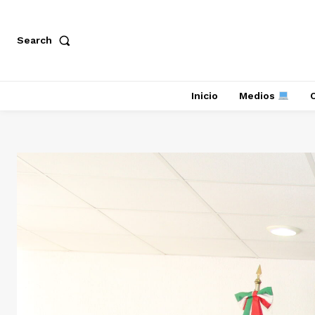
Search
Inicio
Medios