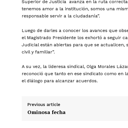
Superior de Justicia avanza en la ruta correcta
tenemos amor a la institución, somos una mis
responsable servir a la ciudadanía”.
Luego de darles a conocer los avances que obse
el Magistrado Presidente los exhortó a seguir ca
Judicial están abiertas para que se actualicen,
civil y familiar”.
A su vez, la lideresa sindical, Olga Morales Lá
reconoció que tanto en ese sindicato como en l
el diálogo para alcanzar acuerdos.
Previous article
Ominosa fecha