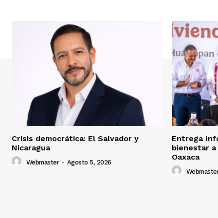
Crisis democrática: El Salvador y
Entrega Inf
Nicaragua
bienestar a
Oaxaca
Webmaster
-
Agosto 5, 2026
Webmaste