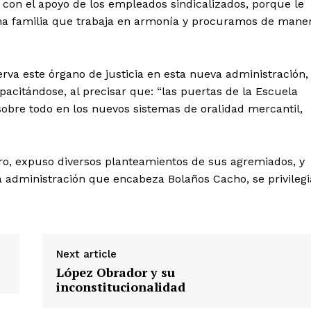
 con el apoyo de los empleados sindicalizados, porque le
ma familia que trabaja en armonía y procuramos de mane
rva este órgano de justicia en esta nueva administración,
pacitándose, al precisar que: “las puertas de la Escuela
 sobre todo en los nuevos sistemas de oralidad mercantil,
zaro, expuso diversos planteamientos de sus agremiados, y
a administración que encabeza Bolaños Cacho, se privilegi
Next article
López Obrador y su
inconstitucionalidad