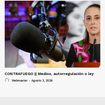
CONTRAFUEGO || Medios, autorregulación o ley
Webmaster
-
Agosto 3, 2026