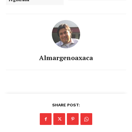
Almargenoaxaca
SHARE POST: