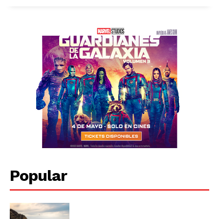
Popular