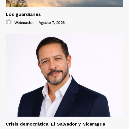
Los guardianes
Webmaster
-
Agosto 7, 2026
Crisis democrática: El Salvador y Nicaragua