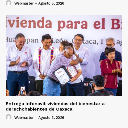
Webmaster
-
Agosto 5, 2026
Entrega Infonavit viviendas del bienestar a
derechohabientes de Oaxaca
Webmaster
-
Agosto 3, 2026