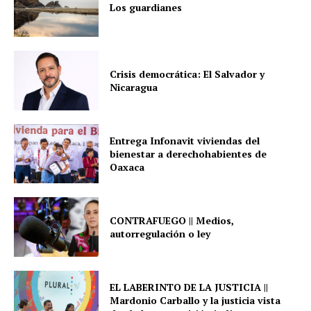
Los guardianes
Crisis democrática: El Salvador y
Nicaragua
Entrega Infonavit viviendas del
bienestar a derechohabientes de
Oaxaca
CONTRAFUEGO || Medios,
autorregulación o ley
EL LABERINTO DE LA JUSTICIA ||
Mardonio Carballo y la justicia vista