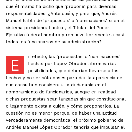
que él mismo ha dicho que ‘propone’ para diversas
responsabilidades. ¿Ante quién, y para qué, Andrés
Manuel habla de ‘propuestas’ o ‘nominaciones’, si en el
sistema presidencial actual, el Titular del Poder
Ejecutivo federal nombra y remueve libremente a casi
todos los funcionarios de su administración?
n efecto, las ‘propuestas’ o ‘nominaciones’
E
hechas por López Obrador abren varias
posibilidades, que deberían llevarse a los
hechos y no ser sólo poses para dar la apariencia de
que consulta o considera a la ciudadanía en el
nombramiento de funcionarios, aunque en realidad
dichas propuestas sean lanzadas sin que constitucional
o legamente exista a quién, y cómo proponerlos. La
cuestión no es menor porque, de haber una actitud
verdaderamente democrática, el próximo gobierno de
Andrés Manuel López Obrador tendría que impulsar el