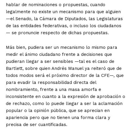
hablar de nominaciones o propuestas, cuando
legalmente no existe un mecanismo para que alguien
—el Senado, la Cámara de Diputados, las Legislaturas
de las entidades federativas, o incluso los ciudadanos
— se pronuncie respecto de dichas propuestas.
Más bien, pudiera ser un mecanismo lo mismo para
medir el ánimo ciudadano frente a decisiones que
pudieran llegar a ser sensibles —tal es el caso de
Bartlett, sobre quien Andrés Manuel ya reiteró que de
todos modos será el próximo director de la CFE—, que
para evadir la responsabilidad directa del
nombramiento, frente a una masa amorfa e
inconsistente en cuanto a la expresión de aprobación o
de rechazo, como lo puede llegar a ser la aclamación
popular o la opinión pública, que se aprecian en
apariencia pero que no tienen una forma clara y
precisa de ser cuantificadas.