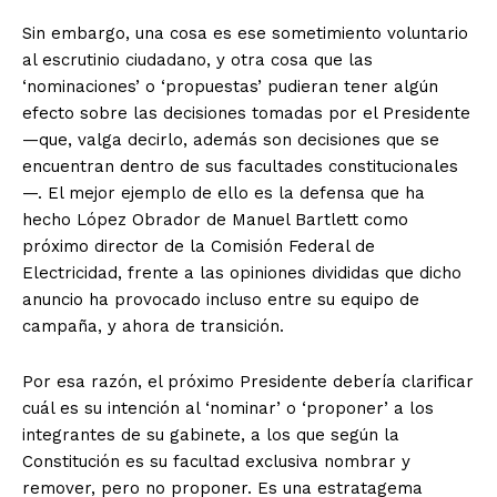
Sin embargo, una cosa es ese sometimiento voluntario
al escrutinio ciudadano, y otra cosa que las
‘nominaciones’ o ‘propuestas’ pudieran tener algún
efecto sobre las decisiones tomadas por el Presidente
—que, valga decirlo, además son decisiones que se
encuentran dentro de sus facultades constitucionales
—. El mejor ejemplo de ello es la defensa que ha
hecho López Obrador de Manuel Bartlett como
próximo director de la Comisión Federal de
Electricidad, frente a las opiniones divididas que dicho
anuncio ha provocado incluso entre su equipo de
campaña, y ahora de transición.
Por esa razón, el próximo Presidente debería clarificar
cuál es su intención al ‘nominar’ o ‘proponer’ a los
integrantes de su gabinete, a los que según la
Constitución es su facultad exclusiva nombrar y
remover, pero no proponer. Es una estratagema