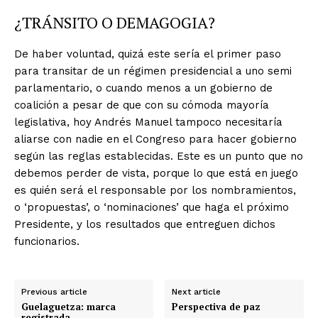
¿TRÁNSITO O DEMAGOGIA?
De haber voluntad, quizá este sería el primer paso
para transitar de un régimen presidencial a uno semi
parlamentario, o cuando menos a un gobierno de
coalición a pesar de que con su cómoda mayoría
legislativa, hoy Andrés Manuel tampoco necesitaría
aliarse con nadie en el Congreso para hacer gobierno
según las reglas establecidas. Este es un punto que no
debemos perder de vista, porque lo que está en juego
es quién será el responsable por los nombramientos,
o ‘propuestas’, o ‘nominaciones’ que haga el próximo
Presidente, y los resultados que entreguen dichos
funcionarios.
Previous article
Next article
Guelaguetza: marca
Perspectiva de paz
registrada