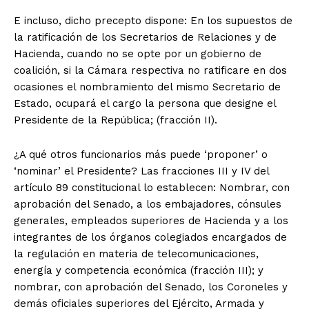
E incluso, dicho precepto dispone: En los supuestos de
la ratificación de los Secretarios de Relaciones y de
Hacienda, cuando no se opte por un gobierno de
coalición, si la Cámara respectiva no ratificare en dos
ocasiones el nombramiento del mismo Secretario de
Estado, ocupará el cargo la persona que designe el
Presidente de la República; (fracción II).
¿A qué otros funcionarios más puede ‘proponer’ o
‘nominar’ el Presidente? Las fracciones III y IV del
artículo 89 constitucional lo establecen: Nombrar, con
aprobación del Senado, a los embajadores, cónsules
generales, empleados superiores de Hacienda y a los
integrantes de los órganos colegiados encargados de
la regulación en materia de telecomunicaciones,
energía y competencia económica (fracción III); y
nombrar, con aprobación del Senado, los Coroneles y
demás oficiales superiores del Ejército, Armada y