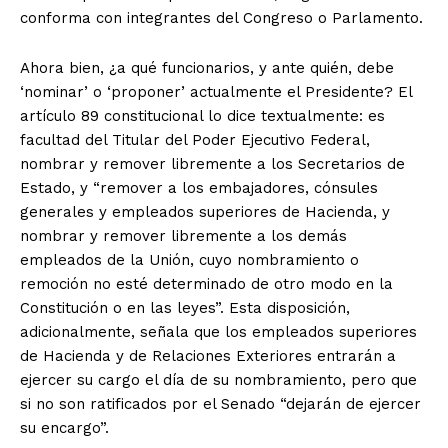
conforma con integrantes del Congreso o Parlamento.
Ahora bien, ¿a qué funcionarios, y ante quién, debe
‘nominar’ o ‘proponer’ actualmente el Presidente? El
artículo 89 constitucional lo dice textualmente: es
facultad del Titular del Poder Ejecutivo Federal,
nombrar y remover libremente a los Secretarios de
Estado, y “remover a los embajadores, cónsules
generales y empleados superiores de Hacienda, y
nombrar y remover libremente a los demás
empleados de la Unión, cuyo nombramiento o
remoción no esté determinado de otro modo en la
Constitución o en las leyes”. Esta disposición,
adicionalmente, señala que los empleados superiores
de Hacienda y de Relaciones Exteriores entrarán a
ejercer su cargo el día de su nombramiento, pero que
si no son ratificados por el Senado “dejarán de ejercer
su encargo”.