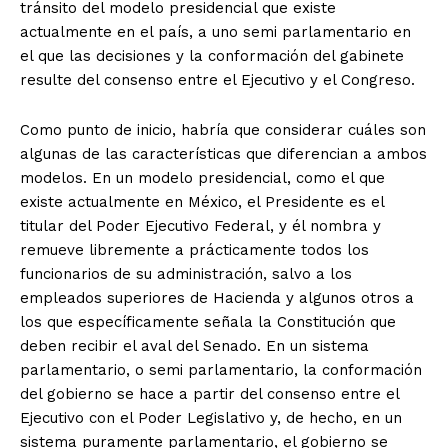
tránsito del modelo presidencial que existe
actualmente en el país, a uno semi parlamentario en
el que las decisiones y la conformación del gabinete
resulte del consenso entre el Ejecutivo y el Congreso.
Como punto de inicio, habría que considerar cuáles son
algunas de las características que diferencian a ambos
modelos. En un modelo presidencial, como el que
existe actualmente en México, el Presidente es el
titular del Poder Ejecutivo Federal, y él nombra y
remueve libremente a prácticamente todos los
funcionarios de su administración, salvo a los
empleados superiores de Hacienda y algunos otros a
los que específicamente señala la Constitución que
deben recibir el aval del Senado. En un sistema
parlamentario, o semi parlamentario, la conformación
del gobierno se hace a partir del consenso entre el
Ejecutivo con el Poder Legislativo y, de hecho, en un
sistema puramente parlamentario, el gobierno se