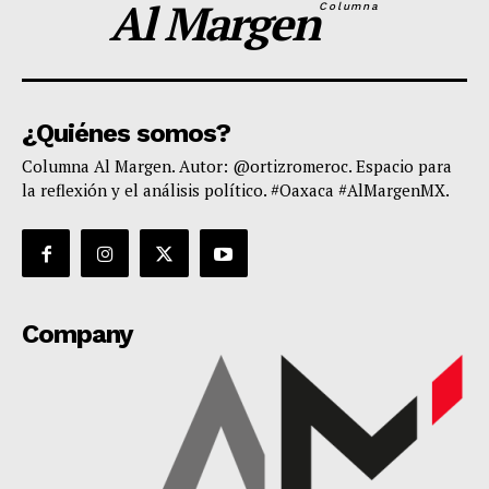
Al Margen
Columna
¿Quiénes somos?
Columna Al Margen. Autor: @ortizromeroc. Espacio para
la reflexión y el análisis político. #Oaxaca #AlMargenMX.
Company