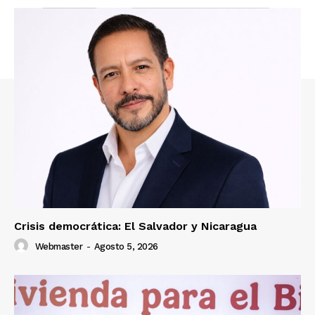
Crisis democrática: El Salvador y Nicaragua
Webmaster
-
Agosto 5, 2026