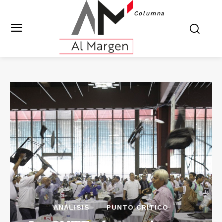
Columna
ANÁLISIS
PUNTO CRÍTICO