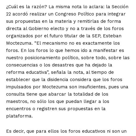
¿Cuál es la razón? La misma nota lo aclara: la Sección
22 acordó realizar un Congreso Político para integrar
sus propuestas en la materia y remitirlas de forma
directa al Gobierno electo y no a través de los foros
organizados por el futuro titular de la SEP, Esteban
Moctezuma. “El mecanismo no es exactamente los
foros. En los foros lo que hemos ido a manifestar es
nuestro posicionamiento político, sobre todo, sobre las
consecuencias o los desastres que ha dejado la
reforma educativa”, señala la nota, al tiempo de
establecer que la disidencia considera que los foros
impulsados por Moctezuma son insuficientes, pues una
consulta tiene que abarcar la totalidad de los
maestros, no sólo los que puedan llegar a los
encuentros o registren sus propuestas en la
plataforma.
Es decir, que para ellos los foros educativos ni son un