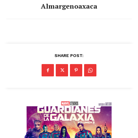
Almargenoaxaca
SHARE POST: