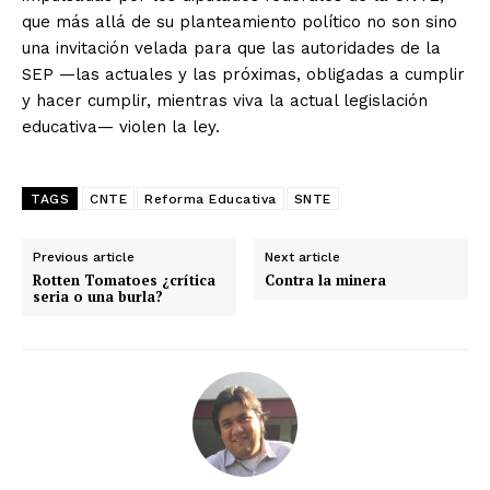
que más allá de su planteamiento político no son sino
una invitación velada para que las autoridades de la
SEP —las actuales y las próximas, obligadas a cumplir
y hacer cumplir, mientras viva la actual legislación
educativa— violen la ley.
TAGS
CNTE
Reforma Educativa
SNTE
Previous article
Next article
Rotten Tomatoes ¿crítica
Contra la minera
seria o una burla?