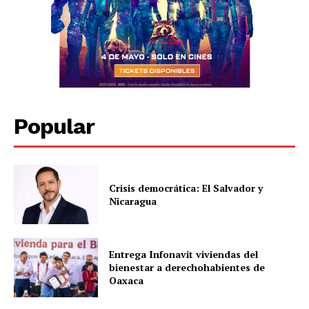
Popular
Crisis democrática: El Salvador y
Nicaragua
Entrega Infonavit viviendas del
bienestar a derechohabientes de
Oaxaca