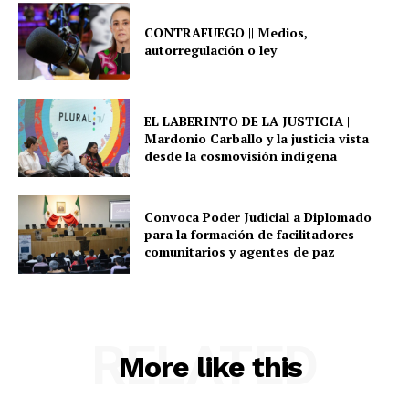
CONTRAFUEGO || Medios,
autorregulación o ley
EL LABERINTO DE LA JUSTICIA ||
Mardonio Carballo y la justicia vista
desde la cosmovisión indígena
Convoca Poder Judicial a Diplomado
para la formación de facilitadores
comunitarios y agentes de paz
RELATED
More like this