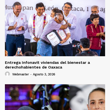
Entrega Infonavit viviendas del bienestar a
derechohabientes de Oaxaca
Webmaster
-
Agosto 3, 2026