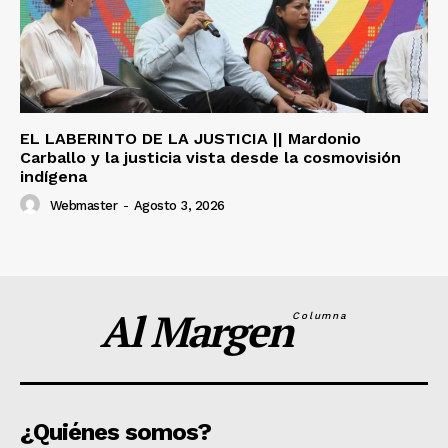
EL LABERINTO DE LA JUSTICIA || Mardonio
Carballo y la justicia vista desde la cosmovisión
indígena
Webmaster
-
Agosto 3, 2026
Al Margen
Columna
¿Quiénes somos?