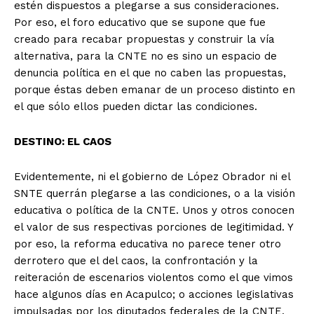
estén dispuestos a plegarse a sus consideraciones.
Por eso, el foro educativo que se supone que fue
creado para recabar propuestas y construir la vía
alternativa, para la CNTE no es sino un espacio de
denuncia política en el que no caben las propuestas,
porque éstas deben emanar de un proceso distinto en
el que sólo ellos pueden dictar las condiciones.
DESTINO: EL CAOS
Evidentemente, ni el gobierno de López Obrador ni el
SNTE querrán plegarse a las condiciones, o a la visión
educativa o política de la CNTE. Unos y otros conocen
el valor de sus respectivas porciones de legitimidad. Y
por eso, la reforma educativa no parece tener otro
derrotero que el del caos, la confrontación y la
reiteración de escenarios violentos como el que vimos
hace algunos días en Acapulco; o acciones legislativas
impulsadas por los diputados federales de la CNTE,