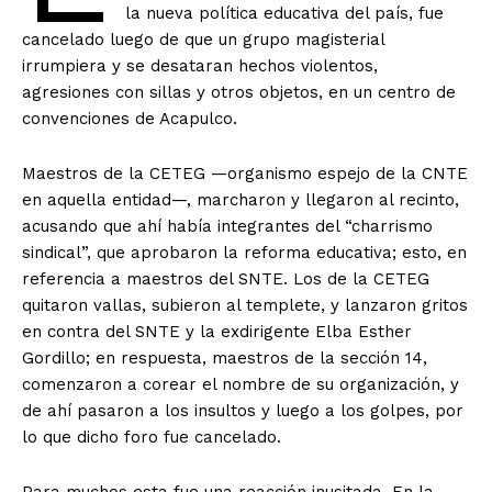
la nueva política educativa del país, fue
cancelado luego de que un grupo magisterial
irrumpiera y se desataran hechos violentos,
agresiones con sillas y otros objetos, en un centro de
convenciones de Acapulco.
Maestros de la CETEG —organismo espejo de la CNTE
en aquella entidad—, marcharon y llegaron al recinto,
acusando que ahí había integrantes del “charrismo
sindical”, que aprobaron la reforma educativa; esto, en
referencia a maestros del SNTE. Los de la CETEG
quitaron vallas, subieron al templete, y lanzaron gritos
en contra del SNTE y la exdirigente Elba Esther
Gordillo; en respuesta, maestros de la sección 14,
comenzaron a corear el nombre de su organización, y
de ahí pasaron a los insultos y luego a los golpes, por
lo que dicho foro fue cancelado.