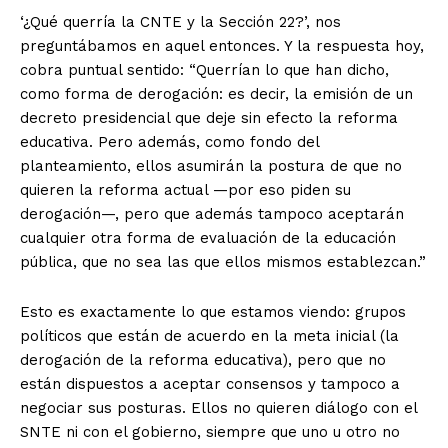
‘¿Qué querría la CNTE y la Sección 22?’, nos
preguntábamos en aquel entonces. Y la respuesta hoy,
cobra puntual sentido: “Querrían lo que han dicho,
como forma de derogación: es decir, la emisión de un
decreto presidencial que deje sin efecto la reforma
educativa. Pero además, como fondo del
planteamiento, ellos asumirán la postura de que no
quieren la reforma actual —por eso piden su
derogación—, pero que además tampoco aceptarán
cualquier otra forma de evaluación de la educación
pública, que no sea las que ellos mismos establezcan.”
Esto es exactamente lo que estamos viendo: grupos
políticos que están de acuerdo en la meta inicial (la
derogación de la reforma educativa), pero que no
están dispuestos a aceptar consensos y tampoco a
negociar sus posturas. Ellos no quieren diálogo con el
SNTE ni con el gobierno, siempre que uno u otro no