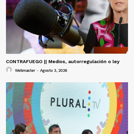
CONTRAFUEGO || Medios, autorregulación o ley
Webmaster
-
Agosto 3, 2026