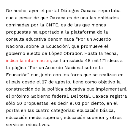
De hecho, ayer el portal Diálogos Oaxaca reportaba
que a pesar de que Oaxaca es de una las entidades
dominadas por la CNTE, es de las que menos
propuestas ha aportado a la plataforma de la
consulta educativa denominada “Por un Acuerdo
Nacional sobre la Educación”, que promueve el
gobierno electo de López Obrador. Hasta la fecha,
indica la información
, se han subido 48 mil 171 ideas a
la página “Por un Acuerdo Nacional sobre la
Educación” que, junto con los foros que se realizan en
el país desde el 27 de agosto, tiene como objetivo la
construcción de la política educativa que implementará
el próximo Gobierno federal. Del total, Oaxaca registra
sólo 50 propuestas, es decir el 0.1 por ciento, en el
portal en las cuatro categorías: educación básica,
educación media superior, educación superior y otros
servicios educativos.