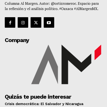
Columna Al Margen. Autor: @ortizromeroc. Espacio para
la reflexión y el análisis político. #Oaxaca #AlMargenMX.
Company
Quizás te puede interesar
Crisis democrática: El Salvador y Nicaragua