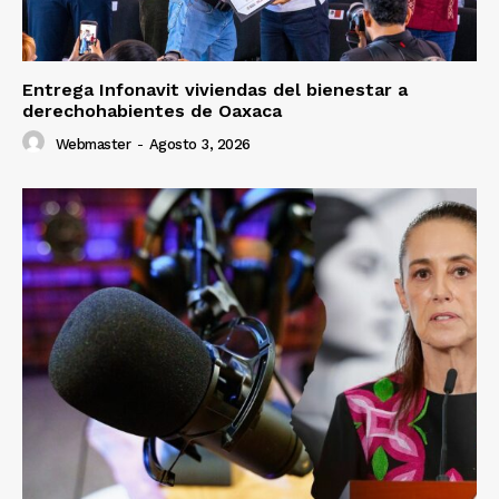
Entrega Infonavit viviendas del bienestar a
derechohabientes de Oaxaca
Webmaster
-
Agosto 3, 2026