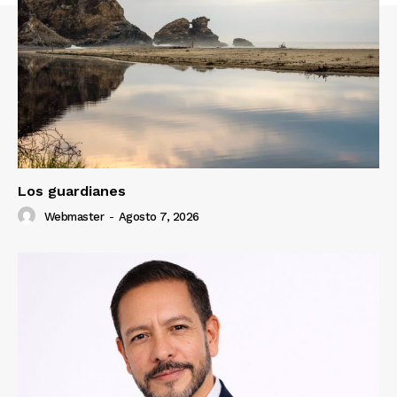
Los guardianes
Webmaster
-
Agosto 7, 2026