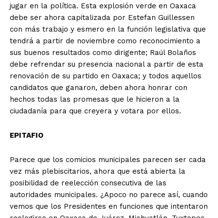
jugar en la política. Esta explosión verde en Oaxaca
debe ser ahora capitalizada por Estefan Guillessen
con más trabajo y esmero en la función legislativa que
tendrá a partir de noviembre como reconocimiento a
sus buenos resultados como dirigente; Raúl Bolaños
debe refrendar su presencia nacional a partir de esta
renovación de su partido en Oaxaca; y todos aquellos
candidatos que ganaron, deben ahora honrar con
hechos todas las promesas que le hicieron a la
ciudadanía para que creyera y votara por ellos.
EPITAFIO
Parece que los comicios municipales parecen ser cada
vez más plebiscitarios, ahora que está abierta la
posibilidad de reelección consecutiva de las
autoridades municipales. ¿Apoco no parece así, cuando
vemos que los Presidentes en funciones que intentaron