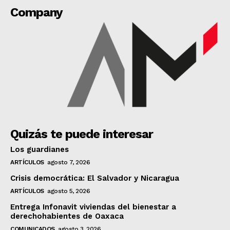
Company
Quizás te puede interesar
Los guardianes
ARTÍCULOS
agosto 7, 2026
Crisis democrática: El Salvador y Nicaragua
ARTÍCULOS
agosto 5, 2026
Entrega Infonavit viviendas del bienestar a
derechohabientes de Oaxaca
COMUNICADOS
agosto 3, 2026