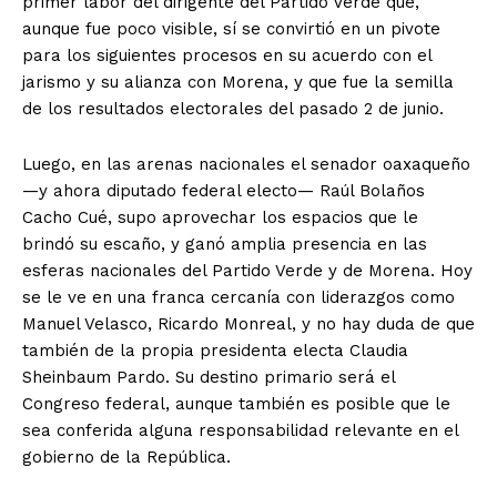
primer labor del dirigente del Partido Verde que,
aunque fue poco visible, sí se convirtió en un pivote
para los siguientes procesos en su acuerdo con el
jarismo y su alianza con Morena, y que fue la semilla
de los resultados electorales del pasado 2 de junio.
Luego, en las arenas nacionales el senador oaxaqueño
—y ahora diputado federal electo— Raúl Bolaños
Cacho Cué, supo aprovechar los espacios que le
brindó su escaño, y ganó amplia presencia en las
esferas nacionales del Partido Verde y de Morena. Hoy
se le ve en una franca cercanía con liderazgos como
Manuel Velasco, Ricardo Monreal, y no hay duda de que
también de la propia presidenta electa Claudia
Sheinbaum Pardo. Su destino primario será el
Congreso federal, aunque también es posible que le
sea conferida alguna responsabilidad relevante en el
gobierno de la República.