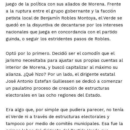
juego de la política con sus aliados de Morena. Frente
a la ruptura entre el grupo gobernante y la facción
petista local de Benjamín Robles Montoya, el Verde se
quedó en la disyuntiva de decantarse por los intereses
nacionales que juega en concordancia con el partido
guinda, o seguir los estridentes pasos de Robles.
Optó por lo primero. Decidió ser el comodín que el
jarismo necesitaba para ajustar sus propias cuentas al
interior de Morena, y buscó capitalizar al máximo su
alianza. ¿Qué hizo? Por un lado, el dirigente estatal
José Antonio Estefan Guillessen se dedicó a comenzar
un paulatino proceso de creación de estructuras
electorales en las ocho regiones del Estado.
Era algo que, por simple que pudiera parecer, no tenía
el Verde ni a través de estructuras electorales y
tampoco por medio de comités municipales. Esa fue la