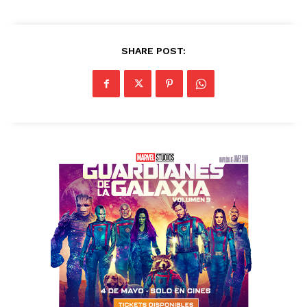
SHARE POST: