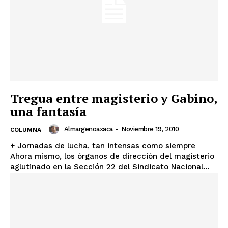
Tregua entre magisterio y Gabino,
una fantasía
Almargenoaxaca
-
Noviembre 19, 2010
COLUMNA
+ Jornadas de lucha, tan intensas como siempre
Ahora mismo, los órganos de dirección del magisterio
aglutinado en la Sección 22 del Sindicato Nacional...