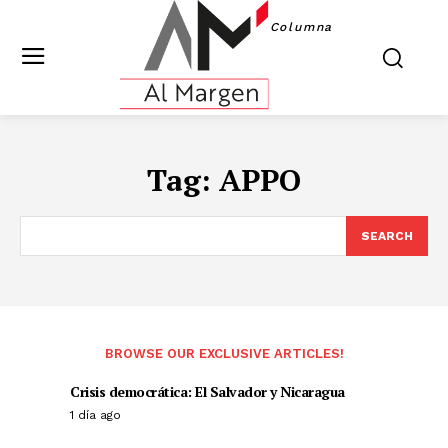
Columna
Tag:
APPO
SEARCH
BROWSE OUR EXCLUSIVE ARTICLES!
Crisis democrática: El Salvador y Nicaragua
1 día ago