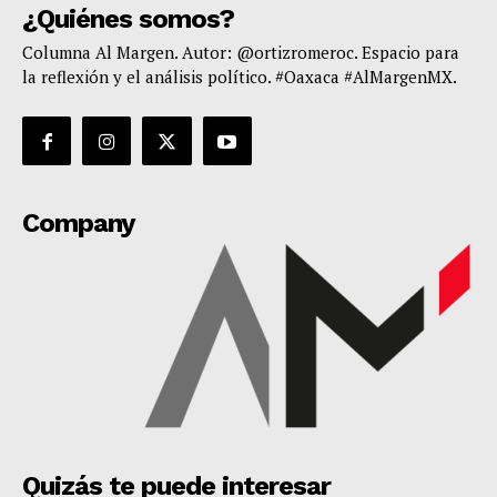
¿Quiénes somos?
Columna Al Margen. Autor: @ortizromeroc. Espacio para
la reflexión y el análisis político. #Oaxaca #AlMargenMX.
Company
Quizás te puede interesar