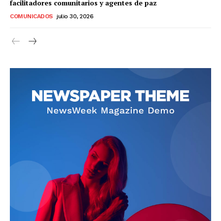
facilitadores comunitarios y agentes de paz
COMUNICADOS
julio 30, 2026