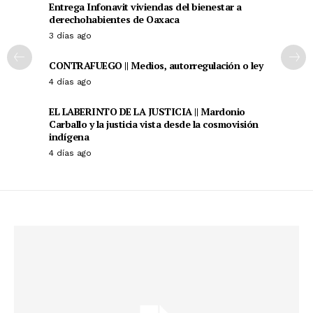
Entrega Infonavit viviendas del bienestar a
derechohabientes de Oaxaca
3 días ago
CONTRAFUEGO || Medios, autorregulación o ley
4 días ago
EL LABERINTO DE LA JUSTICIA || Mardonio
Carballo y la justicia vista desde la cosmovisión
indígena
4 días ago