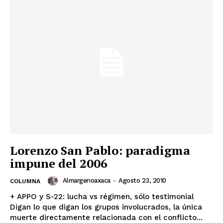
Lorenzo San Pablo: paradigma
impune del 2006
Almargenoaxaca
-
Agosto 23, 2010
COLUMNA
+ APPO y S-22: lucha vs régimen, sólo testimonial
Digan lo que digan los grupos involucrados, la única
muerte directamente relacionada con el conflicto...