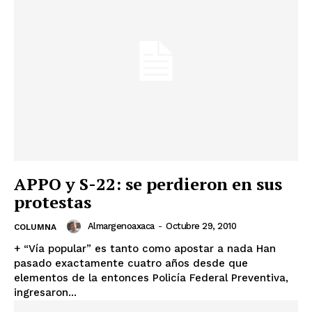
APPO y S-22: se perdieron en sus
protestas
Almargenoaxaca
-
Octubre 29, 2010
COLUMNA
+ “Vía popular” es tanto como apostar a nada Han
pasado exactamente cuatro años desde que
elementos de la entonces Policía Federal Preventiva,
ingresaron...