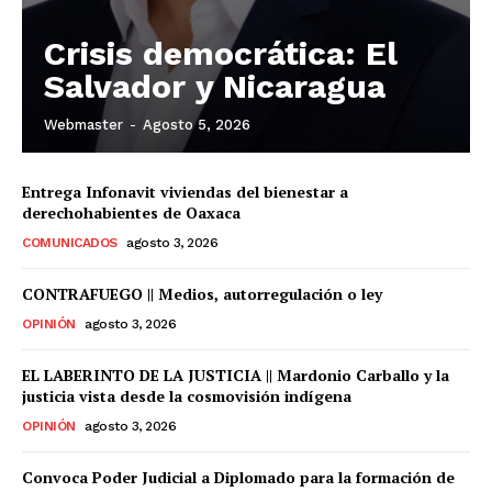
Crisis democrática: El
Salvador y Nicaragua
Webmaster
-
Agosto 5, 2026
Entrega Infonavit viviendas del bienestar a
derechohabientes de Oaxaca
COMUNICADOS
agosto 3, 2026
CONTRAFUEGO || Medios, autorregulación o ley
OPINIÓN
agosto 3, 2026
EL LABERINTO DE LA JUSTICIA || Mardonio Carballo y la
justicia vista desde la cosmovisión indígena
OPINIÓN
agosto 3, 2026
Convoca Poder Judicial a Diplomado para la formación de