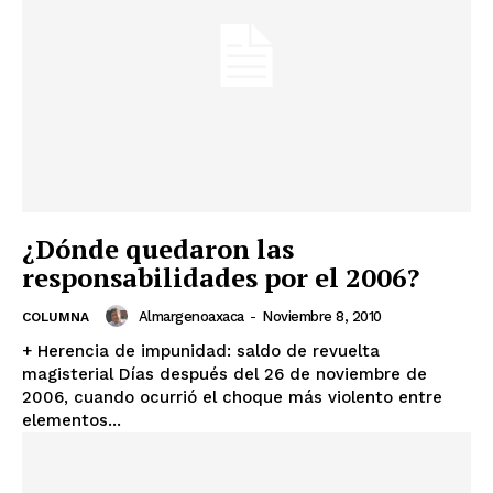
¿Dónde quedaron las
responsabilidades por el 2006?
Almargenoaxaca
-
Noviembre 8, 2010
COLUMNA
+ Herencia de impunidad: saldo de revuelta
magisterial Días después del 26 de noviembre de
2006, cuando ocurrió el choque más violento entre
elementos...