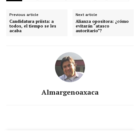
Previous article
Next article
Candidatura priista: a
Alianza opositora: ¿cómo
todos, el tiempo se les
evitarán “atasco
acaba
autoritario”?
Almargenoaxaca