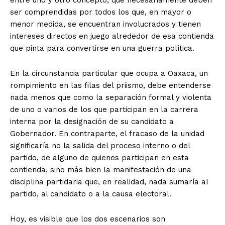
entre uno y otro concepto, que necesariamente deben
ser comprendidas por todos los que, en mayor o
menor medida, se encuentran involucrados y tienen
intereses directos en juego alrededor de esa contienda
que pinta para convertirse en una guerra política.
En la circunstancia particular que ocupa a Oaxaca, un
rompimiento en las filas del priismo, debe entenderse
nada menos que como la separación formal y violenta
de uno o varios de los que participan en la carrera
interna por la designación de su candidato a
Gobernador. En contraparte, el fracaso de la unidad
significaría no la salida del proceso interno o del
partido, de alguno de quienes participan en esta
contienda, sino más bien la manifestación de una
disciplina partidaria que, en realidad, nada sumaría al
partido, al candidato o a la causa electoral.
Hoy, es visible que los dos escenarios son