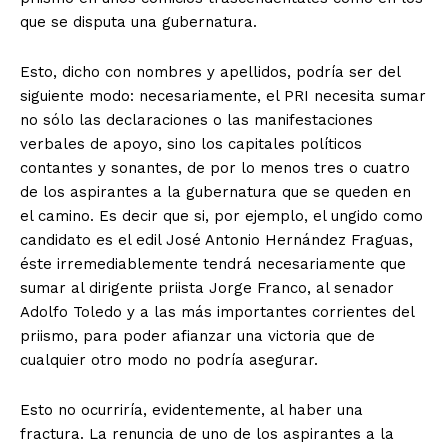
que se disputa una gubernatura.
Esto, dicho con nombres y apellidos, podría ser del
siguiente modo: necesariamente, el PRI necesita sumar
no sólo las declaraciones o las manifestaciones
verbales de apoyo, sino los capitales políticos
contantes y sonantes, de por lo menos tres o cuatro
de los aspirantes a la gubernatura que se queden en
el camino. Es decir que si, por ejemplo, el ungido como
candidato es el edil José Antonio Hernández Fraguas,
éste irremediablemente tendrá necesariamente que
sumar al dirigente priista Jorge Franco, al senador
Adolfo Toledo y a las más importantes corrientes del
priismo, para poder afianzar una victoria que de
cualquier otro modo no podría asegurar.
Esto no ocurriría, evidentemente, al haber una
fractura. La renuncia de uno de los aspirantes a la