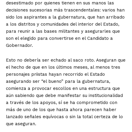
desestimado por quienes tienen en sus manos las
decisiones sucesorias más trascendentales: varios han
sido los aspirantes a la gubernatura, que han arribado
a los distritos y comunidades del interior del Estado,
para reunir a las bases militantes y asegurarles que
son el elegido para convertirse en el Candidato a
Gobernador.
Esto no debería ser echado al saco roto. Aseguran que
el hecho de que en los últimos meses, al menos tres
personajes priistas hayan recorrido el Estado
asegurando ser “el bueno” para la gubernatura,
comienza a provocar escollos en una estructura que
aún sabiendo que debe manifestar su institucionalidad
a través de los apoyos, sí se ha comprometido con
más de uno de los que hasta ahora parecen haber
lanzado señales equívocas o sin la total certeza de lo
que aseguran.