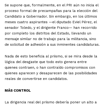
Se supone que, formalmente, en el PRI aún no inicia el
proceso formal de precampañas para la elección del
Candidato a Gobernador. Sin embargo, en los últimos
meses cuatro aspirantes —el diputado Eviel Pérez, el
senador Toledo, y el dirigente Franco— han recorrido
por completo los distritos del Estado, llevando un
mensaje similar no de trabajo para la militancia, sino
de solicitud de adhesión a sus inminentes candidaturas.
Nada de esto beneficia al priismo, si se mira desde la
lógica del desgaste que todo esto genera entre
quienes contraen, o han contraído compromisos con
quienes aparecen y desaparecen de las posibilidades
reales de convertirse en candidatos.
MÁS CONTROL
La dirigencia real del priismo debería poner un alto a