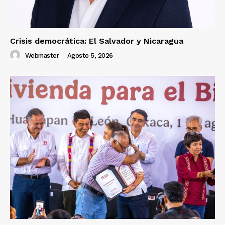
Crisis democrática: El Salvador y Nicaragua
Webmaster
-
Agosto 5, 2026