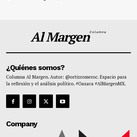
Al Margen
Columna
¿Quiénes somos?
Columna Al Margen. Autor: @ortizromeroc. Espacio para
la reflexión y el análisis político. #Oaxaca #AlMargenMX.
Company