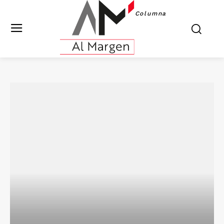
Columna