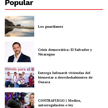
Popular
Los guardianes
Crisis democrática: El Salvador y
Nicaragua
Entrega Infonavit viviendas del
bienestar a derechohabientes de
Oaxaca
CONTRAFUEGO || Medios,
autorregulación o ley