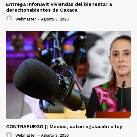
Entrega Infonavit viviendas del bienestar a
derechohabientes de Oaxaca
Webmaster
-
Agosto 3, 2026
CONTRAFUEGO || Medios, autorregulación o ley
Webmaster
-
Agosto 3, 2026