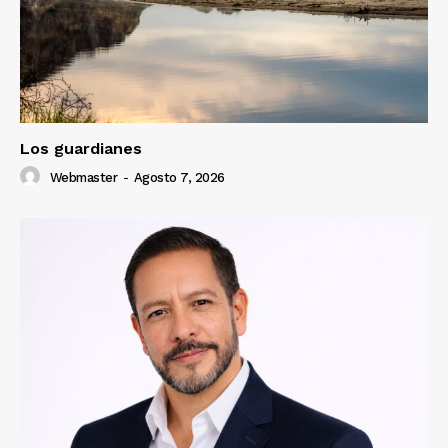
Los guardianes
Webmaster
-
Agosto 7, 2026