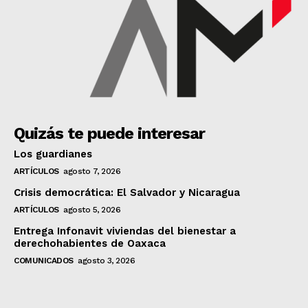
Quizás te puede interesar
Los guardianes
ARTÍCULOS
agosto 7, 2026
Crisis democrática: El Salvador y Nicaragua
ARTÍCULOS
agosto 5, 2026
Entrega Infonavit viviendas del bienestar a
derechohabientes de Oaxaca
COMUNICADOS
agosto 3, 2026