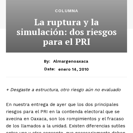
COLUMNA
La ruptura y la
simulación: dos riesgos
para el PRI
By:
Almargenoaxaca
enero 14, 2010
Date:
+ Desgaste a estructura, otro riesgo aún no evaluado
En nuestra entrega de ayer que los dos principales
riesgos para el PRI en la contienda electoral que se
avecina en Oaxaca, son los rompimientos y el fracaso
de los llamados a la unidad. Existen diferencias sutiles