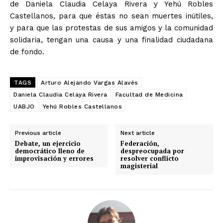
de Daniela Claudia Celaya Rivera y Yehú Robles
Castellanos, para que éstas no sean muertes inútiles,
y para que las protestas de sus amigos y la comunidad
solidaria, tengan una causa y una finalidad ciudadana
de fondo.
TAGS
Arturo Alejando Vargas Alavés
Daniela Claudia Celaya Rivera
Facultad de Medicina
UABJO
Yehú Robles Castellanos
Previous article
Next article
Debate, un ejercicio
Federación,
democrático lleno de
despreocupada por
improvisación y errores
resolver conflicto
magisterial