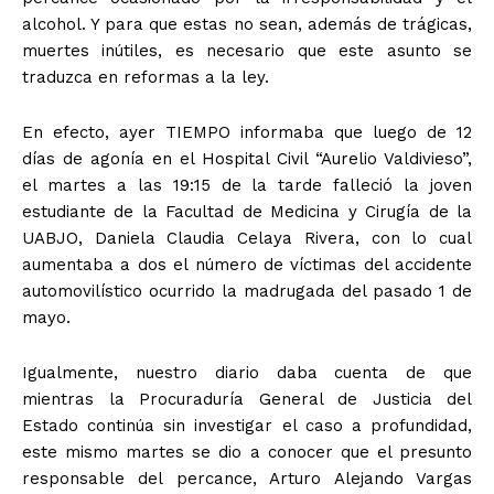
alcohol. Y para que estas no sean, además de trágicas,
muertes inútiles, es necesario que este asunto se
traduzca en reformas a la ley.
En efecto, ayer TIEMPO informaba que luego de 12
días de agonía en el Hospital Civil “Aurelio Valdivieso”,
el martes a las 19:15 de la tarde falleció la joven
estudiante de la Facultad de Medicina y Cirugía de la
UABJO, Daniela Claudia Celaya Rivera, con lo cual
aumentaba a dos el número de víctimas del accidente
automovilístico ocurrido la madrugada del pasado 1 de
mayo.
Igualmente, nuestro diario daba cuenta de que
mientras la Procuraduría General de Justicia del
Estado continúa sin investigar el caso a profundidad,
este mismo martes se dio a conocer que el presunto
responsable del percance, Arturo Alejando Vargas