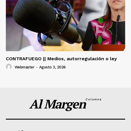
CONTRAFUEGO || Medios, autorregulación o ley
Webmaster
-
Agosto 3, 2026
Al Margen
Columna