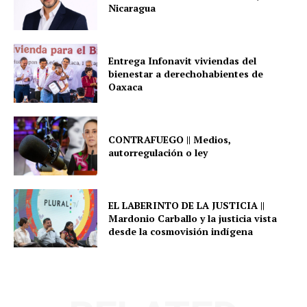
Nicaragua
Entrega Infonavit viviendas del
bienestar a derechohabientes de
Oaxaca
CONTRAFUEGO || Medios,
autorregulación o ley
EL LABERINTO DE LA JUSTICIA ||
Mardonio Carballo y la justicia vista
desde la cosmovisión indígena