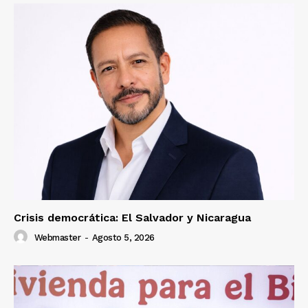
Crisis democrática: El Salvador y Nicaragua
Webmaster
-
Agosto 5, 2026