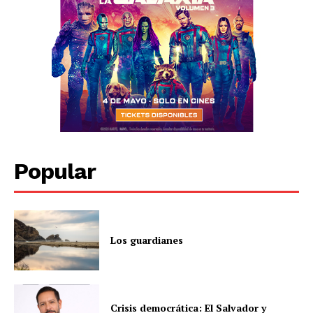
Popular
Los guardianes
Crisis democrática: El Salvador y