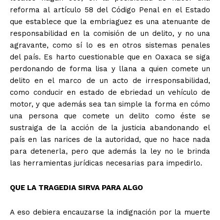
reforma al artículo 58 del Código Penal en el Estado
que establece que la embriaguez es una atenuante de
responsabilidad en la comisión de un delito, y no una
agravante, como sí lo es en otros sistemas penales
del país. Es harto cuestionable que en Oaxaca se siga
perdonando de forma lisa y llana a quien comete un
delito en el marco de un acto de irresponsabilidad,
como conducir en estado de ebriedad un vehículo de
motor, y que además sea tan simple la forma en cómo
una persona que comete un delito como éste se
sustraiga de la acción de la justicia abandonando el
país en las narices de la autoridad, que no hace nada
para detenerla, pero que además la ley no le brinda
las herramientas jurídicas necesarias para impedirlo.
QUE LA TRAGEDIA SIRVA PARA ALGO
A eso debiera encauzarse la indignación por la muerte