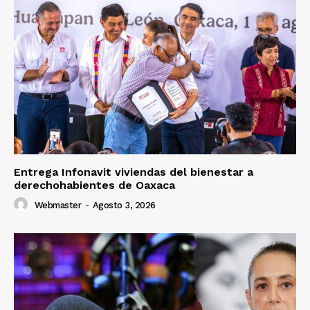
Entrega Infonavit viviendas del bienestar a
derechohabientes de Oaxaca
Webmaster
-
Agosto 3, 2026