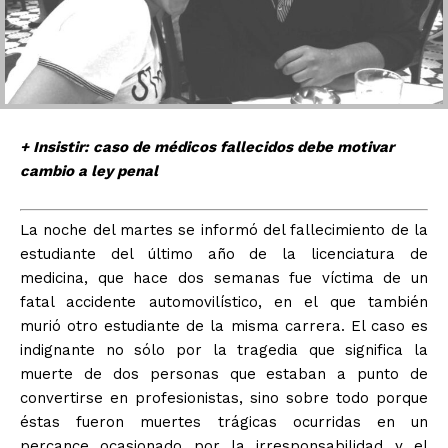
+ Insistir: caso de médicos fallecidos debe motivar
cambio a ley penal
La noche del martes se informó del fallecimiento de la
estudiante del último año de la licenciatura de
medicina, que hace dos semanas fue víctima de un
fatal accidente automovilístico, en el que también
murió otro estudiante de la misma carrera. El caso es
indignante no sólo por la tragedia que significa la
muerte de dos personas que estaban a punto de
convertirse en profesionistas, sino sobre todo porque
éstas fueron muertes trágicas ocurridas en un
percance ocasionado por la irresponsabilidad y el