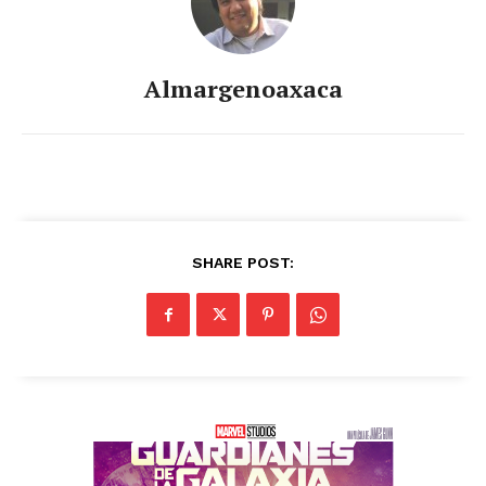
Almargenoaxaca
SHARE POST: