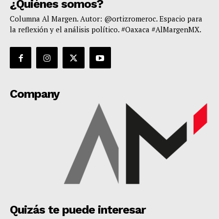
¿Quiénes somos?
Columna Al Margen. Autor: @ortizromeroc. Espacio para
la reflexión y el análisis político. #Oaxaca #AlMargenMX.
Company
Quizás te puede interesar