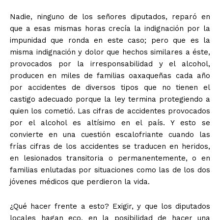
Nadie, ninguno de los señores diputados, reparó en
que a esas mismas horas crecía la indignación por la
impunidad que ronda en este caso; pero que es la
misma indignación y dolor que hechos similares a éste,
provocados por la irresponsabilidad y el alcohol,
producen en miles de familias oaxaqueñas cada año
por accidentes de diversos tipos que no tienen el
castigo adecuado porque la ley termina protegiendo a
quien los cometió. Las cifras de accidentes provocados
por el alcohol es altísimo en el país. Y esto se
convierte en una cuestión escalofriante cuando las
frías cifras de los accidentes se traducen en heridos,
en lesionados transitoria o permanentemente, o en
familias enlutadas por situaciones como las de los dos
jóvenes médicos que perdieron la vida.
¿Qué hacer frente a esto? Exigir, y que los diputados
locales hagan eco, en la posibilidad de hacer una