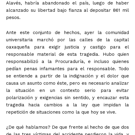
Alavés, habría abandonado el país, luego de haber
alcanzado su libertad bajo fianza al depositar 861 mil
pesos.
Ante este conjunto de hechos, ayer la comunidad
universitaria marchó por las calles de la capital
oaxaqueña para exigir justicia y castigo para el
responsable material de esta tragedia. Hubo quien
responsabilizó a la Procuraduría, e incluso quienes
pedían penas infamantes para el responsable. Todo
se entiende a partir de la indignación y el dolor que
causa un asunto como éste, pero es necesario analizar
la situación en un contexto serio para evitar
polarización y exigencias sin sentido, y encauzar esta
tragedia hacia cambios a la ley que impidan la
repetición de situaciones como la que hoy se vive.
¿De qué hablamos? De que frente al hecho de que dos
de las tres víctimas del accidente perdieron la vida, y