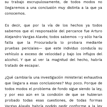
su trabajo escrupulosamente, de todos modos no
llegaremos a una conclusión muy distinta a la que ya
conocemos.
Es decir, que por la vía de los hechos ya todos
sabemos que el responsable del percance fue Arturo
Alejandro Vargas Alavés; todos sabemos —y sólo haría
falta que la Procuraduría lo probara mediante
pruebas periciales— que este individuo conducía su
vehículo a exceso de velocidad y bajo los influjos del
alcohol. Y que al ver la magnitud del hecho, habría
tratado de escapar.
¿Qué cambiaría una investigación ministerial exhaustiva
que llegara a esas conclusiones? Muy poco. Porque de
todos modos el problema de fondo sigue siendo la ley,
y por eso aún en la condición de que se hubieran
probado todas esas cuestiones, de todas formas
Vargas Alavés habría podido pedir conforme a la ley