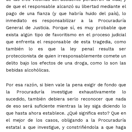
de que el responsable alcanzó su libertad mediante el
pago de una fianza (y que habría huido del país), lo
inmediato es responsabilizar a la Procuraduría
General de Justicia. Porque sí, es muy probable que
exista algún tipo de favoritismo en el proceso judicial
que enfrenta el responsable de esta tragedia, como
también lo es que la ley penal resulta ser
proteccionista de quien irresponsablemente comete un
delito bajo los efectos de una droga, como lo son las
bebidas alcohólicas.
Por esa razón, si bien vale la pena exigir de fondo que
la Procuraduría investigue exhaustivamente lo
sucedido, también debiera serlo reconocer que nada
de eso será suficiente mientras la ley siga diciendo lo
que hasta ahora establece. ¿Qué significa esto? Que en
el mejor de los casos, obligando a la Procuraduría
estatal a que investigue, y constriñéndola a que haga