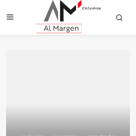
Columna