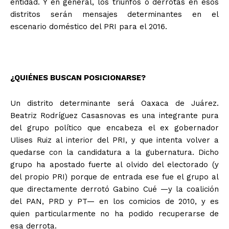
entidad. Y en general, los triunfos o derrotas en esos
distritos serán mensajes determinantes en el
escenario doméstico del PRI para el 2016.
¿QUIÉNES BUSCAN POSICIONARSE?
Un distrito determinante será Oaxaca de Juárez.
Beatriz Rodríguez Casasnovas es una integrante pura
del grupo político que encabeza el ex gobernador
Ulises Ruiz al interior del PRI, y que intenta volver a
quedarse con la candidatura a la gubernatura. Dicho
grupo ha apostado fuerte al olvido del electorado (y
del propio PRI) porque de entrada ese fue el grupo al
que directamente derrotó Gabino Cué —y la coalición
del PAN, PRD y PT— en los comicios de 2010, y es
quien particularmente no ha podido recuperarse de
esa derrota.