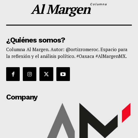
Al Margen
Columna
¿Quiénes somos?
Columna Al Margen. Autor: @ortizromeroc. Espacio para
la reflexión y el análisis político. #Oaxaca #AlMargenMX.
Company