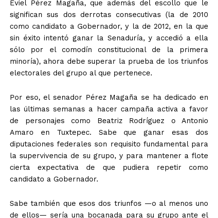
Eviel Pérez Magaña, que además del escollo que le
significan sus dos derrotas consecutivas (la de 2010
como candidato a Gobernador, y la de 2012, en la que
sin éxito intentó ganar la Senaduría, y accedió a ella
sólo por el comodín constitucional de la primera
minoría), ahora debe superar la prueba de los triunfos
electorales del grupo al que pertenece.
Por eso, el senador Pérez Magaña se ha dedicado en
las últimas semanas a hacer campaña activa a favor
de personajes como Beatriz Rodríguez o Antonio
Amaro en Tuxtepec. Sabe que ganar esas dos
diputaciones federales son requisito fundamental para
la supervivencia de su grupo, y para mantener a flote
cierta expectativa de que pudiera repetir como
candidato a Gobernador.
Sabe también que esos dos triunfos —o al menos uno
de ellos— sería una bocanada para su grupo ante el