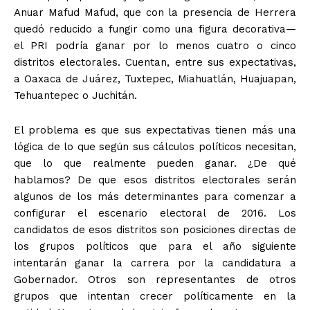
Anuar Mafud Mafud, que con la presencia de Herrera
quedó reducido a fungir como una figura decorativa—
el PRI podría ganar por lo menos cuatro o cinco
distritos electorales. Cuentan, entre sus expectativas,
a Oaxaca de Juárez, Tuxtepec, Miahuatlán, Huajuapan,
Tehuantepec o Juchitán.
El problema es que sus expectativas tienen más una
lógica de lo que según sus cálculos políticos necesitan,
que lo que realmente pueden ganar. ¿De qué
hablamos? De que esos distritos electorales serán
algunos de los más determinantes para comenzar a
configurar el escenario electoral de 2016. Los
candidatos de esos distritos son posiciones directas de
los grupos políticos que para el año siguiente
intentarán ganar la carrera por la candidatura a
Gobernador. Otros son representantes de otros
grupos que intentan crecer políticamente en la