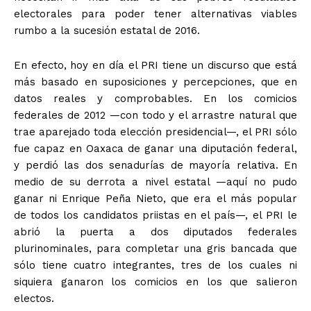
electorales para poder tener alternativas viables
rumbo a la sucesión estatal de 2016.
En efecto, hoy en día el PRI tiene un discurso que está
más basado en suposiciones y percepciones, que en
datos reales y comprobables. En los comicios
federales de 2012 —con todo y el arrastre natural que
trae aparejado toda elección presidencial—, el PRI sólo
fue capaz en Oaxaca de ganar una diputación federal,
y perdió las dos senadurías de mayoría relativa. En
medio de su derrota a nivel estatal —aquí no pudo
ganar ni Enrique Peña Nieto, que era el más popular
de todos los candidatos priistas en el país—, el PRI le
abrió la puerta a dos diputados federales
plurinominales, para completar una gris bancada que
sólo tiene cuatro integrantes, tres de los cuales ni
siquiera ganaron los comicios en los que salieron
electos.