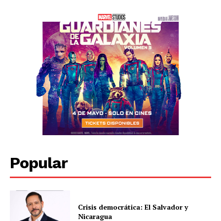
Popular
Crisis democrática: El Salvador y
Nicaragua