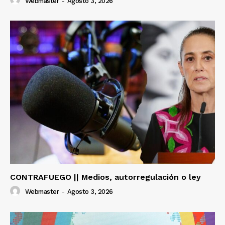
Webmaster
-
Agosto 3, 2026
CONTRAFUEGO || Medios, autorregulación o ley
Webmaster
-
Agosto 3, 2026