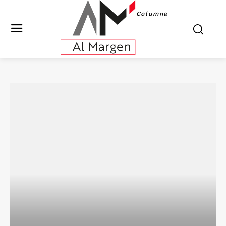
Columna