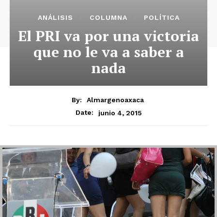
ANÁLISIS
COLUMNA
POLÍTICA
El PRI va por una victoria
que no le va a saber a
nada
By:
Almargenoaxaca
junio 4, 2015
Date: