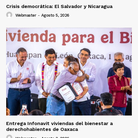
Crisis democrática: El Salvador y Nicaragua
Webmaster
-
Agosto 5, 2026
Entrega Infonavit viviendas del bienestar a
derechohabientes de Oaxaca