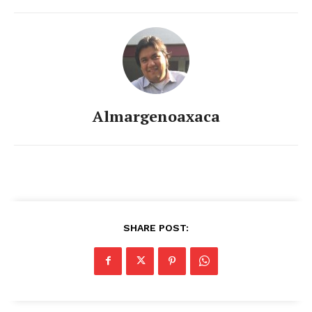
Almargenoaxaca
SHARE POST: