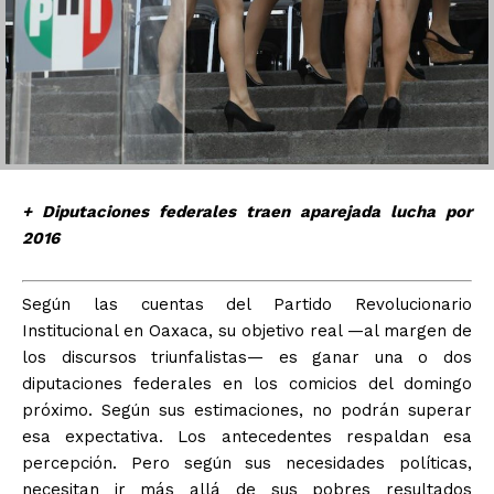
+ Diputaciones federales traen aparejada lucha por
2016
Según las cuentas del Partido Revolucionario
Institucional en Oaxaca, su objetivo real —al margen de
los discursos triunfalistas— es ganar una o dos
diputaciones federales en los comicios del domingo
próximo. Según sus estimaciones, no podrán superar
esa expectativa. Los antecedentes respaldan esa
percepción. Pero según sus necesidades políticas,
necesitan ir más allá de sus pobres resultados