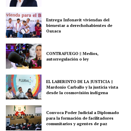
Entrega Infonavit viviendas del
bienestar a derechohabientes de
Oaxaca
CONTRAFUEGO || Medios,
autorregulación o ley
EL LABERINTO DE LA JUSTICIA ||
Mardonio Carballo y la justicia vista
desde la cosmovisión indígena
Convoca Poder Judicial a Diplomado
para la formación de facilitadores
comunitarios y agentes de paz