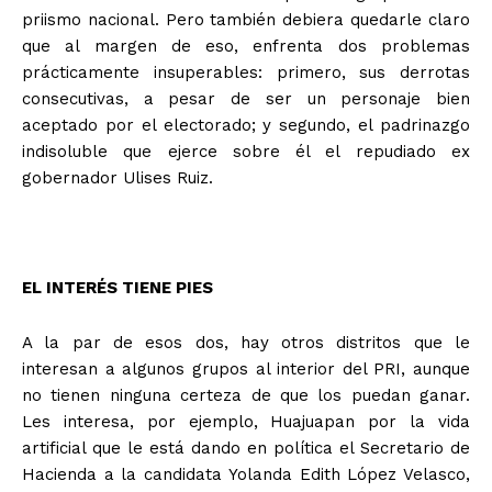
priismo nacional. Pero también debiera quedarle claro
que al margen de eso, enfrenta dos problemas
prácticamente insuperables: primero, sus derrotas
consecutivas, a pesar de ser un personaje bien
aceptado por el electorado; y segundo, el padrinazgo
indisoluble que ejerce sobre él el repudiado ex
gobernador Ulises Ruiz.
EL INTERÉS TIENE PIES
A la par de esos dos, hay otros distritos que le
interesan a algunos grupos al interior del PRI, aunque
no tienen ninguna certeza de que los puedan ganar.
Les interesa, por ejemplo, Huajuapan por la vida
artificial que le está dando en política el Secretario de
Hacienda a la candidata Yolanda Edith López Velasco,