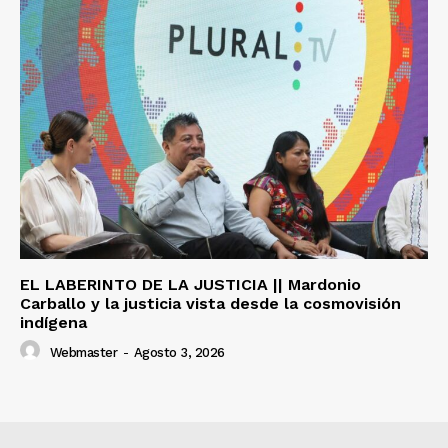
EL LABERINTO DE LA JUSTICIA || Mardonio
Carballo y la justicia vista desde la cosmovisión
indígena
Webmaster
-
Agosto 3, 2026