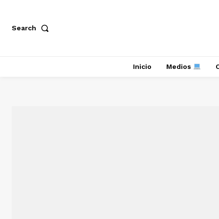
Search
Inicio
Medios