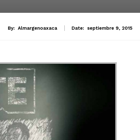
By:
Almargenoaxaca
Date:
septiembre 9, 2015