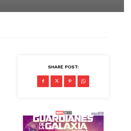
SHARE POST: