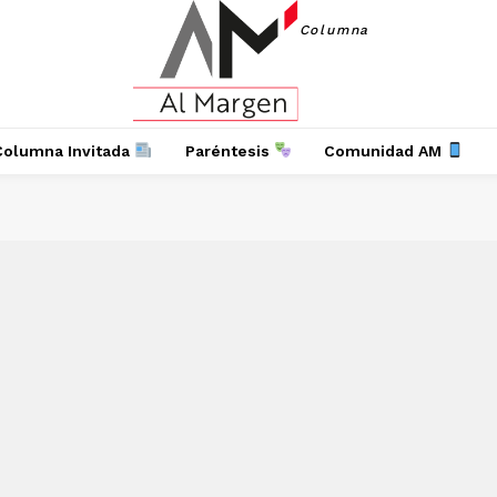
Columna
Columna Invitada
Paréntesis
Comunidad AM